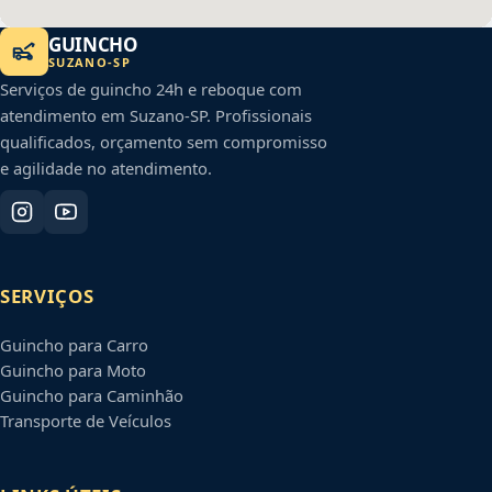
GUINCHO
SUZANO
-
SP
Serviços de guincho 24h e reboque com
atendimento em
Suzano
-
SP
. Profissionais
qualificados, orçamento sem compromisso
e agilidade no atendimento.
SERVIÇOS
Guincho para Carro
Guincho para Moto
Guincho para Caminhão
Transporte de Veículos