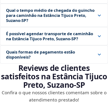
Qual o tempo médio de chegada do guincho
para caminhão na Estância Tijuco Preto,
Suzano‑SP?
É possível agendar transporte de caminhão
na Estância Tijuco Preto, Suzano‑SP?
Quais formas de pagamento estão
disponíveis?
Reviews de clientes
satisfeitos na Estância Tijuco
Preto, Suzano‑SP
Confira o que nossos clientes comentam sobre o
atendimento prestado!