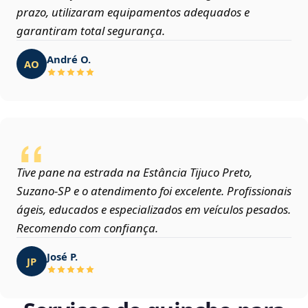
prazo, utilizaram equipamentos adequados e
garantiram total segurança.
André O.
AO
Tive pane na estrada na Estância Tijuco Preto,
Suzano‑SP e o atendimento foi excelente. Profissionais
ágeis, educados e especializados em veículos pesados.
Recomendo com confiança.
José P.
JP