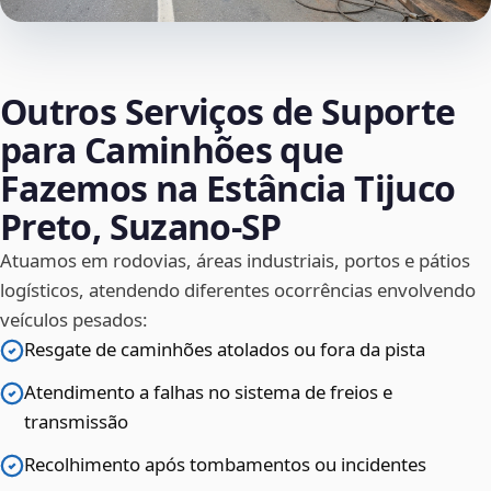
Outros Serviços de Suporte
para Caminhões que
Fazemos na Estância Tijuco
Preto, Suzano‑SP
Atuamos em rodovias, áreas industriais, portos e pátios
logísticos, atendendo diferentes ocorrências envolvendo
veículos pesados:
Resgate de caminhões atolados ou fora da pista
Atendimento a falhas no sistema de freios e
transmissão
Recolhimento após tombamentos ou incidentes