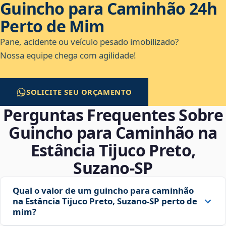
Guincho para Caminhão 24h
Perto de Mim
Pane, acidente ou veículo pesado imobilizado?
Nossa equipe chega com agilidade!
SOLICITE SEU ORÇAMENTO
Perguntas Frequentes Sobre
Guincho para Caminhão na
Estância Tijuco Preto,
Suzano‑SP
Qual o valor de um guincho para caminhão
na Estância Tijuco Preto, Suzano‑SP perto de
mim?