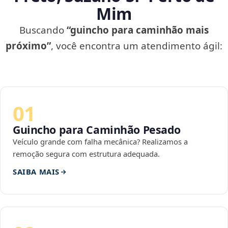
Mim
Buscando
“guincho para caminhão mais
próximo”
, você encontra um atendimento ágil:
01
Guincho para Caminhão Pesado
Veículo grande com falha mecânica? Realizamos a
remoção segura com estrutura adequada.
SAIBA MAIS