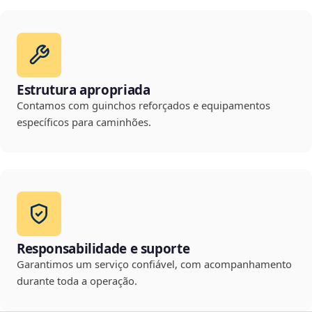
Estrutura apropriada
Contamos com guinchos reforçados e equipamentos
específicos para caminhões.
Responsabilidade e suporte
Garantimos um serviço confiável, com acompanhamento
durante toda a operação.