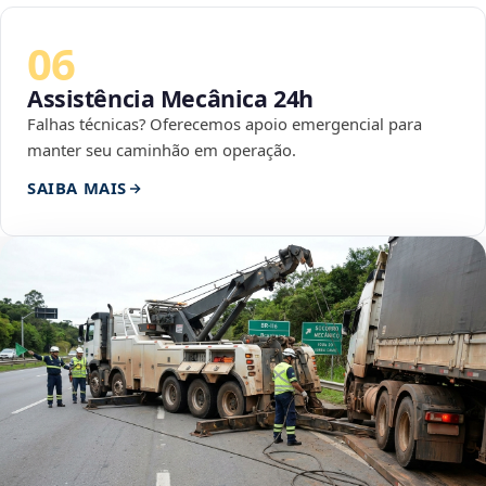
06
Assistência Mecânica 24h
Falhas técnicas? Oferecemos apoio emergencial para
manter seu caminhão em operação.
SAIBA MAIS