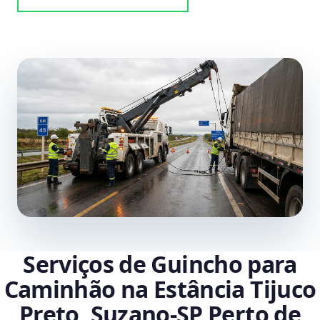
Serviços de Guincho para
Caminhão na Estância Tijuco
Preto, Suzano‑SP Perto de