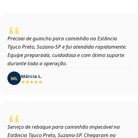
Precisei de guincho para caminhão na Estância
Tijuco Preto, Suzano‑SP e fui atendida rapidamente.
Equipe preparada, cuidadosa e com ótimo suporte
durante toda a operação.
Márcia L.
ML
Serviço de reboque para caminhão impecável na
Estância Tijuco Preto, Suzano‑SP. Chegaram no