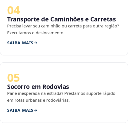
04
Transporte de Caminhões e Carretas
Precisa levar seu caminhão ou carreta para outra região?
Executamos o deslocamento.
SAIBA MAIS
05
Socorro em Rodovias
Pane inesperada na estrada? Prestamos suporte rápido
em rotas urbanas e rodoviárias.
SAIBA MAIS