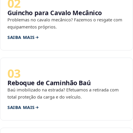
02
Guincho para Cavalo Mecânico
Problemas no cavalo mecânico? Fazemos o resgate com
equipamentos próprios.
SAIBA MAIS
03
Reboque de Caminhão Baú
Baú imobilizado na estrada? Efetuamos a retirada com
total proteção da carga e do veículo.
SAIBA MAIS