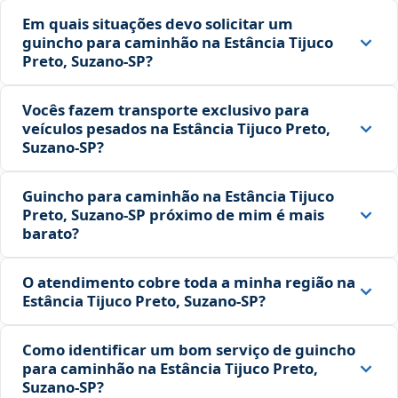
Em quais situações devo solicitar um
guincho para caminhão na Estância Tijuco
Preto, Suzano‑SP?
Vocês fazem transporte exclusivo para
veículos pesados na Estância Tijuco Preto,
Suzano‑SP?
Guincho para caminhão na Estância Tijuco
Preto, Suzano‑SP próximo de mim é mais
barato?
O atendimento cobre toda a minha região na
Estância Tijuco Preto, Suzano‑SP?
Como identificar um bom serviço de guincho
para caminhão na Estância Tijuco Preto,
Suzano‑SP?