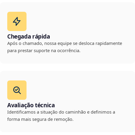
Chegada rápida
Após o chamado, nossa equipe se desloca rapidamente
para prestar suporte na ocorrência.
Avaliação técnica
Identificamos a situação do caminhão e definimos a
forma mais segura de remoção.