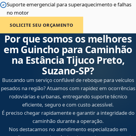
Suporte emergencial para superaquecimento e falhas
no motor
SOLICITE SEU ORÇAMENTO
Por que somos os melhores
em Guincho para Caminhão
na Estância Tijuco Preto,
Suzano‑SP?
Buscando um serviço confiável de reboque para veículos
pesados na região? Atuamos com rapidez em ocorrências
rodoviárias e urbanas, entregando suporte técnico
eficiente, seguro e com custo acessível.
É preciso chegar rapidamente e garantir a integridade do
caminhão durante a operação.
Nos destacamos no atendimento especializado em