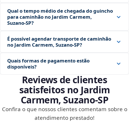
Qual o tempo médio de chegada do guincho
para caminhão no Jardim Carmem,
Suzano‑SP?
É possível agendar transporte de caminhão
no Jardim Carmem, Suzano‑SP?
Quais formas de pagamento estão
disponíveis?
Reviews de clientes
satisfeitos no Jardim
Carmem, Suzano‑SP
Confira o que nossos clientes comentam sobre o
atendimento prestado!