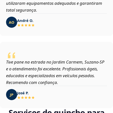
utilizaram equipamentos adequados e garantiram
total segurança.
André O.
AO
Tive pane na estrada no Jardim Carmem, Suzano‑SP
e o atendimento foi excelente. Profissionais ágeis,
educados e especializados em veículos pesados.
Recomendo com confiança.
José P.
JP
Serviços de guincho para