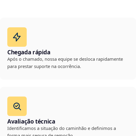
Chegada rápida
Após o chamado, nossa equipe se desloca rapidamente
para prestar suporte na ocorrência.
Avaliação técnica
Identificamos a situação do caminhão e definimos a
forma mais segura de remoção.