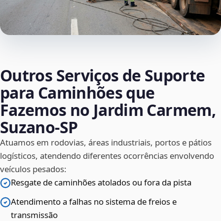
Outros Serviços de Suporte
para Caminhões que
Fazemos no Jardim Carmem,
Suzano‑SP
Atuamos em rodovias, áreas industriais, portos e pátios
logísticos, atendendo diferentes ocorrências envolvendo
veículos pesados:
Resgate de caminhões atolados ou fora da pista
Atendimento a falhas no sistema de freios e
transmissão