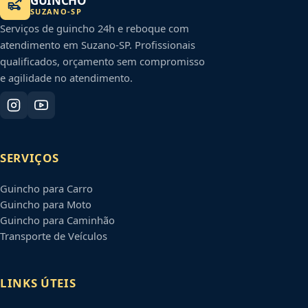
GUINCHO
SUZANO
-
SP
Serviços de guincho 24h e reboque com
atendimento em
Suzano
-
SP
. Profissionais
qualificados, orçamento sem compromisso
e agilidade no atendimento.
SERVIÇOS
Guincho para Carro
Guincho para Moto
Guincho para Caminhão
Transporte de Veículos
LINKS ÚTEIS