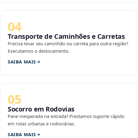
04
Transporte de Caminhões e Carretas
Precisa levar seu caminhão ou carreta para outra região?
Executamos o deslocamento.
SAIBA MAIS
05
Socorro em Rodovias
Pane inesperada na estrada? Prestamos suporte rápido
em rotas urbanas e rodoviárias.
SAIBA MAIS