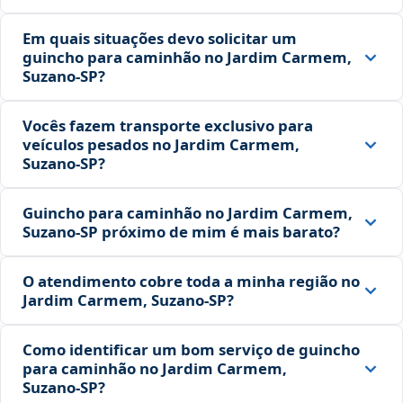
Em quais situações devo solicitar um
guincho para caminhão no Jardim Carmem,
Suzano‑SP?
Vocês fazem transporte exclusivo para
veículos pesados no Jardim Carmem,
Suzano‑SP?
Guincho para caminhão no Jardim Carmem,
Suzano‑SP próximo de mim é mais barato?
O atendimento cobre toda a minha região no
Jardim Carmem, Suzano‑SP?
Como identificar um bom serviço de guincho
para caminhão no Jardim Carmem,
Suzano‑SP?