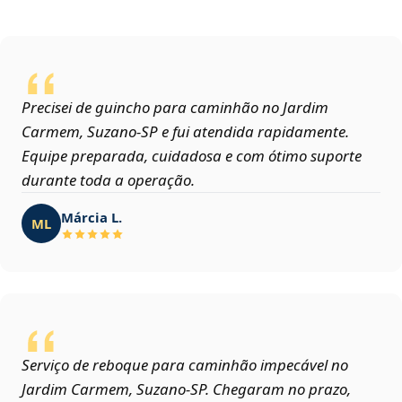
Precisei de guincho para caminhão no Jardim
Carmem, Suzano‑SP e fui atendida rapidamente.
Equipe preparada, cuidadosa e com ótimo suporte
durante toda a operação.
Márcia L.
ML
Serviço de reboque para caminhão impecável no
Jardim Carmem, Suzano‑SP. Chegaram no prazo,