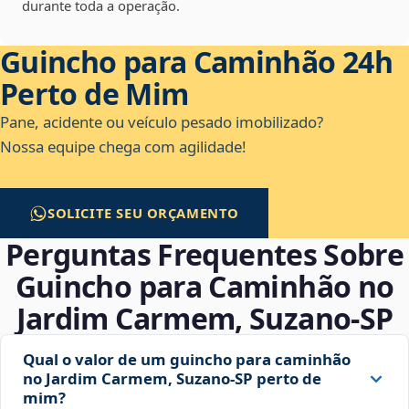
durante toda a operação.
Guincho para Caminhão 24h
Perto de Mim
Pane, acidente ou veículo pesado imobilizado?
Nossa equipe chega com agilidade!
SOLICITE SEU ORÇAMENTO
Perguntas Frequentes Sobre
Guincho para Caminhão no
Jardim Carmem, Suzano‑SP
Qual o valor de um guincho para caminhão
no Jardim Carmem, Suzano‑SP perto de
mim?