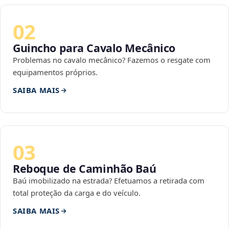
02
Guincho para Cavalo Mecânico
Problemas no cavalo mecânico? Fazemos o resgate com
equipamentos próprios.
SAIBA MAIS
03
Reboque de Caminhão Baú
Baú imobilizado na estrada? Efetuamos a retirada com
total proteção da carga e do veículo.
SAIBA MAIS