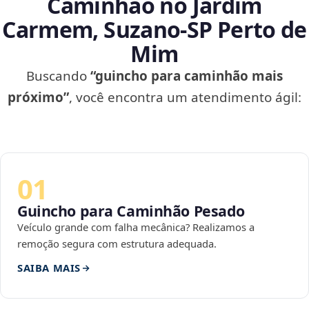
Caminhão no Jardim
Carmem, Suzano‑SP Perto de
Mim
Buscando
“guincho para caminhão mais
próximo”
, você encontra um atendimento ágil:
01
Guincho para Caminhão Pesado
Veículo grande com falha mecânica? Realizamos a
remoção segura com estrutura adequada.
SAIBA MAIS