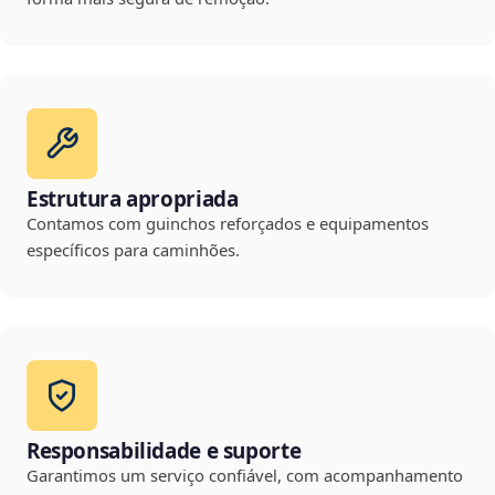
Estrutura apropriada
Contamos com guinchos reforçados e equipamentos
específicos para caminhões.
Responsabilidade e suporte
Garantimos um serviço confiável, com acompanhamento