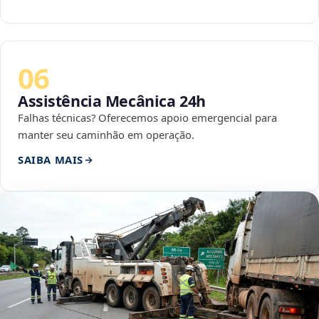
06
Assistência Mecânica 24h
Falhas técnicas? Oferecemos apoio emergencial para
manter seu caminhão em operação.
SAIBA MAIS