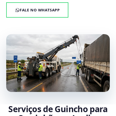
FALE NO WHATSAPP
Serviços de Guincho para