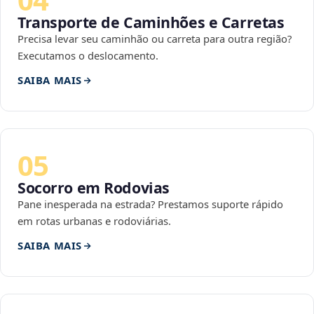
Transporte de Caminhões e Carretas
Precisa levar seu caminhão ou carreta para outra região?
Executamos o deslocamento.
SAIBA MAIS
05
Socorro em Rodovias
Pane inesperada na estrada? Prestamos suporte rápido
em rotas urbanas e rodoviárias.
SAIBA MAIS