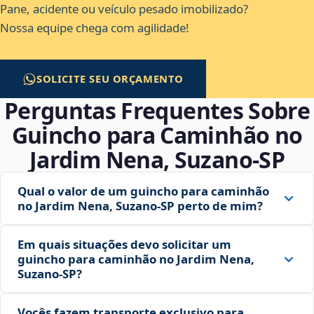
Pane, acidente ou veículo pesado imobilizado?
Nossa equipe chega com agilidade!
SOLICITE SEU ORÇAMENTO
Perguntas Frequentes Sobre
Guincho para Caminhão no
Jardim Nena, Suzano‑SP
Qual o valor de um guincho para caminhão
no Jardim Nena, Suzano‑SP perto de mim?
Em quais situações devo solicitar um
guincho para caminhão no Jardim Nena,
Suzano‑SP?
Vocês fazem transporte exclusivo para