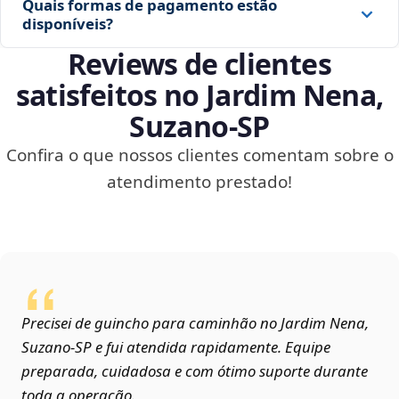
Quais formas de pagamento estão
disponíveis?
Reviews de clientes
satisfeitos no Jardim Nena,
Suzano‑SP
Confira o que nossos clientes comentam sobre o
atendimento prestado!
Precisei de guincho para caminhão no Jardim Nena,
Suzano‑SP e fui atendida rapidamente. Equipe
preparada, cuidadosa e com ótimo suporte durante
toda a operação.