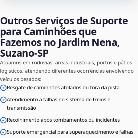
Outros Serviços de Suporte
para Caminhões que
Fazemos no Jardim Nena,
Suzano‑SP
Atuamos em rodovias, áreas industriais, portos e pátios
logísticos, atendendo diferentes ocorrências envolvendo
veículos pesados:
Resgate de caminhões atolados ou fora da pista
Atendimento a falhas no sistema de freios e
transmissão
Recolhimento após tombamentos ou incidentes
Suporte emergencial para superaquecimento e falhas