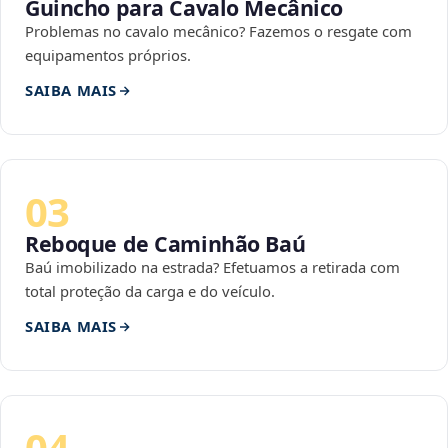
Guincho para Cavalo Mecânico
Problemas no cavalo mecânico? Fazemos o resgate com
equipamentos próprios.
SAIBA MAIS
03
Reboque de Caminhão Baú
Baú imobilizado na estrada? Efetuamos a retirada com
total proteção da carga e do veículo.
SAIBA MAIS
04