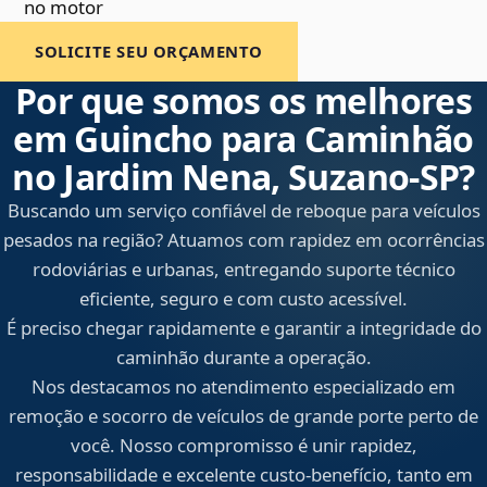
no motor
SOLICITE SEU ORÇAMENTO
Por que somos os melhores
em Guincho para Caminhão
no Jardim Nena, Suzano‑SP?
Buscando um serviço confiável de reboque para veículos
pesados na região? Atuamos com rapidez em ocorrências
rodoviárias e urbanas, entregando suporte técnico
eficiente, seguro e com custo acessível.
É preciso chegar rapidamente e garantir a integridade do
caminhão durante a operação.
Nos destacamos no atendimento especializado em
remoção e socorro de veículos de grande porte perto de
você. Nosso compromisso é unir rapidez,
responsabilidade e excelente custo-benefício, tanto em