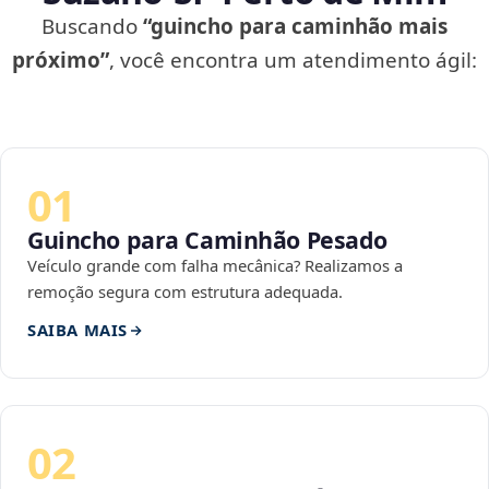
Buscando
“guincho para caminhão mais
próximo”
, você encontra um atendimento ágil:
01
Guincho para Caminhão Pesado
Veículo grande com falha mecânica? Realizamos a
remoção segura com estrutura adequada.
SAIBA MAIS
02