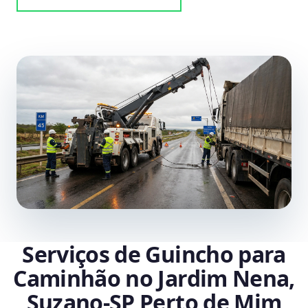
Serviços de Guincho para
Caminhão no Jardim Nena,
Suzano‑SP Perto de Mim