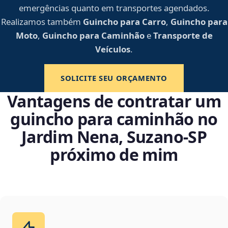
emergências quanto em transportes agendados.
Realizamos também
Guincho para Carro
,
Guincho para
Moto
,
Guincho para Caminhão
e
Transporte de
Veículos
.
SOLICITE SEU ORÇAMENTO
Vantagens de contratar um
guincho para caminhão no
Jardim Nena, Suzano‑SP
próximo de mim