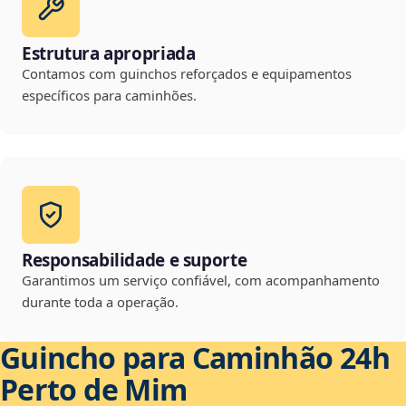
Estrutura apropriada
Contamos com guinchos reforçados e equipamentos
específicos para caminhões.
Responsabilidade e suporte
Garantimos um serviço confiável, com acompanhamento
durante toda a operação.
Guincho para Caminhão 24h
Perto de Mim