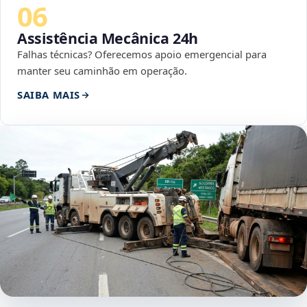
06
Assistência Mecânica 24h
Falhas técnicas? Oferecemos apoio emergencial para
manter seu caminhão em operação.
SAIBA MAIS