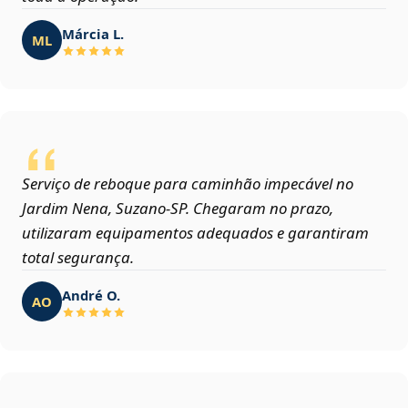
Márcia L.
ML
Serviço de reboque para caminhão impecável no
Jardim Nena, Suzano‑SP. Chegaram no prazo,
utilizaram equipamentos adequados e garantiram
total segurança.
André O.
AO