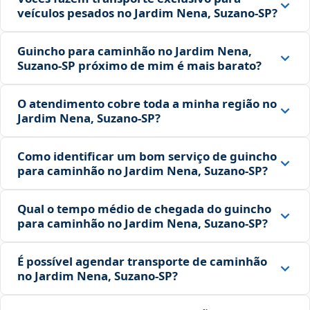
veículos pesados no Jardim Nena, Suzano‑SP?
Guincho para caminhão no Jardim Nena,
Suzano‑SP próximo de mim é mais barato?
O atendimento cobre toda a minha região no
Jardim Nena, Suzano‑SP?
Como identificar um bom serviço de guincho
para caminhão no Jardim Nena, Suzano‑SP?
Qual o tempo médio de chegada do guincho
para caminhão no Jardim Nena, Suzano‑SP?
É possível agendar transporte de caminhão
no Jardim Nena, Suzano‑SP?