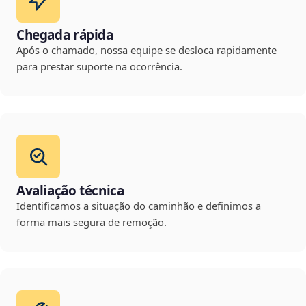
Chegada rápida
Após o chamado, nossa equipe se desloca rapidamente
para prestar suporte na ocorrência.
Avaliação técnica
Identificamos a situação do caminhão e definimos a
forma mais segura de remoção.