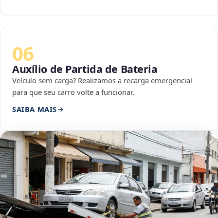
06
Auxílio de Partida de Bateria
Veículo sem carga? Realizamos a recarga emergencial
para que seu carro volte a funcionar.
SAIBA MAIS