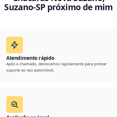
Suzano‑SP próximo de mim
Atendimento rápido
Após o chamado, deslocamos rapidamente para prestar
suporte ao seu automóvel.