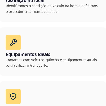
Avaliação no local
Identificamos a condição do veículo na hora e definimos
o procedimento mais adequado.
Equipamentos ideais
Contamos com veículos-guincho e equipamentos atuais
para realizar o transporte.