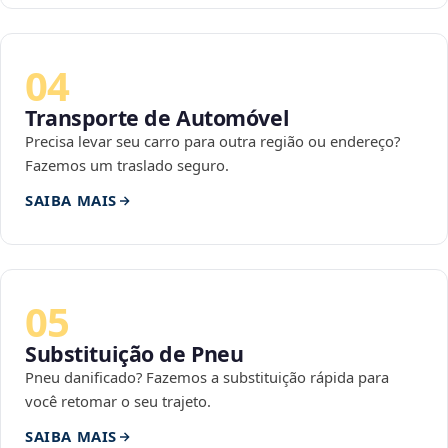
04
Transporte de Automóvel
Precisa levar seu carro para outra região ou endereço?
Fazemos um traslado seguro.
SAIBA MAIS
05
Substituição de Pneu
Pneu danificado? Fazemos a substituição rápida para
você retomar o seu trajeto.
SAIBA MAIS