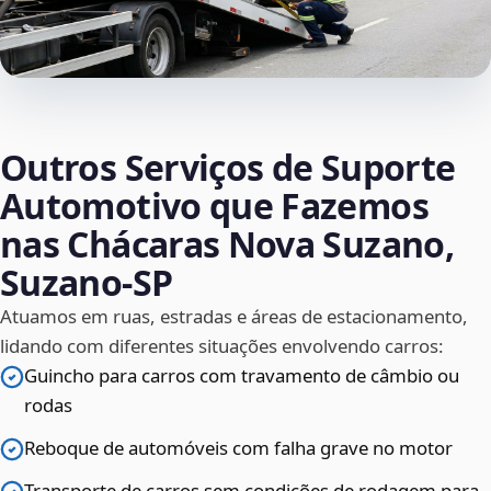
Outros Serviços de Suporte
Automotivo que Fazemos
nas Chácaras Nova Suzano,
Suzano‑SP
Atuamos em ruas, estradas e áreas de estacionamento,
lidando com diferentes situações envolvendo carros:
Guincho para carros com travamento de câmbio ou
rodas
Reboque de automóveis com falha grave no motor
Transporte de carros sem condições de rodagem para