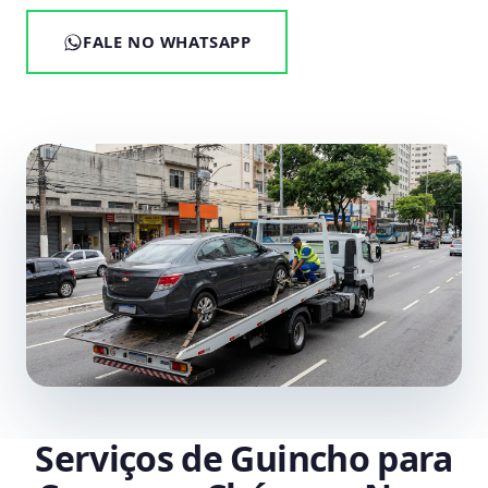
FALE NO WHATSAPP
Serviços de Guincho para