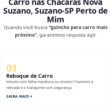
Carro nas Chácaras Nova
Suzano, Suzano‑SP Perto de
Mim
Quando você busca
“guincho para carro mais
próximo”
, garantimos resposta ágil:
01
Reboque de Carro
Veículo com falha mecânica ou sinistro? Fazemos a
retirada e o transporte com segurança.
SAIBA MAIS