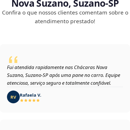
Nova Suzano, Suzano‑SP
Confira o que nossos clientes comentam sobre o
atendimento prestado!
Fui atendida rapidamente nas Chácaras Nova
Suzano, Suzano‑SP após uma pane no carro. Equipe
atenciosa, serviço seguro e totalmente confiável.
Rafaela V.
RV