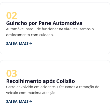
02
Guincho por Pane Automotiva
Automóvel parou de funcionar na via? Realizamos o
deslocamento com cuidado.
SAIBA MAIS
03
Recolhimento após Colisão
Carro envolvido em acidente? Efetuamos a remoção do
veículo com máxima atenção.
SAIBA MAIS