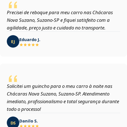
Precisei de reboque para meu carro nas Chácaras
Nova Suzano, Suzano‑SP e fiquei satisfeito com a
agilidade, preço justo e cuidado no transporte.
Eduardo J.
EJ
Solicitei um guincho para o meu carro à noite nas
Chácaras Nova Suzano, Suzano‑SP. Atendimento
imediato, profissionalismo e total segurança durante
todo o processo!
Danilo S.
DS