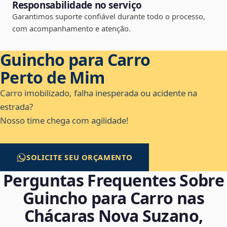
Responsabilidade no serviço
Garantimos suporte confiável durante todo o processo,
com acompanhamento e atenção.
Guincho para Carro
Perto de Mim
Carro imobilizado, falha inesperada ou acidente na
estrada?
Nosso time chega com agilidade!
SOLICITE SEU ORÇAMENTO
Perguntas Frequentes Sobre
Guincho para Carro nas
Chácaras Nova Suzano,