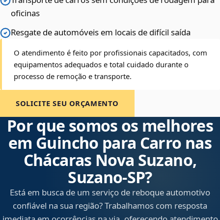
oficinas
Resgate de automóveis em locais de difícil saída
O atendimento é feito por profissionais capacitados, com
equipamentos adequados e total cuidado durante o
processo de remoção e transporte.
SOLICITE SEU ORÇAMENTO
Por que somos os melhores
em Guincho para Carro nas
Chácaras Nova Suzano,
Suzano‑SP?
Está em busca de um serviço de reboque automotivo
confiável na sua região? Trabalhamos com resposta
imediata em ocorrências na via, oferecendo atendimento