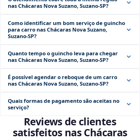
nas Chácaras Nova Suzano, Suzano‑SP?
Como identificar um bom serviço de guincho
para carro nas Chácaras Nova Suzano,
Suzano‑SP?
Quanto tempo o guincho leva para chegar
nas Chácaras Nova Suzano, Suzano‑SP?
É possível agendar o reboque de um carro
nas Chácaras Nova Suzano, Suzano‑SP?
Quais formas de pagamento são aceitas no
serviço?
Reviews de clientes
satisfeitos nas Chácaras