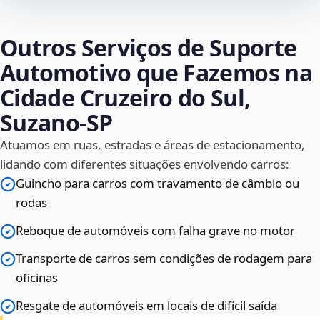
Outros Serviços de Suporte
Automotivo que Fazemos na
Cidade Cruzeiro do Sul,
Suzano‑SP
Atuamos em ruas, estradas e áreas de estacionamento,
lidando com diferentes situações envolvendo carros:
Guincho para carros com travamento de câmbio ou
rodas
Reboque de automóveis com falha grave no motor
Transporte de carros sem condições de rodagem para
oficinas
Resgate de automóveis em locais de difícil saída