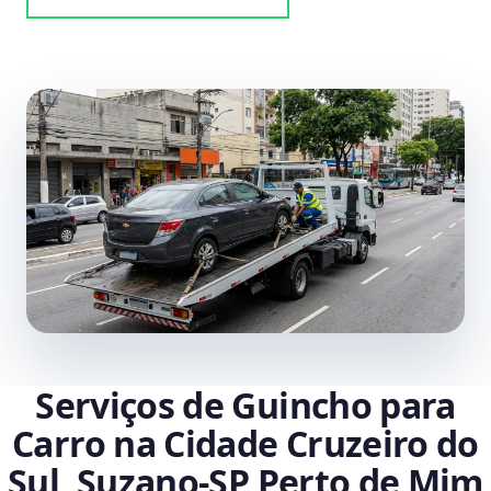
Serviços de Guincho para
Carro na Cidade Cruzeiro do
Sul, Suzano‑SP Perto de Mim