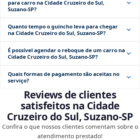
para carro na Cidade Cruzeiro do Sul,
Suzano‑SP?
Quanto tempo o guincho leva para chegar
na Cidade Cruzeiro do Sul, Suzano‑SP?
É possível agendar o reboque de um carro na
Cidade Cruzeiro do Sul, Suzano‑SP?
Quais formas de pagamento são aceitas no
serviço?
Reviews de clientes
satisfeitos na Cidade
Cruzeiro do Sul, Suzano‑SP
Confira o que nossos clientes comentam sobre o
atendimento prestado!