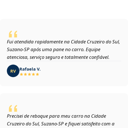
Fui atendida rapidamente na Cidade Cruzeiro do Sul,
Suzano‑SP após uma pane no carro. Equipe
atenciosa, serviço seguro e totalmente confiável.
Rafaela V.
RV
Precisei de reboque para meu carro na Cidade
Cruzeiro do Sul, Suzano‑SP e fiquei satisfeito com a