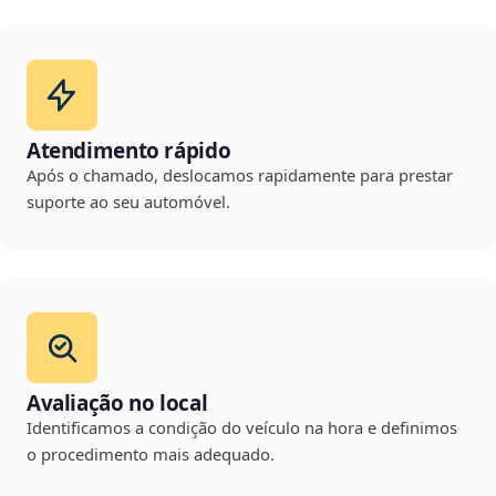
Atendimento rápido
Após o chamado, deslocamos rapidamente para prestar
suporte ao seu automóvel.
Avaliação no local
Identificamos a condição do veículo na hora e definimos
o procedimento mais adequado.