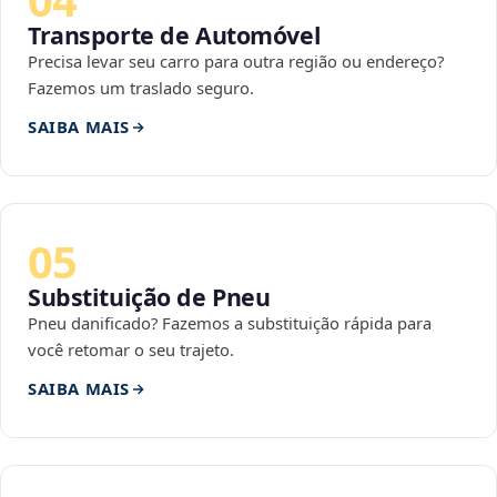
Transporte de Automóvel
Precisa levar seu carro para outra região ou endereço?
Fazemos um traslado seguro.
SAIBA MAIS
05
Substituição de Pneu
Pneu danificado? Fazemos a substituição rápida para
você retomar o seu trajeto.
SAIBA MAIS