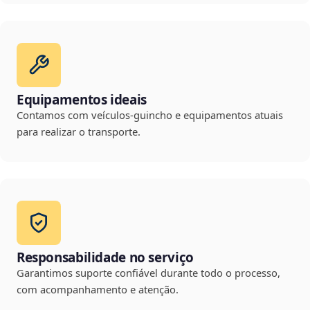
Equipamentos ideais
Contamos com veículos-guincho e equipamentos atuais
para realizar o transporte.
Responsabilidade no serviço
Garantimos suporte confiável durante todo o processo,
com acompanhamento e atenção.