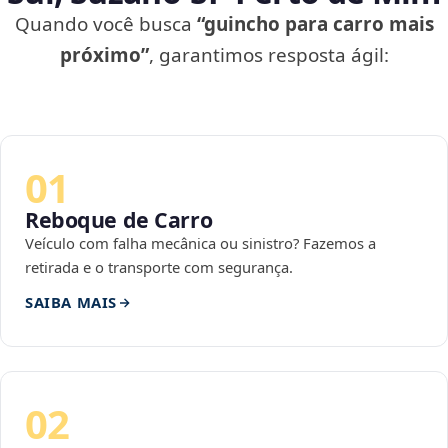
Quando você busca
“guincho para carro mais
próximo”
, garantimos resposta ágil:
01
Reboque de Carro
Veículo com falha mecânica ou sinistro? Fazemos a
retirada e o transporte com segurança.
SAIBA MAIS
02