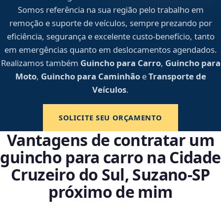
Somos referência na sua região pelo trabalho em
remoção e suporte de veículos, sempre prezando por
eficiência, segurança e excelente custo-benefício, tanto
em emergências quanto em deslocamentos agendados.
Realizamos também
Guincho para Carro
,
Guincho para
Moto
,
Guincho para Caminhão
e
Transporte de
Veículos
.
SOLICITE SEU ORÇAMENTO
Vantagens de contratar um
guincho para carro na Cidade
Cruzeiro do Sul, Suzano‑SP
próximo de mim