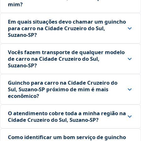
mim?
Em quais situações devo chamar um guincho
para carro na Cidade Cruzeiro do Sul,
Suzano‑SP?
Vocês fazem transporte de qualquer modelo
de carro na Cidade Cruzeiro do Sul,
Suzano‑SP?
Guincho para carro na Cidade Cruzeiro do
Sul, Suzano‑SP próximo de mim é mais
econômico?
O atendimento cobre toda a minha região na
Cidade Cruzeiro do Sul, Suzano‑SP?
Como identificar um bom serviço de guincho