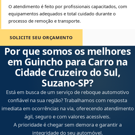
O atendimento é feito por profissionais capacitados, com
equipamentos adequados e total cuidado durante o
processo de remoção e transporte.
SOLICITE SEU ORÇAMENTO
Por que somos os melhores
em Guincho para Carro na
Cidade Cruzeiro do Sul,
Suzano‑SP?
Está em busca de um serviço de reboque automotivo
confiável na sua região? Trabalhamos com resposta
imediata em ocorrências na via, oferecendo atendimento
ágil, seguro e com valores acessíveis.
A prioridade é chegar sem demora e garantir a
integridade do seu automóvel.