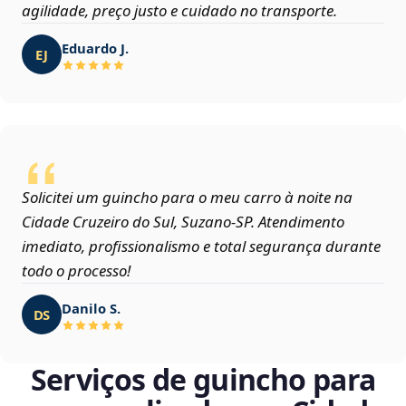
agilidade, preço justo e cuidado no transporte.
Eduardo J.
EJ
Solicitei um guincho para o meu carro à noite na
Cidade Cruzeiro do Sul, Suzano‑SP. Atendimento
imediato, profissionalismo e total segurança durante
todo o processo!
Danilo S.
DS
Serviços de guincho para