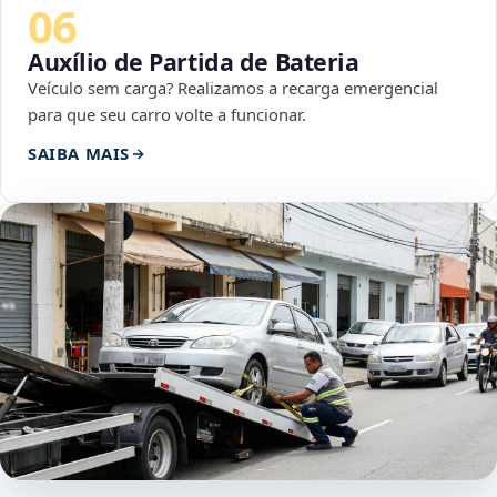
06
Auxílio de Partida de Bateria
Veículo sem carga? Realizamos a recarga emergencial
para que seu carro volte a funcionar.
SAIBA MAIS