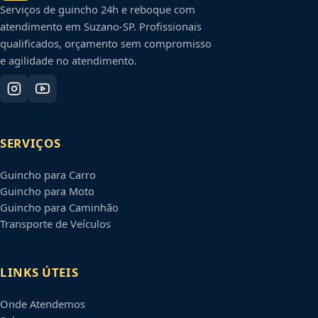
Serviços de guincho 24h e reboque com
atendimento em
Suzano
-
SP
. Profissionais
qualificados, orçamento sem compromisso
e agilidade no atendimento.
SERVIÇOS
Guincho para Carro
Guincho para Moto
Guincho para Caminhão
Transporte de Veículos
LINKS ÚTEIS
Onde Atendemos