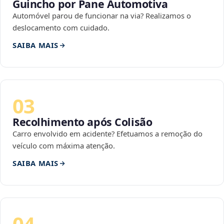
Guincho por Pane Automotiva
Automóvel parou de funcionar na via? Realizamos o
deslocamento com cuidado.
SAIBA MAIS
03
Recolhimento após Colisão
Carro envolvido em acidente? Efetuamos a remoção do
veículo com máxima atenção.
SAIBA MAIS
04