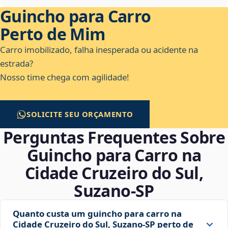
Guincho para Carro
Perto de Mim
Carro imobilizado, falha inesperada ou acidente na
estrada?
Nosso time chega com agilidade!
SOLICITE SEU ORÇAMENTO
Perguntas Frequentes Sobre
Guincho para Carro na
Cidade Cruzeiro do Sul,
Suzano‑SP
Quanto custa um guincho para carro na
Cidade Cruzeiro do Sul, Suzano‑SP perto de