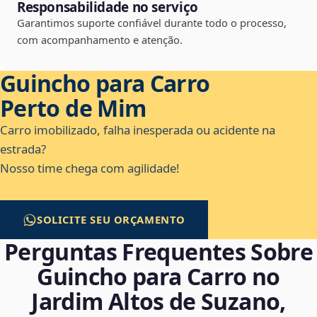
Responsabilidade no serviço
Garantimos suporte confiável durante todo o processo,
com acompanhamento e atenção.
Guincho para Carro
Perto de Mim
Carro imobilizado, falha inesperada ou acidente na
estrada?
Nosso time chega com agilidade!
SOLICITE SEU ORÇAMENTO
Perguntas Frequentes Sobre
Guincho para Carro no
Jardim Altos de Suzano,