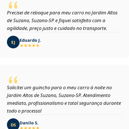
Precisei de reboque para meu carro no Jardim Altos
de Suzano, Suzano‑SP e fiquei satisfeito com a
agilidade, preço justo e cuidado no transporte.
Eduardo J.
EJ
Solicitei um guincho para o meu carro à noite no
Jardim Altos de Suzano, Suzano‑SP. Atendimento
imediato, profissionalismo e total segurança durante
todo o processo!
Danilo S.
DS