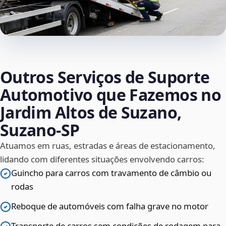
Outros Serviços de Suporte
Automotivo que Fazemos no
Jardim Altos de Suzano,
Suzano‑SP
Atuamos em ruas, estradas e áreas de estacionamento,
lidando com diferentes situações envolvendo carros:
Guincho para carros com travamento de câmbio ou
rodas
Reboque de automóveis com falha grave no motor
Transporte de carros sem condições de rodagem para