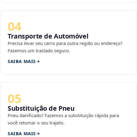
04
Transporte de Automóvel
Precisa levar seu carro para outra região ou endereço?
Fazemos um traslado seguro.
SAIBA MAIS
05
Substituição de Pneu
Pneu danificado? Fazemos a substituição rápida para
você retomar o seu trajeto.
SAIBA MAIS