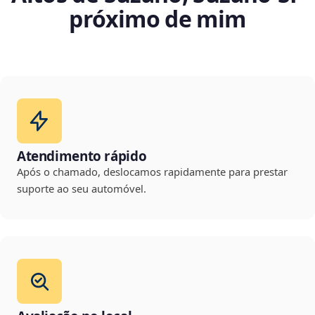
próximo de mim
Atendimento rápido
Após o chamado, deslocamos rapidamente para prestar
suporte ao seu automóvel.