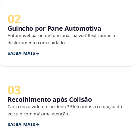
02
Guincho por Pane Automotiva
Automóvel parou de funcionar na via? Realizamos o
deslocamento com cuidado.
SAIBA MAIS
03
Recolhimento após Colisão
Carro envolvido em acidente? Efetuamos a remoção do
veículo com máxima atenção.
SAIBA MAIS