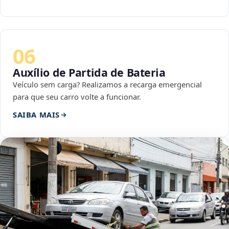
06
Auxílio de Partida de Bateria
Veículo sem carga? Realizamos a recarga emergencial
para que seu carro volte a funcionar.
SAIBA MAIS