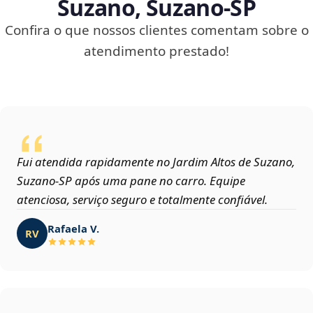
Suzano, Suzano‑SP
Confira o que nossos clientes comentam sobre o
atendimento prestado!
Fui atendida rapidamente no Jardim Altos de Suzano,
Suzano‑SP após uma pane no carro. Equipe
atenciosa, serviço seguro e totalmente confiável.
Rafaela V.
RV