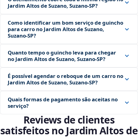
Jardim Altos de Suzano, Suzano‑SP?
Como identificar um bom serviço de guincho
para carro no Jardim Altos de Suzano,
Suzano‑SP?
Quanto tempo o guincho leva para chegar
no Jardim Altos de Suzano, Suzano‑SP?
É possível agendar o reboque de um carro no
Jardim Altos de Suzano, Suzano‑SP?
Quais formas de pagamento são aceitas no
serviço?
Reviews de clientes
satisfeitos no Jardim Altos de