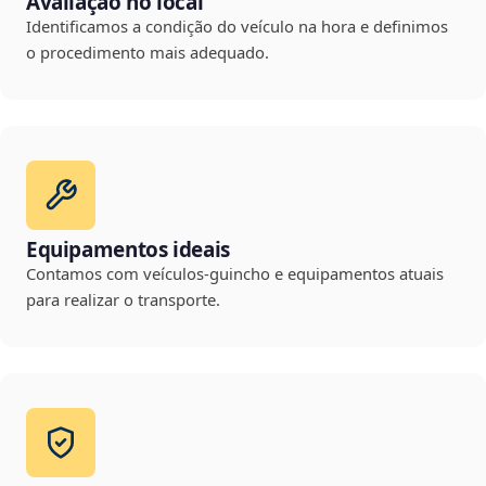
Avaliação no local
Identificamos a condição do veículo na hora e definimos
o procedimento mais adequado.
Equipamentos ideais
Contamos com veículos-guincho e equipamentos atuais
para realizar o transporte.