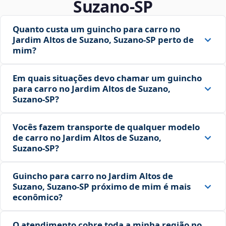
Suzano‑SP
Quanto custa um guincho para carro no
Jardim Altos de Suzano, Suzano‑SP perto de
mim?
Em quais situações devo chamar um guincho
para carro no Jardim Altos de Suzano,
Suzano‑SP?
Vocês fazem transporte de qualquer modelo
de carro no Jardim Altos de Suzano,
Suzano‑SP?
Guincho para carro no Jardim Altos de
Suzano, Suzano‑SP próximo de mim é mais
econômico?
O atendimento cobre toda a minha região no