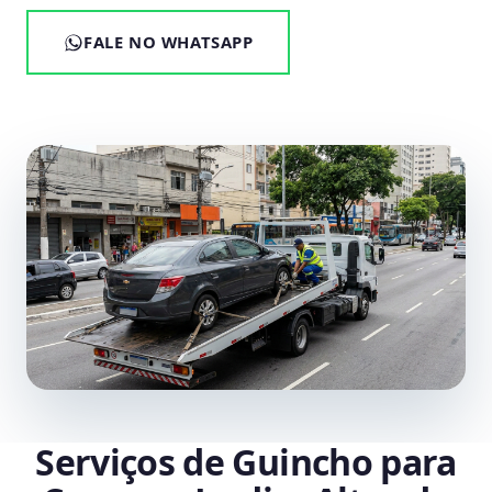
FALE NO WHATSAPP
Serviços de Guincho para