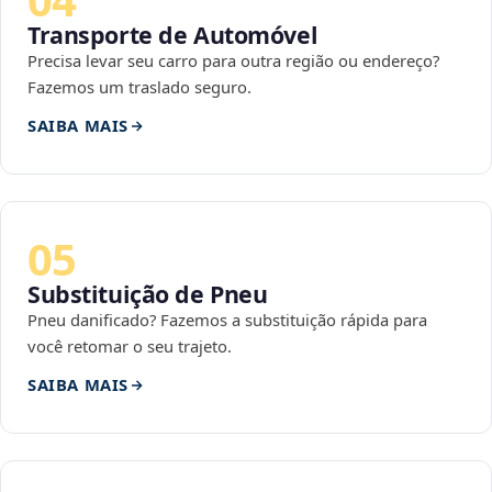
Transporte de Automóvel
Precisa levar seu carro para outra região ou endereço?
Fazemos um traslado seguro.
SAIBA MAIS
05
Substituição de Pneu
Pneu danificado? Fazemos a substituição rápida para
você retomar o seu trajeto.
SAIBA MAIS