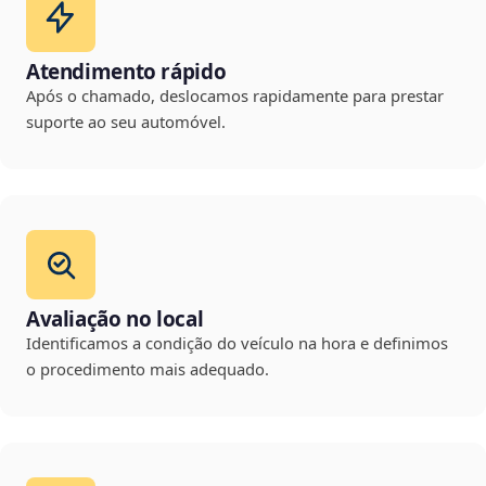
Atendimento rápido
Após o chamado, deslocamos rapidamente para prestar
suporte ao seu automóvel.
Avaliação no local
Identificamos a condição do veículo na hora e definimos
o procedimento mais adequado.