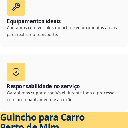
Equipamentos ideais
Contamos com veículos-guincho e equipamentos atuais
para realizar o transporte.
Responsabilidade no serviço
Garantimos suporte confiável durante todo o processo,
com acompanhamento e atenção.
Guincho para Carro
Perto de Mim