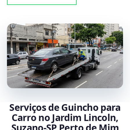
Serviços de Guincho para
Carro no Jardim Lincoln,
Suzano‑SP Perto de Mim