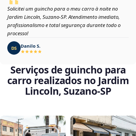
Solicitei um guincho para o meu carro à noite no
Jardim Lincoln, Suzano‑SP. Atendimento imediato,
profissionalismo e total segurança durante todo o
processo!
Danilo S.
DS
Serviços de guincho para
carro realizados no Jardim
Lincoln, Suzano‑SP