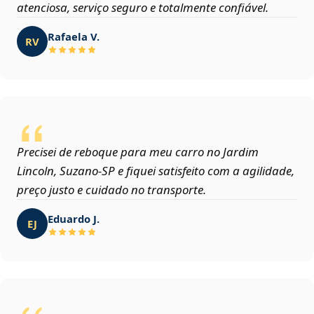
atenciosa, serviço seguro e totalmente confiável.
Rafaela V.
RV
Precisei de reboque para meu carro no Jardim
Lincoln, Suzano‑SP e fiquei satisfeito com a agilidade,
preço justo e cuidado no transporte.
Eduardo J.
EJ