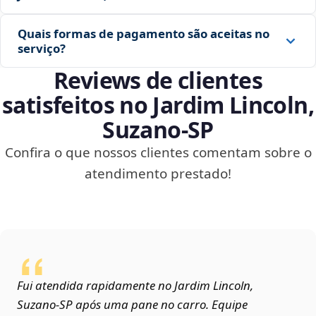
Quais formas de pagamento são aceitas no
serviço?
Reviews de clientes
satisfeitos no Jardim Lincoln,
Suzano‑SP
Confira o que nossos clientes comentam sobre o
atendimento prestado!
Fui atendida rapidamente no Jardim Lincoln,
Suzano‑SP após uma pane no carro. Equipe