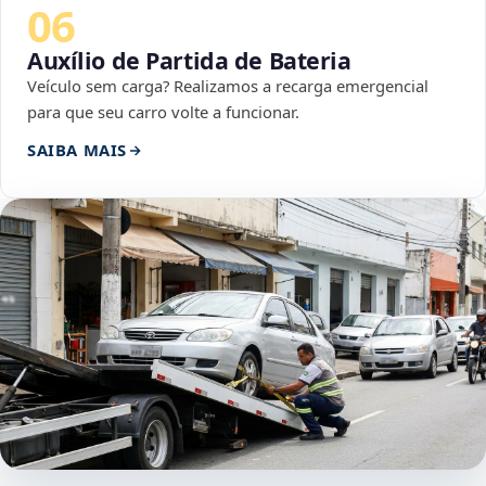
06
Auxílio de Partida de Bateria
Veículo sem carga? Realizamos a recarga emergencial
para que seu carro volte a funcionar.
SAIBA MAIS