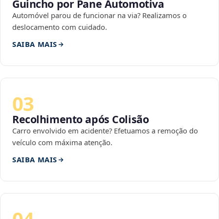
Guincho por Pane Automotiva
Automóvel parou de funcionar na via? Realizamos o
deslocamento com cuidado.
SAIBA MAIS
03
Recolhimento após Colisão
Carro envolvido em acidente? Efetuamos a remoção do
veículo com máxima atenção.
SAIBA MAIS
04