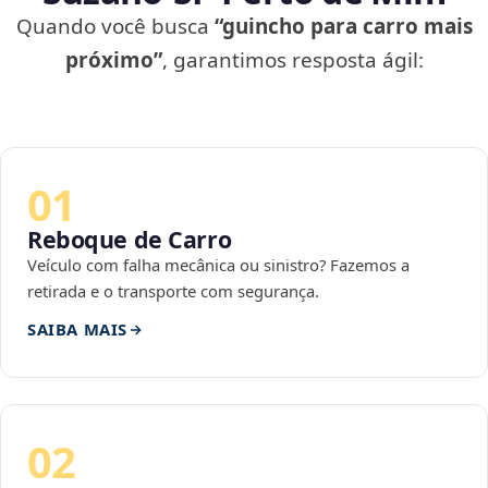
Quando você busca
“guincho para carro mais
próximo”
, garantimos resposta ágil:
01
Reboque de Carro
Veículo com falha mecânica ou sinistro? Fazemos a
retirada e o transporte com segurança.
SAIBA MAIS
02