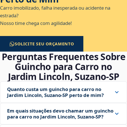
Carro imobilizado, falha inesperada ou acidente na
estrada?
Nosso time chega com agilidade!
SOLICITE SEU ORÇAMENTO
Perguntas Frequentes Sobre
Guincho para Carro no
Jardim Lincoln, Suzano‑SP
Quanto custa um guincho para carro no
Jardim Lincoln, Suzano‑SP perto de mim?
Em quais situações devo chamar um guincho
para carro no Jardim Lincoln, Suzano‑SP?