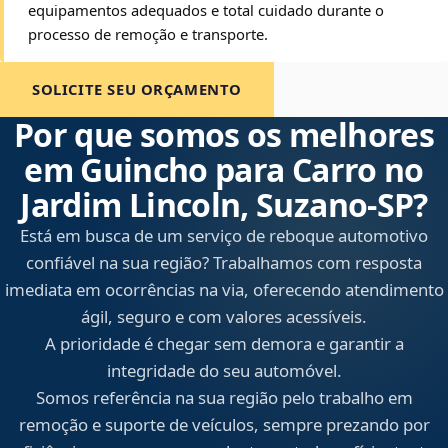
equipamentos adequados e total cuidado durante o
processo de remoção e transporte.
SOLICITE SEU ORÇAMENTO
Por que somos os melhores
em Guincho para Carro no
Jardim Lincoln, Suzano‑SP?
Está em busca de um serviço de reboque automotivo
confiável na sua região? Trabalhamos com resposta
imediata em ocorrências na via, oferecendo atendimento
ágil, seguro e com valores acessíveis.
A prioridade é chegar sem demora e garantir a
integridade do seu automóvel.
Somos referência na sua região pelo trabalho em
remoção e suporte de veículos, sempre prezando por