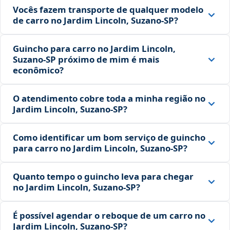
Vocês fazem transporte de qualquer modelo
de carro no Jardim Lincoln, Suzano‑SP?
Guincho para carro no Jardim Lincoln,
Suzano‑SP próximo de mim é mais
econômico?
O atendimento cobre toda a minha região no
Jardim Lincoln, Suzano‑SP?
Como identificar um bom serviço de guincho
para carro no Jardim Lincoln, Suzano‑SP?
Quanto tempo o guincho leva para chegar
no Jardim Lincoln, Suzano‑SP?
É possível agendar o reboque de um carro no
Jardim Lincoln, Suzano‑SP?