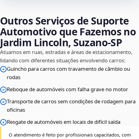
Outros Serviços de Suporte
Automotivo que Fazemos no
Jardim Lincoln, Suzano‑SP
Atuamos em ruas, estradas e áreas de estacionamento,
lidando com diferentes situações envolvendo carros:
Guincho para carros com travamento de câmbio ou
rodas
Reboque de automóveis com falha grave no motor
Transporte de carros sem condições de rodagem para
oficinas
Resgate de automóveis em locais de difícil saída
O atendimento é feito por profissionais capacitados, com