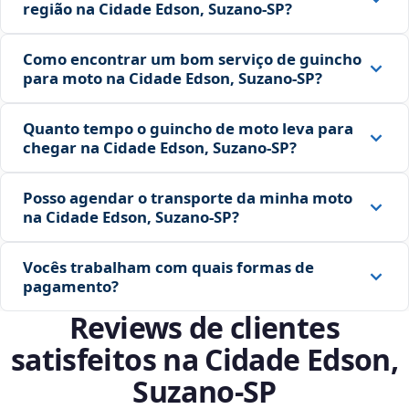
região na Cidade Edson, Suzano‑SP?
Como encontrar um bom serviço de guincho
para moto na Cidade Edson, Suzano‑SP?
Quanto tempo o guincho de moto leva para
chegar na Cidade Edson, Suzano‑SP?
Posso agendar o transporte da minha moto
na Cidade Edson, Suzano‑SP?
Vocês trabalham com quais formas de
pagamento?
Reviews de clientes
satisfeitos na Cidade Edson,
Suzano‑SP