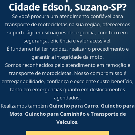
Cidade Edson, Suzano‑SP?
Se você procura um atendimento confiável para
transporte de motocicletas na sua região, oferecemos
suporte ágil em situações de urgência, com foco em
segurança, eficiência e valor acessível.
É fundamental ter rapidez, realizar o procedimento e
garantir a integridade da moto.
Somos reconhecidos pelo atendimento em remoção e
transporte de motocicletas. Nosso compromisso é
entregar agilidade, confiança e excelente custo-benefício,
tanto em emergências quanto em deslocamentos
agendados.
Realizamos também
Guincho para Carro
,
Guincho para
Moto
,
Guincho para Caminhão
e
Transporte de
Veículos
.