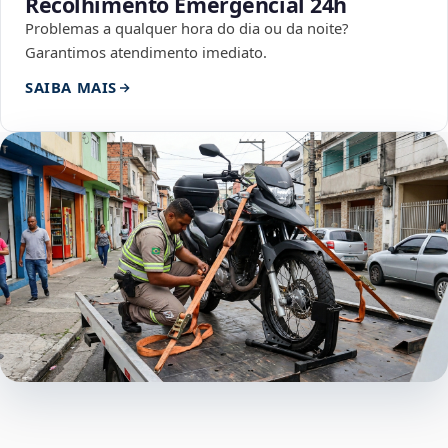
Recolhimento Emergencial 24h
Problemas a qualquer hora do dia ou da noite?
Garantimos atendimento imediato.
SAIBA MAIS