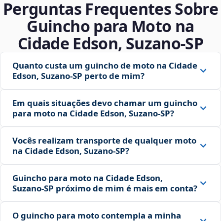
Perguntas Frequentes Sobre
Guincho para Moto na
Cidade Edson, Suzano‑SP
Quanto custa um guincho de moto na Cidade
Edson, Suzano‑SP perto de mim?
Em quais situações devo chamar um guincho
para moto na Cidade Edson, Suzano‑SP?
Vocês realizam transporte de qualquer moto
na Cidade Edson, Suzano‑SP?
Guincho para moto na Cidade Edson,
Suzano‑SP próximo de mim é mais em conta?
O guincho para moto contempla a minha