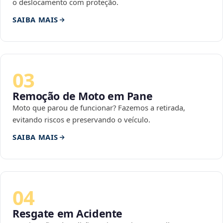
o deslocamento com proteção.
SAIBA MAIS
03
Remoção de Moto em Pane
Moto que parou de funcionar? Fazemos a retirada,
evitando riscos e preservando o veículo.
SAIBA MAIS
04
Resgate em Acidente