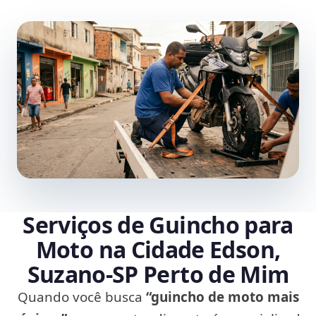
Serviços de Guincho para
Moto na Cidade Edson,
Suzano‑SP Perto de Mim
Quando você busca
“guincho de moto mais