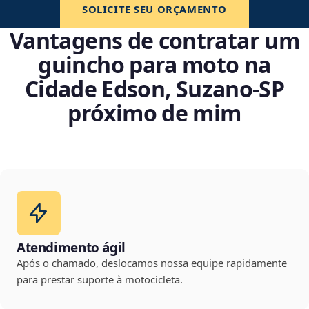
SOLICITE SEU ORÇAMENTO
Vantagens de contratar um
guincho para moto na
Cidade Edson, Suzano‑SP
próximo de mim
Atendimento ágil
Após o chamado, deslocamos nossa equipe rapidamente
para prestar suporte à motocicleta.