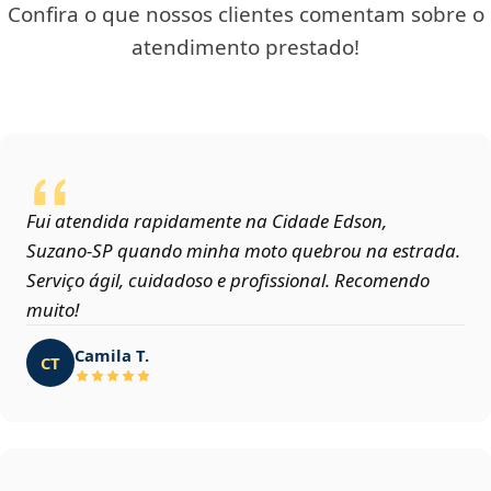
Confira o que nossos clientes comentam sobre o
atendimento prestado!
Fui atendida rapidamente na Cidade Edson,
Suzano‑SP quando minha moto quebrou na estrada.
Serviço ágil, cuidadoso e profissional. Recomendo
muito!
Camila T.
CT