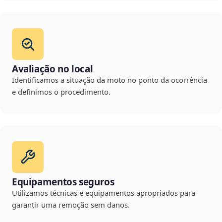
Avaliação no local
Identificamos a situação da moto no ponto da ocorrência
e definimos o procedimento.
Equipamentos seguros
Utilizamos técnicas e equipamentos apropriados para
garantir uma remoção sem danos.