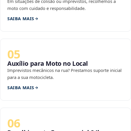
Em situações de colisão ou imprevistos, recolhemos a
moto com cuidado e responsabilidade.
SAIBA MAIS
05
Auxílio para Moto no Local
Imprevistos mecânicos na rua? Prestamos suporte inicial
para a sua motocicleta.
SAIBA MAIS
06