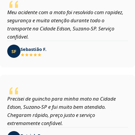
Meu acidente com a moto foi resolvido com rapidez,
segurança e muita atenção durante todo o
transporte na Cidade Edson, Suzano‑SP. Serviço
confiável.
Sebastião F.
SF
Precisei de guincho para minha moto na Cidade
Edson, Suzano‑SP e fui muito bem atendido.
Chegaram rápido, preço justo e serviço
extremamente confiável.