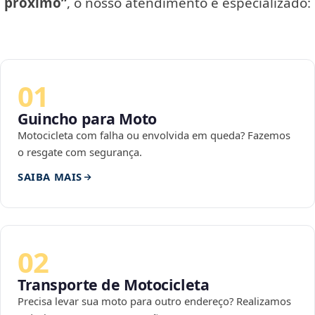
próximo”
, o nosso atendimento é especializado:
01
Guincho para Moto
Motocicleta com falha ou envolvida em queda? Fazemos
o resgate com segurança.
SAIBA MAIS
02
Transporte de Motocicleta
Precisa levar sua moto para outro endereço? Realizamos