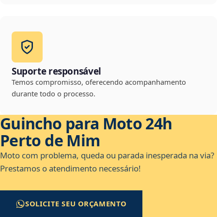
Suporte responsável
Temos compromisso, oferecendo acompanhamento
durante todo o processo.
Guincho para Moto 24h
Perto de Mim
Moto com problema, queda ou parada inesperada na via?
Prestamos o atendimento necessário!
SOLICITE SEU ORÇAMENTO