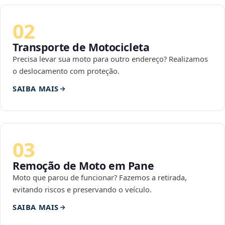
02
Transporte de Motocicleta
Precisa levar sua moto para outro endereço? Realizamos
o deslocamento com proteção.
SAIBA MAIS
03
Remoção de Moto em Pane
Moto que parou de funcionar? Fazemos a retirada,
evitando riscos e preservando o veículo.
SAIBA MAIS