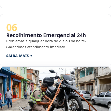
06
Recolhimento Emergencial 24h
Problemas a qualquer hora do dia ou da noite?
Garantimos atendimento imediato.
SAIBA MAIS