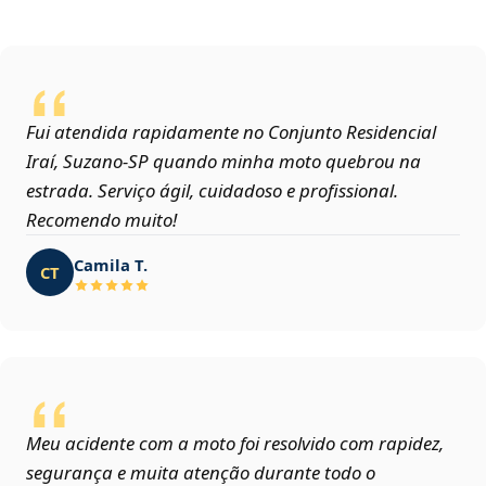
Fui atendida rapidamente no Conjunto Residencial
Iraí, Suzano‑SP quando minha moto quebrou na
estrada. Serviço ágil, cuidadoso e profissional.
Recomendo muito!
Camila T.
CT
Meu acidente com a moto foi resolvido com rapidez,
segurança e muita atenção durante todo o