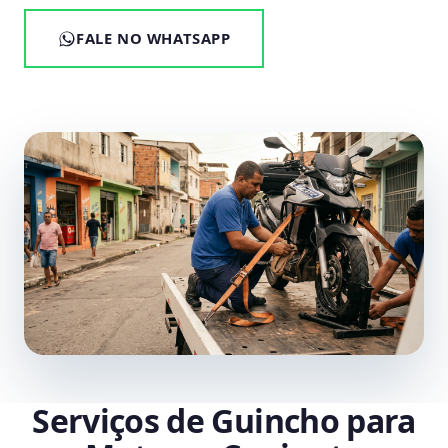
FALE NO WHATSAPP
Serviços de Guincho para