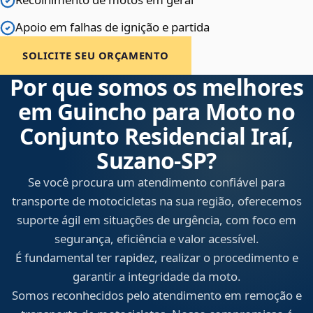
Apoio em falhas de ignição e partida
SOLICITE SEU ORÇAMENTO
Por que somos os melhores
em Guincho para Moto no
Conjunto Residencial Iraí,
Suzano‑SP?
Se você procura um atendimento confiável para
transporte de motocicletas na sua região, oferecemos
suporte ágil em situações de urgência, com foco em
segurança, eficiência e valor acessível.
É fundamental ter rapidez, realizar o procedimento e
garantir a integridade da moto.
Somos reconhecidos pelo atendimento em remoção e