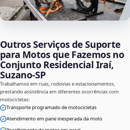
Outros Serviços de Suporte
para Motos que Fazemos no
Conjunto Residencial Iraí,
Suzano‑SP
Trabalhamos em ruas, rodovias e estacionamentos,
prestando assistência em diferentes ocorrências com
motocicletas:
Transporte programado de motocicletas
Atendimento em pane inesperada da moto
Recolhimento de motos em geral