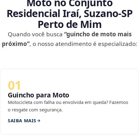
Moto no Conjunto
Residencial Iraí, Suzano‑SP
Perto de Mim
Quando você busca
“guincho de moto mais
próximo”
, o nosso atendimento é especializado:
01
Guincho para Moto
Motocicleta com falha ou envolvida em queda? Fazemos
o resgate com segurança.
SAIBA MAIS