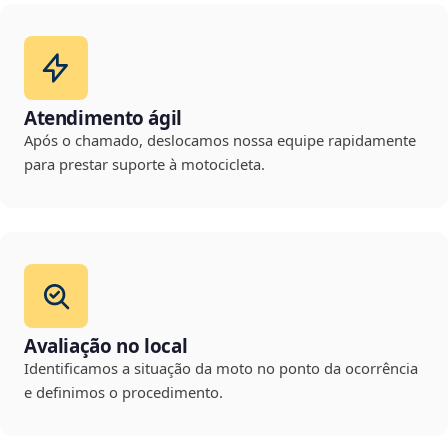
Atendimento ágil
Após o chamado, deslocamos nossa equipe rapidamente
para prestar suporte à motocicleta.
Avaliação no local
Identificamos a situação da moto no ponto da ocorrência
e definimos o procedimento.