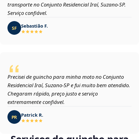
transporte no Conjunto Residencial Iraí, Suzano‑SP.
Serviço confiável.
Sebastião F.
SF
Precisei de guincho para minha moto no Conjunto
Residencial Iraí, Suzano‑SP e fui muito bem atendido.
Chegaram rápido, preço justo e serviço
extremamente confiável.
Patrick R.
PR