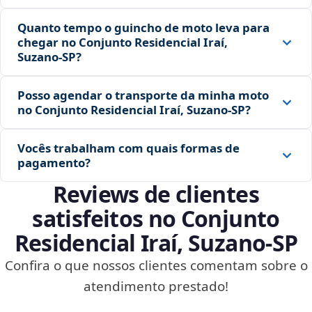
Quanto tempo o guincho de moto leva para
chegar no Conjunto Residencial Iraí,
Suzano‑SP?
Posso agendar o transporte da minha moto
no Conjunto Residencial Iraí, Suzano‑SP?
Vocês trabalham com quais formas de
pagamento?
Reviews de clientes
satisfeitos no Conjunto
Residencial Iraí, Suzano‑SP
Confira o que nossos clientes comentam sobre o
atendimento prestado!