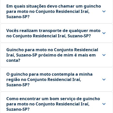
Em quais situações devo chamar um guincho
para moto no Conjunto Residencial Iraí,
Suzano‑SP?
Vocês realizam transporte de qualquer moto
no Conjunto Residencial Iraí, Suzano‑SP?
Guincho para moto no Conjunto Residencial
Iraí, Suzano‑SP próximo de mim é mais em
conta?
O guincho para moto contempla a minha
região no Conjunto Residencial Iraí,
Suzano‑SP?
Como encontrar um bom serviço de guincho
para moto no Conjunto Residencial Iraí,
Suzano‑SP?