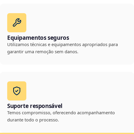
Equipamentos seguros
Utilizamos técnicas e equipamentos apropriados para
garantir uma remoção sem danos.
Suporte responsável
Temos compromisso, oferecendo acompanhamento
durante todo o processo.