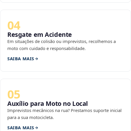
04
Resgate em Acidente
Em situações de colisão ou imprevistos, recolhemos a
moto com cuidado e responsabilidade.
SAIBA MAIS
05
Auxílio para Moto no Local
Imprevistos mecânicos na rua? Prestamos suporte inicial
para a sua motocicleta.
SAIBA MAIS