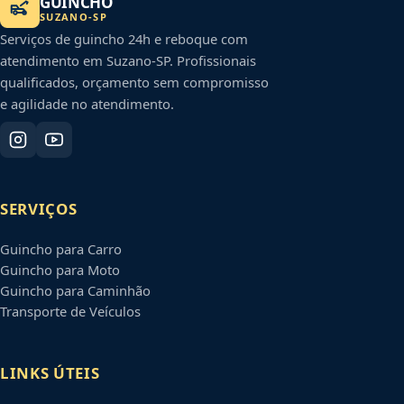
GUINCHO
SUZANO
-
SP
Serviços de guincho 24h e reboque com
atendimento em
Suzano
-
SP
. Profissionais
qualificados, orçamento sem compromisso
e agilidade no atendimento.
SERVIÇOS
Guincho para Carro
Guincho para Moto
Guincho para Caminhão
Transporte de Veículos
LINKS ÚTEIS