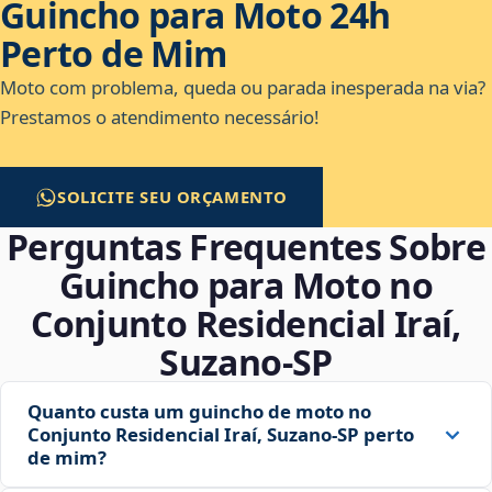
Guincho para Moto 24h
Perto de Mim
Moto com problema, queda ou parada inesperada na via?
Prestamos o atendimento necessário!
SOLICITE SEU ORÇAMENTO
Perguntas Frequentes Sobre
Guincho para Moto no
Conjunto Residencial Iraí,
Suzano‑SP
Quanto custa um guincho de moto no
Conjunto Residencial Iraí, Suzano‑SP perto
de mim?