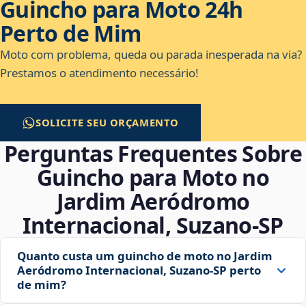
Guincho para Moto 24h
Perto de Mim
Moto com problema, queda ou parada inesperada na via?
Prestamos o atendimento necessário!
SOLICITE SEU ORÇAMENTO
Perguntas Frequentes Sobre
Guincho para Moto no
Jardim Aeródromo
Internacional, Suzano‑SP
Quanto custa um guincho de moto no Jardim
Aeródromo Internacional, Suzano‑SP perto
de mim?