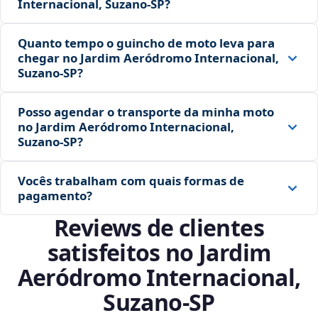
Internacional, Suzano‑SP?
Quanto tempo o guincho de moto leva para
chegar no Jardim Aeródromo Internacional,
Suzano‑SP?
Posso agendar o transporte da minha moto
no Jardim Aeródromo Internacional,
Suzano‑SP?
Vocês trabalham com quais formas de
pagamento?
Reviews de clientes
satisfeitos no Jardim
Aeródromo Internacional,
Suzano‑SP