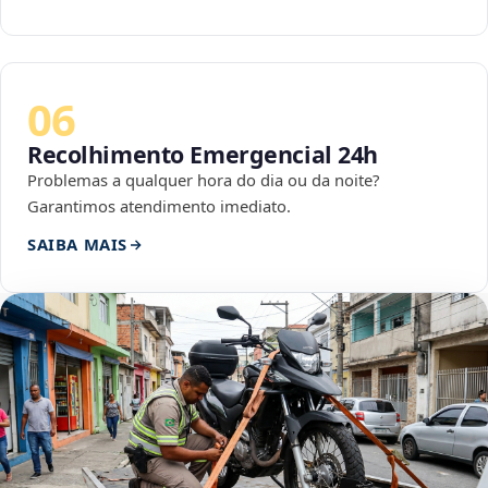
06
Recolhimento Emergencial 24h
Problemas a qualquer hora do dia ou da noite?
Garantimos atendimento imediato.
SAIBA MAIS