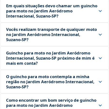
Em quais situações devo chamar um guincho
para moto no Jardim Aeródromo
Internacional, Suzano‑SP?
Vocês realizam transporte de qualquer moto
no Jardim Aeródromo Internacional,
Suzano‑SP?
Guincho para moto no Jardim Aeródromo
Internacional, Suzano‑SP próximo de mim é
mais em conta?
O guincho para moto contempla a minha
região no Jardim Aeródromo Internacional,
Suzano‑SP?
Como encontrar um bom serviço de guincho
para moto no Jardim Aeródromo