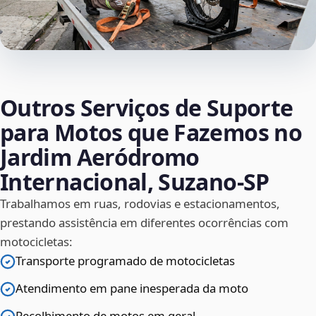
Outros Serviços de Suporte
para Motos que Fazemos no
Jardim Aeródromo
Internacional, Suzano‑SP
Trabalhamos em ruas, rodovias e estacionamentos,
prestando assistência em diferentes ocorrências com
motocicletas:
Transporte programado de motocicletas
Atendimento em pane inesperada da moto
Recolhimento de motos em geral