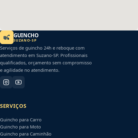
GUINCHO
SUZANO
-
SP
Serviços de guincho 24h e reboque com
atendimento em
Suzano
-
SP
. Profissionais
qualificados, orçamento sem compromisso
e agilidade no atendimento.
SERVIÇOS
Guincho para Carro
Guincho para Moto
Guincho para Caminhão