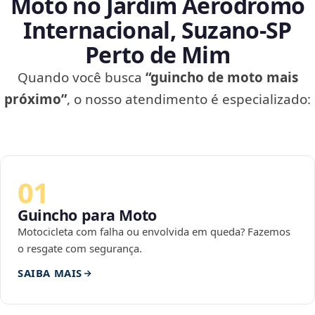
Moto no Jardim Aeródromo
Internacional, Suzano‑SP
Perto de Mim
Quando você busca
“guincho de moto mais
próximo”
, o nosso atendimento é especializado:
01
Guincho para Moto
Motocicleta com falha ou envolvida em queda? Fazemos
o resgate com segurança.
SAIBA MAIS