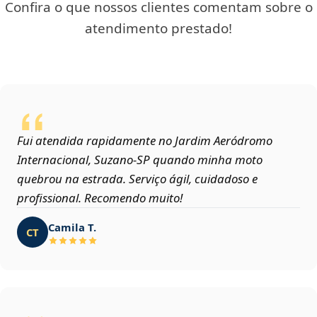
Confira o que nossos clientes comentam sobre o
atendimento prestado!
Fui atendida rapidamente no Jardim Aeródromo
Internacional, Suzano‑SP quando minha moto
quebrou na estrada. Serviço ágil, cuidadoso e
profissional. Recomendo muito!
Camila T.
CT