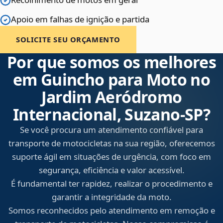
Apoio em falhas de ignição e partida
SOLICITE SEU ORÇAMENTO
Por que somos os melhores
em Guincho para Moto no
Jardim Aeródromo
Internacional, Suzano‑SP?
Se você procura um atendimento confiável para
transporte de motocicletas na sua região, oferecemos
suporte ágil em situações de urgência, com foco em
segurança, eficiência e valor acessível.
É fundamental ter rapidez, realizar o procedimento e
garantir a integridade da moto.
Somos reconhecidos pelo atendimento em remoção e