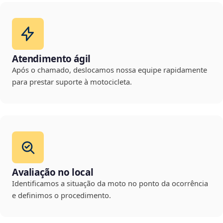
Atendimento ágil
Após o chamado, deslocamos nossa equipe rapidamente
para prestar suporte à motocicleta.
Avaliação no local
Identificamos a situação da moto no ponto da ocorrência
e definimos o procedimento.