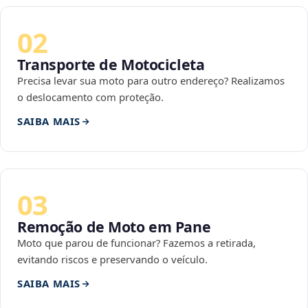
02
Transporte de Motocicleta
Precisa levar sua moto para outro endereço? Realizamos
o deslocamento com proteção.
SAIBA MAIS
03
Remoção de Moto em Pane
Moto que parou de funcionar? Fazemos a retirada,
evitando riscos e preservando o veículo.
SAIBA MAIS