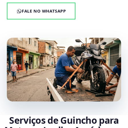
FALE NO WHATSAPP
Serviços de Guincho para