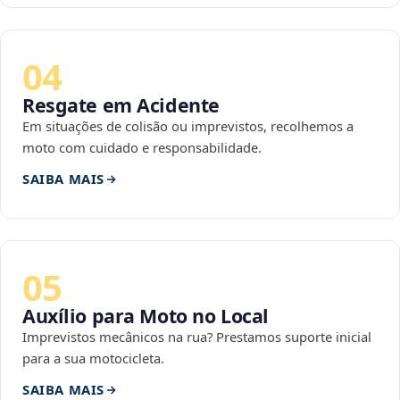
04
Resgate em Acidente
Em situações de colisão ou imprevistos, recolhemos a
moto com cuidado e responsabilidade.
SAIBA MAIS
05
Auxílio para Moto no Local
Imprevistos mecânicos na rua? Prestamos suporte inicial
para a sua motocicleta.
SAIBA MAIS