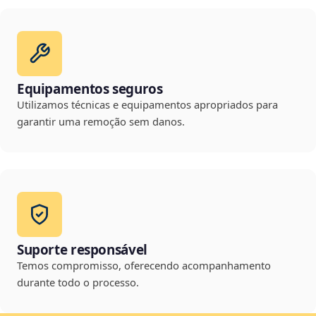
Equipamentos seguros
Utilizamos técnicas e equipamentos apropriados para
garantir uma remoção sem danos.
Suporte responsável
Temos compromisso, oferecendo acompanhamento
durante todo o processo.