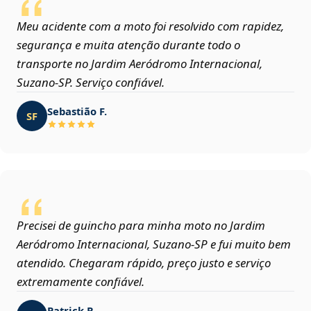
Meu acidente com a moto foi resolvido com rapidez,
segurança e muita atenção durante todo o
transporte no Jardim Aeródromo Internacional,
Suzano‑SP. Serviço confiável.
Sebastião F.
SF
Precisei de guincho para minha moto no Jardim
Aeródromo Internacional, Suzano‑SP e fui muito bem
atendido. Chegaram rápido, preço justo e serviço
extremamente confiável.
Patrick R.