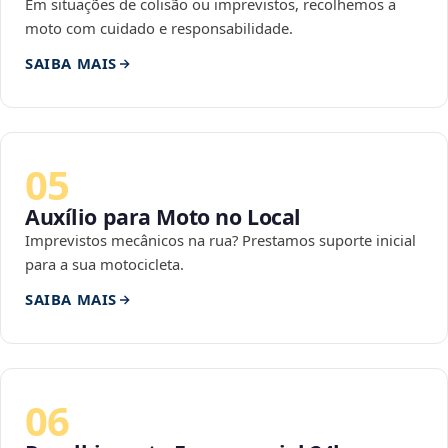
Em situações de colisão ou imprevistos, recolhemos a
moto com cuidado e responsabilidade.
SAIBA MAIS
05
Auxílio para Moto no Local
Imprevistos mecânicos na rua? Prestamos suporte inicial
para a sua motocicleta.
SAIBA MAIS
06