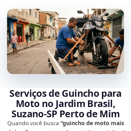
Serviços de Guincho para
Moto no Jardim Brasil,
Suzano‑SP Perto de Mim
Quando você busca
“guincho de moto mais