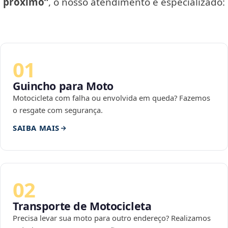
próximo”
, o nosso atendimento é especializado:
01
Guincho para Moto
Motocicleta com falha ou envolvida em queda? Fazemos
o resgate com segurança.
SAIBA MAIS
02
Transporte de Motocicleta
Precisa levar sua moto para outro endereço? Realizamos