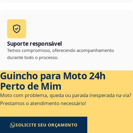
Suporte responsável
Temos compromisso, oferecendo acompanhamento
durante todo o processo.
Guincho para Moto 24h
Perto de Mim
Moto com problema, queda ou parada inesperada na via?
Prestamos o atendimento necessário!
SOLICITE SEU ORÇAMENTO