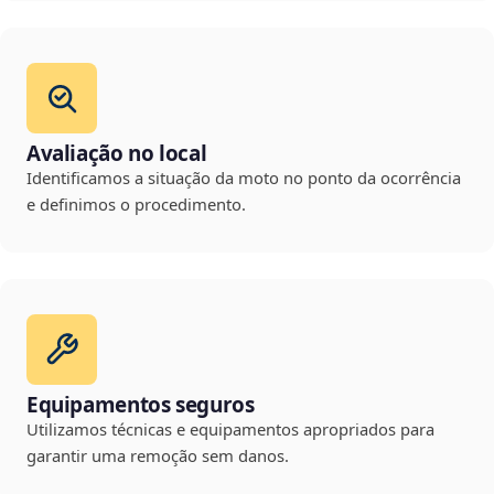
Avaliação no local
Identificamos a situação da moto no ponto da ocorrência
e definimos o procedimento.
Equipamentos seguros
Utilizamos técnicas e equipamentos apropriados para
garantir uma remoção sem danos.