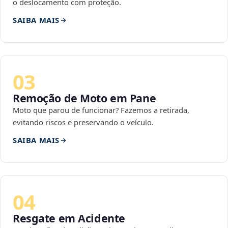
o deslocamento com proteção.
SAIBA MAIS
03
Remoção de Moto em Pane
Moto que parou de funcionar? Fazemos a retirada,
evitando riscos e preservando o veículo.
SAIBA MAIS
04
Resgate em Acidente