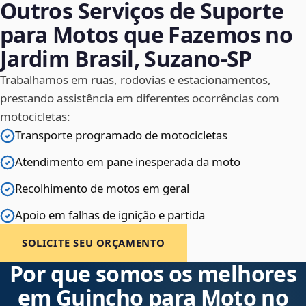
Outros Serviços de Suporte
para Motos que Fazemos no
Jardim Brasil, Suzano‑SP
Trabalhamos em ruas, rodovias e estacionamentos,
prestando assistência em diferentes ocorrências com
motocicletas:
Transporte programado de motocicletas
Atendimento em pane inesperada da moto
Recolhimento de motos em geral
Apoio em falhas de ignição e partida
SOLICITE SEU ORÇAMENTO
Por que somos os melhores
em Guincho para Moto no