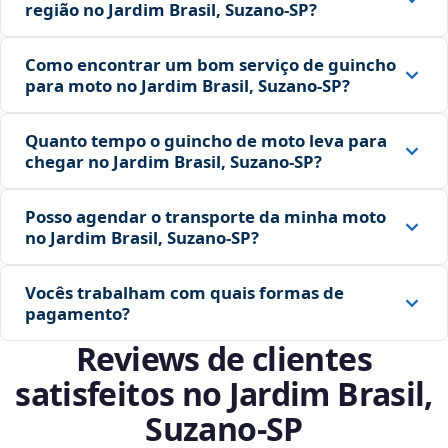
região no Jardim Brasil, Suzano‑SP?
Como encontrar um bom serviço de guincho
para moto no Jardim Brasil, Suzano‑SP?
Quanto tempo o guincho de moto leva para
chegar no Jardim Brasil, Suzano‑SP?
Posso agendar o transporte da minha moto
no Jardim Brasil, Suzano‑SP?
Vocês trabalham com quais formas de
pagamento?
Reviews de clientes
satisfeitos no Jardim Brasil,
Suzano‑SP