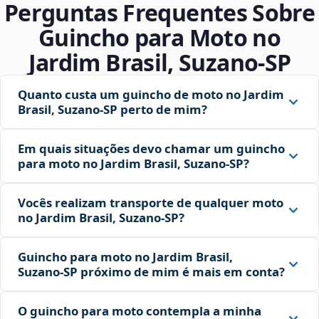
Perguntas Frequentes Sobre
Guincho para Moto no
Jardim Brasil, Suzano‑SP
Quanto custa um guincho de moto no Jardim
Brasil, Suzano‑SP perto de mim?
Em quais situações devo chamar um guincho
para moto no Jardim Brasil, Suzano‑SP?
Vocês realizam transporte de qualquer moto
no Jardim Brasil, Suzano‑SP?
Guincho para moto no Jardim Brasil,
Suzano‑SP próximo de mim é mais em conta?
O guincho para moto contempla a minha