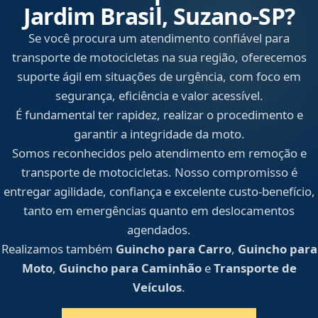
Jardim Brasil, Suzano‑SP?
Se você procura um atendimento confiável para
transporte de motocicletas na sua região, oferecemos
suporte ágil em situações de urgência, com foco em
segurança, eficiência e valor acessível.
É fundamental ter rapidez, realizar o procedimento e
garantir a integridade da moto.
Somos reconhecidos pelo atendimento em remoção e
transporte de motocicletas. Nosso compromisso é
entregar agilidade, confiança e excelente custo-benefício,
tanto em emergências quanto em deslocamentos
agendados.
Realizamos também
Guincho para Carro
,
Guincho para
Moto
,
Guincho para Caminhão
e
Transporte de
Veículos
.