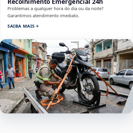
Recolhimento Emergencial 24h
Problemas a qualquer hora do dia ou da noite?
Garantimos atendimento imediato.
SAIBA MAIS