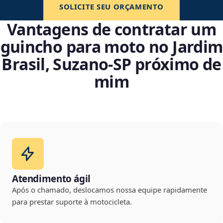
SOLICITE SEU ORÇAMENTO
Vantagens de contratar um
guincho para moto no Jardim
Brasil, Suzano‑SP próximo de
mim
Atendimento ágil
Após o chamado, deslocamos nossa equipe rapidamente
para prestar suporte à motocicleta.