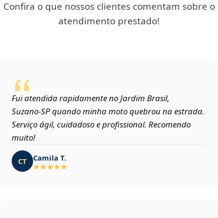
Confira o que nossos clientes comentam sobre o
atendimento prestado!
Fui atendida rapidamente no Jardim Brasil,
Suzano‑SP quando minha moto quebrou na estrada.
Serviço ágil, cuidadoso e profissional. Recomendo
muito!
Camila T.
CT