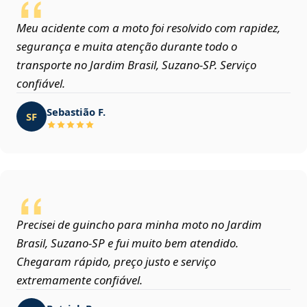
Meu acidente com a moto foi resolvido com rapidez,
segurança e muita atenção durante todo o
transporte no Jardim Brasil, Suzano‑SP. Serviço
confiável.
Sebastião F.
SF
Precisei de guincho para minha moto no Jardim
Brasil, Suzano‑SP e fui muito bem atendido.
Chegaram rápido, preço justo e serviço
extremamente confiável.