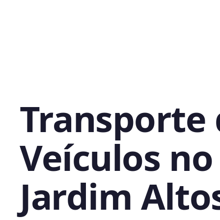
Transporte
Veículos no
Jardim Alto