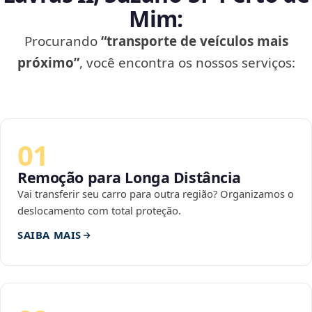
Mim:
Procurando
“transporte de veículos mais
próximo”
, você encontra os nossos serviços:
01
Remoção para Longa Distância
Vai transferir seu carro para outra região? Organizamos o
deslocamento com total proteção.
SAIBA MAIS