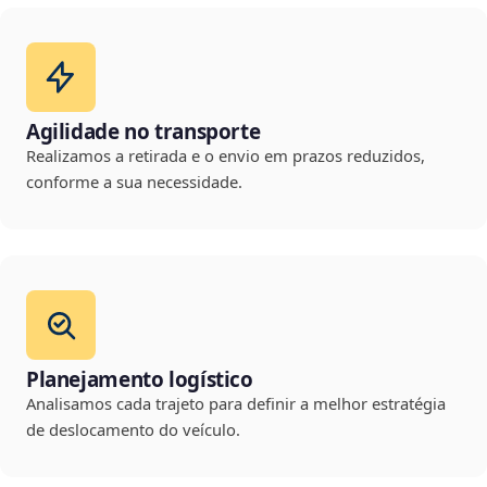
Agilidade no transporte
Realizamos a retirada e o envio em prazos reduzidos,
conforme a sua necessidade.
Planejamento logístico
Analisamos cada trajeto para definir a melhor estratégia
de deslocamento do veículo.