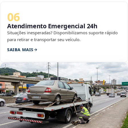
06
Atendimento Emergencial 24h
Situações inesperadas? Disponibilizamos suporte rápido
para retirar e transportar seu veículo.
SAIBA MAIS