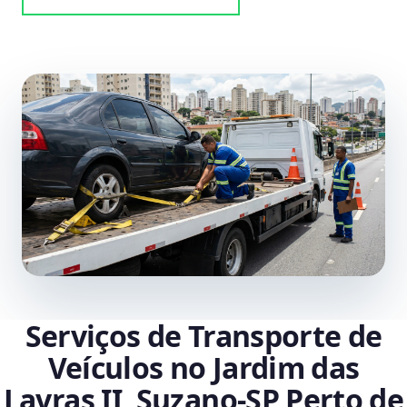
Serviços de Transporte de
Veículos no Jardim das
Lavras II, Suzano‑SP Perto de