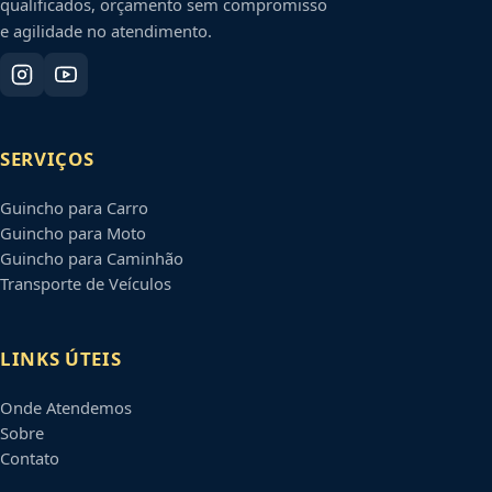
qualificados, orçamento sem compromisso
e agilidade no atendimento.
SERVIÇOS
Guincho para Carro
Guincho para Moto
Guincho para Caminhão
Transporte de Veículos
LINKS ÚTEIS
Onde Atendemos
Sobre
Contato