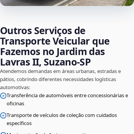
Outros Serviços de
Transporte Veicular que
Fazemos no Jardim das
Lavras II, Suzano‑SP
Atendemos demandas em áreas urbanas, estradas e
pátios, cobrindo diferentes necessidades logísticas
automotivas:
Transferência de automóveis entre concessionárias e
oficinas
Transporte de veículos de coleção com cuidados
específicos