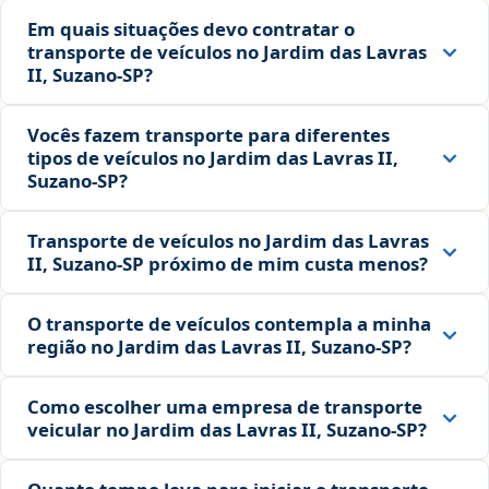
Em quais situações devo contratar o
transporte de veículos no Jardim das Lavras
II, Suzano‑SP?
Vocês fazem transporte para diferentes
tipos de veículos no Jardim das Lavras II,
Suzano‑SP?
Transporte de veículos no Jardim das Lavras
II, Suzano‑SP próximo de mim custa menos?
O transporte de veículos contempla a minha
região no Jardim das Lavras II, Suzano‑SP?
Como escolher uma empresa de transporte
veicular no Jardim das Lavras II, Suzano‑SP?