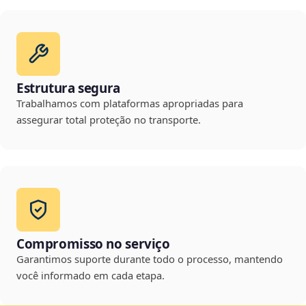
Estrutura segura
Trabalhamos com plataformas apropriadas para
assegurar total proteção no transporte.
Compromisso no serviço
Garantimos suporte durante todo o processo, mantendo
você informado em cada etapa.