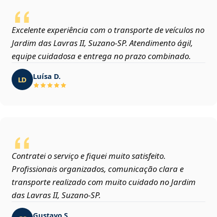
Excelente experiência com o transporte de veículos no
Jardim das Lavras II, Suzano‑SP. Atendimento ágil,
equipe cuidadosa e entrega no prazo combinado.
Luísa D.
LD
Contratei o serviço e fiquei muito satisfeito.
Profissionais organizados, comunicação clara e
transporte realizado com muito cuidado no Jardim
das Lavras II, Suzano‑SP.
Gustavo S.