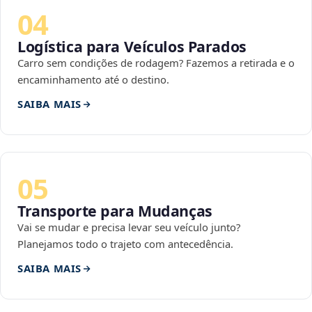
04
Logística para Veículos Parados
Carro sem condições de rodagem? Fazemos a retirada e o
encaminhamento até o destino.
SAIBA MAIS
05
Transporte para Mudanças
Vai se mudar e precisa levar seu veículo junto?
Planejamos todo o trajeto com antecedência.
SAIBA MAIS