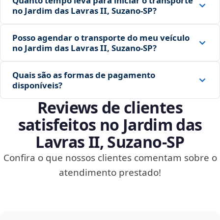
Quanto tempo leva para iniciar o transporte
no Jardim das Lavras II, Suzano‑SP?
Posso agendar o transporte do meu veículo
no Jardim das Lavras II, Suzano‑SP?
Quais são as formas de pagamento
disponíveis?
Reviews de clientes
satisfeitos no Jardim das
Lavras II, Suzano‑SP
Confira o que nossos clientes comentam sobre o
atendimento prestado!