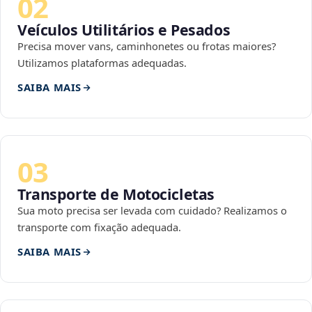
02
Veículos Utilitários e Pesados
Precisa mover vans, caminhonetes ou frotas maiores?
Utilizamos plataformas adequadas.
SAIBA MAIS
03
Transporte de Motocicletas
Sua moto precisa ser levada com cuidado? Realizamos o
transporte com fixação adequada.
SAIBA MAIS