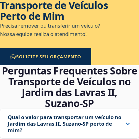
Transporte de Veículos
Perto de Mim
Precisa remover ou transferir um veículo?
Nossa equipe realiza o atendimento!
SOLICITE SEU ORÇAMENTO
Perguntas Frequentes Sobre
Transporte de Veículos no
Jardim das Lavras II,
Suzano‑SP
Qual o valor para transportar um veículo no
Jardim das Lavras II, Suzano‑SP perto de
mim?