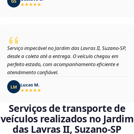
GS
Serviço impecável no Jardim das Lavras II, Suzano‑SP,
desde a coleta até a entrega. O veículo chegou em
perfeito estado, com acompanhamento eficiente e
atendimento confiável.
Lucas M.
LM
Serviços de transporte de
veículos realizados no Jardim
das Lavras II, Suzano‑SP