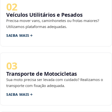
02
Veículos Utilitários e Pesados
Precisa mover vans, caminhonetes ou frotas maiores?
Utilizamos plataformas adequadas.
SAIBA MAIS
03
Transporte de Motocicletas
Sua moto precisa ser levada com cuidado? Realizamos o
transporte com fixação adequada.
SAIBA MAIS