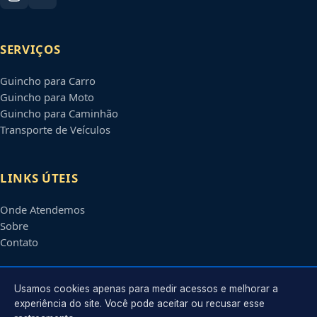
SERVIÇOS
Guincho para Carro
Guincho para Moto
Guincho para Caminhão
Transporte de Veículos
LINKS ÚTEIS
Onde Atendemos
Sobre
Contato
CONTATO
Usamos cookies apenas para medir acessos e melhorar a
experiência do site. Você pode aceitar ou recusar esse