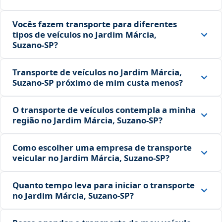
Vocês fazem transporte para diferentes
tipos de veículos no Jardim Márcia,
Suzano‑SP?
Transporte de veículos no Jardim Márcia,
Suzano‑SP próximo de mim custa menos?
O transporte de veículos contempla a minha
região no Jardim Márcia, Suzano‑SP?
Como escolher uma empresa de transporte
veicular no Jardim Márcia, Suzano‑SP?
Quanto tempo leva para iniciar o transporte
no Jardim Márcia, Suzano‑SP?