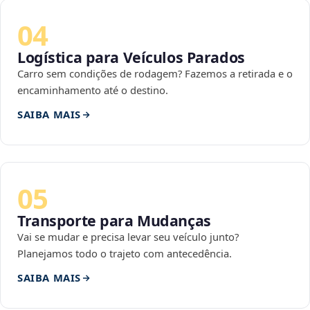
04
Logística para Veículos Parados
Carro sem condições de rodagem? Fazemos a retirada e o
encaminhamento até o destino.
SAIBA MAIS
05
Transporte para Mudanças
Vai se mudar e precisa levar seu veículo junto?
Planejamos todo o trajeto com antecedência.
SAIBA MAIS