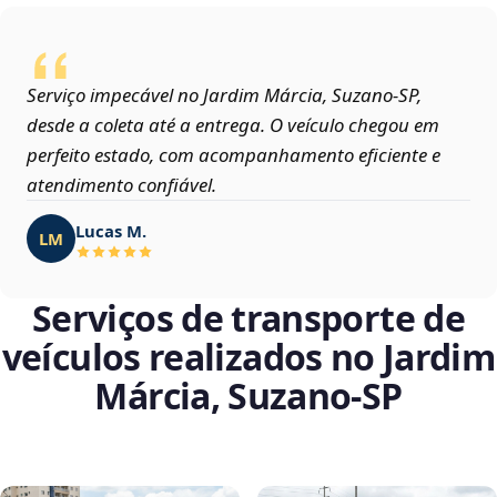
Serviço impecável no Jardim Márcia, Suzano‑SP,
desde a coleta até a entrega. O veículo chegou em
perfeito estado, com acompanhamento eficiente e
atendimento confiável.
Lucas M.
LM
Serviços de transporte de
veículos realizados no Jardim
Márcia, Suzano‑SP