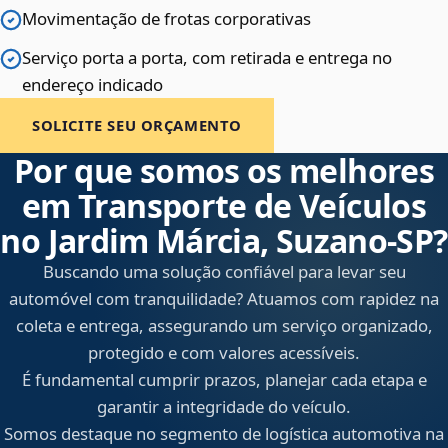
Movimentação de frotas corporativas
Serviço porta a porta, com retirada e entrega no
endereço indicado
SOLICITE SEU ORÇAMENTO
Por que somos os melhores
em Transporte de Veículos
no Jardim Márcia, Suzano‑SP?
Buscando uma solução confiável para levar seu
automóvel com tranquilidade? Atuamos com rapidez na
coleta e entrega, assegurando um serviço organizado,
protegido e com valores acessíveis.
É fundamental cumprir prazos, planejar cada etapa e
garantir a integridade do veículo.
Somos destaque no segmento de logística automotiva na