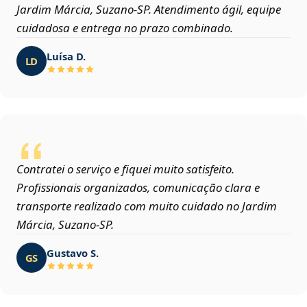
Jardim Márcia, Suzano‑SP. Atendimento ágil, equipe
cuidadosa e entrega no prazo combinado.
Luísa D.
LD
Contratei o serviço e fiquei muito satisfeito.
Profissionais organizados, comunicação clara e
transporte realizado com muito cuidado no Jardim
Márcia, Suzano‑SP.
Gustavo S.
GS