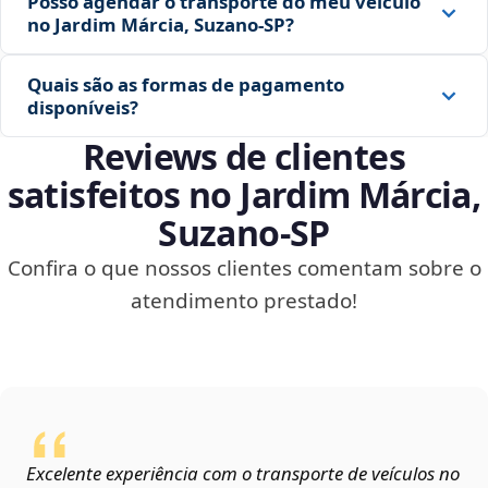
Posso agendar o transporte do meu veículo
no Jardim Márcia, Suzano‑SP?
Quais são as formas de pagamento
disponíveis?
Reviews de clientes
satisfeitos no Jardim Márcia,
Suzano‑SP
Confira o que nossos clientes comentam sobre o
atendimento prestado!
Excelente experiência com o transporte de veículos no