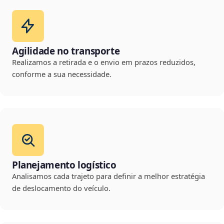
Agilidade no transporte
Realizamos a retirada e o envio em prazos reduzidos,
conforme a sua necessidade.
Planejamento logístico
Analisamos cada trajeto para definir a melhor estratégia
de deslocamento do veículo.