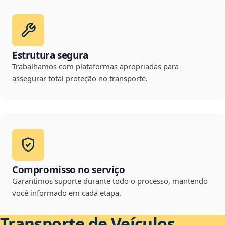
Estrutura segura
Trabalhamos com plataformas apropriadas para
assegurar total proteção no transporte.
Compromisso no serviço
Garantimos suporte durante todo o processo, mantendo
você informado em cada etapa.
Transporte de Veículos