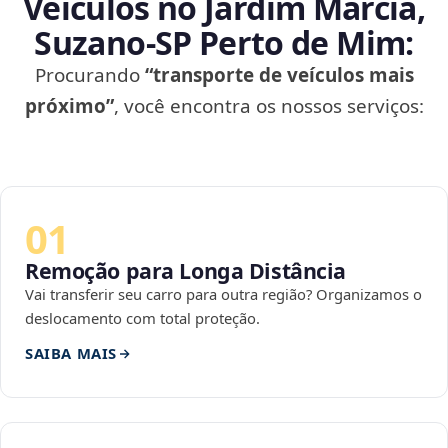
Veículos no Jardim Márcia,
Suzano‑SP Perto de Mim:
Procurando
“transporte de veículos mais
próximo”
, você encontra os nossos serviços:
01
Remoção para Longa Distância
Vai transferir seu carro para outra região? Organizamos o
deslocamento com total proteção.
SAIBA MAIS