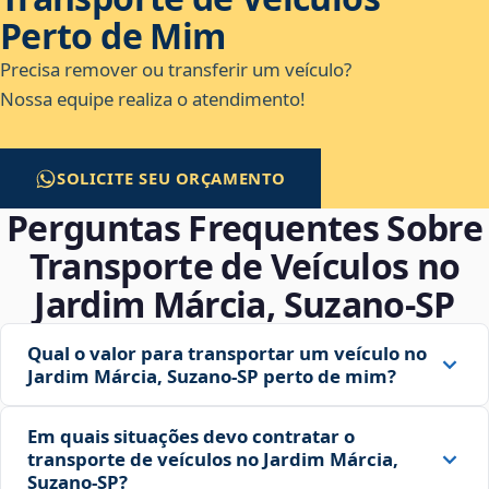
Perto de Mim
Precisa remover ou transferir um veículo?
Nossa equipe realiza o atendimento!
SOLICITE SEU ORÇAMENTO
Perguntas Frequentes Sobre
Transporte de Veículos no
Jardim Márcia, Suzano‑SP
Qual o valor para transportar um veículo no
Jardim Márcia, Suzano‑SP perto de mim?
Em quais situações devo contratar o
transporte de veículos no Jardim Márcia,
Suzano‑SP?