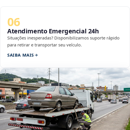
06
Atendimento Emergencial 24h
Situações inesperadas? Disponibilizamos suporte rápido
para retirar e transportar seu veículo.
SAIBA MAIS