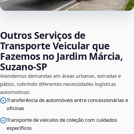
Outros Serviços de
Transporte Veicular que
Fazemos no Jardim Márcia,
Suzano‑SP
Atendemos demandas em áreas urbanas, estradas e
pátios, cobrindo diferentes necessidades logísticas
automotivas:
Transferência de automóveis entre concessionárias e
oficinas
Transporte de veículos de coleção com cuidados
específicos