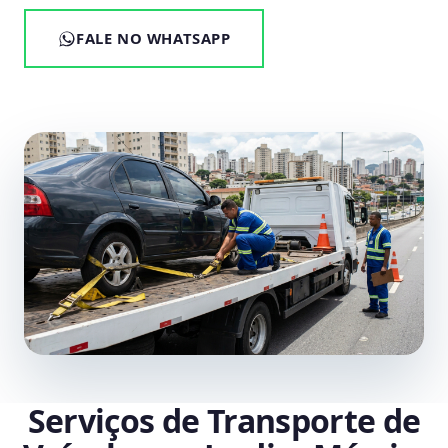
FALE NO WHATSAPP
Serviços de Transporte de