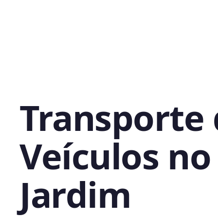
Transporte
Veículos no
Jardim