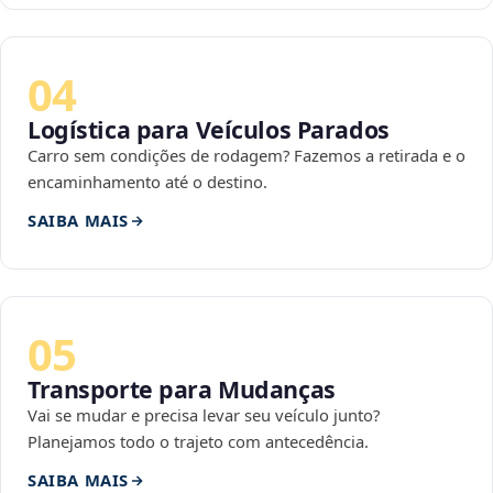
04
Logística para Veículos Parados
Carro sem condições de rodagem? Fazemos a retirada e o
encaminhamento até o destino.
SAIBA MAIS
05
Transporte para Mudanças
Vai se mudar e precisa levar seu veículo junto?
Planejamos todo o trajeto com antecedência.
SAIBA MAIS