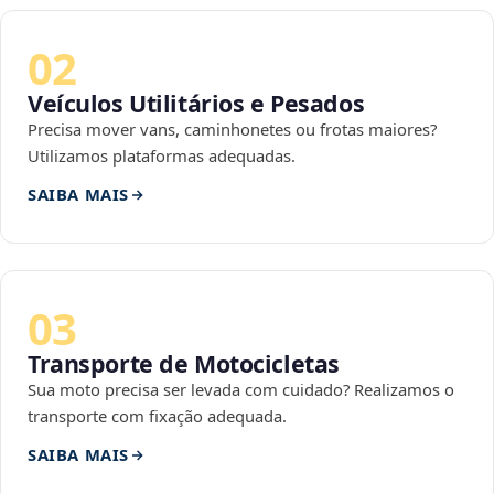
02
Veículos Utilitários e Pesados
Precisa mover vans, caminhonetes ou frotas maiores?
Utilizamos plataformas adequadas.
SAIBA MAIS
03
Transporte de Motocicletas
Sua moto precisa ser levada com cuidado? Realizamos o
transporte com fixação adequada.
SAIBA MAIS