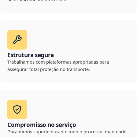
Estrutura segura
Trabalhamos com plataformas apropriadas para
assegurar total proteção no transporte.
Compromisso no serviço
Garantimos suporte durante todo o processo, mantendo