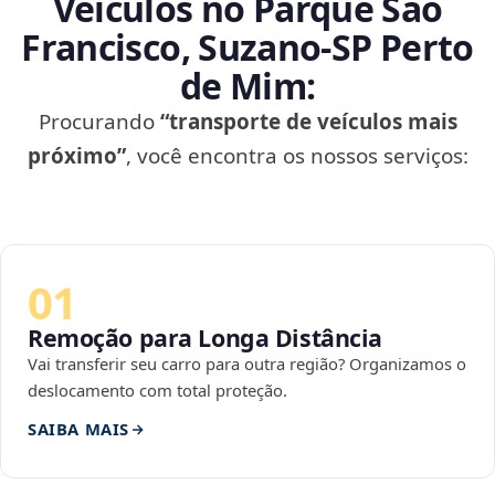
Veículos no Parque São
Francisco, Suzano‑SP Perto
de Mim:
Procurando
“transporte de veículos mais
próximo”
, você encontra os nossos serviços:
01
Remoção para Longa Distância
Vai transferir seu carro para outra região? Organizamos o
deslocamento com total proteção.
SAIBA MAIS