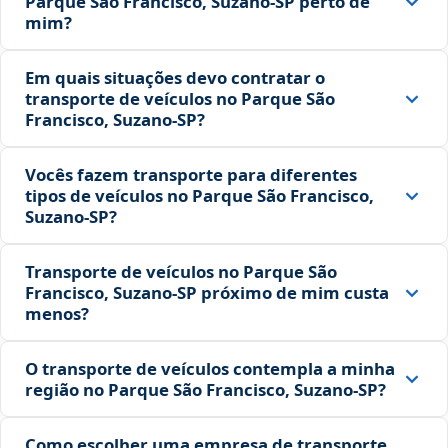
Parque São Francisco, Suzano‑SP perto de
mim?
Em quais situações devo contratar o
transporte de veículos no Parque São
Francisco, Suzano‑SP?
Vocês fazem transporte para diferentes
tipos de veículos no Parque São Francisco,
Suzano‑SP?
Transporte de veículos no Parque São
Francisco, Suzano‑SP próximo de mim custa
menos?
O transporte de veículos contempla a minha
região no Parque São Francisco, Suzano‑SP?
Como escolher uma empresa de transporte