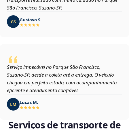
São Francisco, Suzano‑SP.
Gustavo S.
GS
Serviço impecável no Parque São Francisco,
Suzano‑SP, desde a coleta até a entrega. O veículo
chegou em perfeito estado, com acompanhamento
eficiente e atendimento confiável.
Lucas M.
LM
Serviços de transporte de