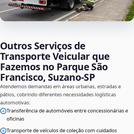
Outros Serviços de
Transporte Veicular que
Fazemos no Parque São
Francisco, Suzano‑SP
Atendemos demandas em áreas urbanas, estradas e
pátios, cobrindo diferentes necessidades logísticas
automotivas:
Transferência de automóveis entre concessionárias e
oficinas
Transporte de veículos de coleção com cuidados