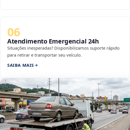
06
Atendimento Emergencial 24h
Situações inesperadas? Disponibilizamos suporte rápido
para retirar e transportar seu veículo.
SAIBA MAIS