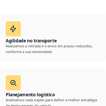
Agilidade no transporte
Realizamos a retirada e o envio em prazos reduzidos,
conforme a sua necessidade.
Planejamento logístico
Analisamos cada trajeto para definir a melhor estratégia
de deslocamento do veículo.