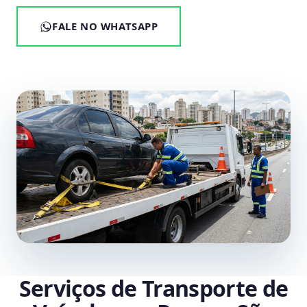
FALE NO WHATSAPP
Serviços de Transporte de