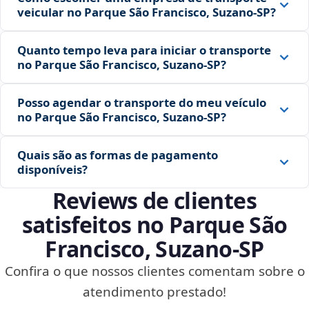
veicular no Parque São Francisco, Suzano‑SP?
Quanto tempo leva para iniciar o transporte
no Parque São Francisco, Suzano‑SP?
Posso agendar o transporte do meu veículo
no Parque São Francisco, Suzano‑SP?
Quais são as formas de pagamento
disponíveis?
Reviews de clientes
satisfeitos no Parque São
Francisco, Suzano‑SP
Confira o que nossos clientes comentam sobre o
atendimento prestado!