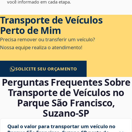
você informado em cada etapa.
Transporte de Veículos
Perto de Mim
Precisa remover ou transferir um veículo?
Nossa equipe realiza o atendimento!
SOLICITE SEU ORÇAMENTO
Perguntas Frequentes Sobre
Transporte de Veículos no
Parque São Francisco,
Suzano‑SP
Qual o valor para transportar um veículo no