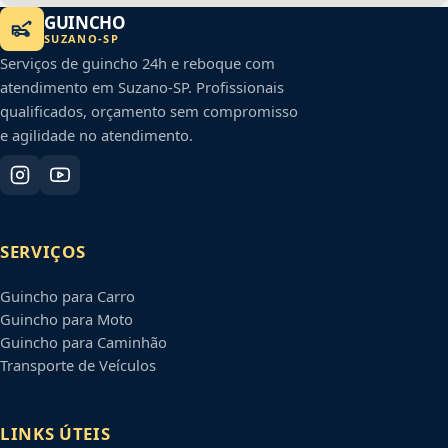
GUINCHO
SUZANO
-
SP
Serviços de guincho 24h e reboque com
atendimento em
Suzano
-
SP
. Profissionais
qualificados, orçamento sem compromisso
e agilidade no atendimento.
SERVIÇOS
Guincho para Carro
Guincho para Moto
Guincho para Caminhão
Transporte de Veículos
LINKS ÚTEIS