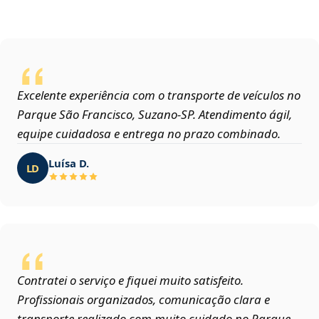
Excelente experiência com o transporte de veículos no
Parque São Francisco, Suzano‑SP. Atendimento ágil,
equipe cuidadosa e entrega no prazo combinado.
Luísa D.
LD
Contratei o serviço e fiquei muito satisfeito.
Profissionais organizados, comunicação clara e
transporte realizado com muito cuidado no Parque