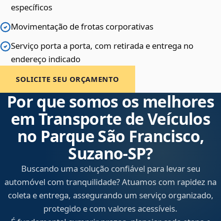
específicos
Movimentação de frotas corporativas
Serviço porta a porta, com retirada e entrega no
endereço indicado
SOLICITE SEU ORÇAMENTO
Por que somos os melhores
em Transporte de Veículos
no Parque São Francisco,
Suzano‑SP?
Buscando uma solução confiável para levar seu
automóvel com tranquilidade? Atuamos com rapidez na
coleta e entrega, assegurando um serviço organizado,
protegido e com valores acessíveis.