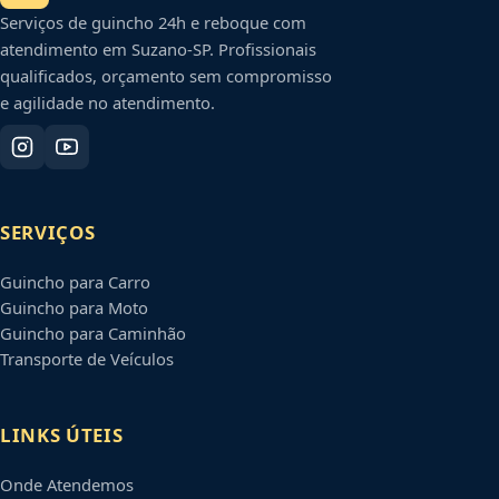
Serviços de guincho 24h e reboque com
atendimento em
Suzano
-
SP
. Profissionais
qualificados, orçamento sem compromisso
e agilidade no atendimento.
SERVIÇOS
Guincho para Carro
Guincho para Moto
Guincho para Caminhão
Transporte de Veículos
LINKS ÚTEIS
Onde Atendemos