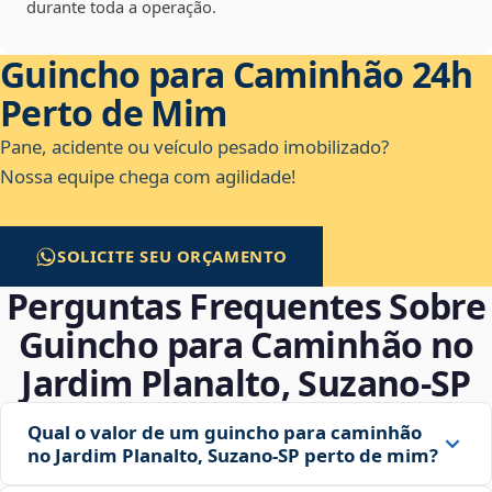
durante toda a operação.
Guincho para Caminhão 24h
Perto de Mim
Pane, acidente ou veículo pesado imobilizado?
Nossa equipe chega com agilidade!
SOLICITE SEU ORÇAMENTO
Perguntas Frequentes Sobre
Guincho para Caminhão no
Jardim Planalto, Suzano‑SP
Qual o valor de um guincho para caminhão
no Jardim Planalto, Suzano‑SP perto de mim?