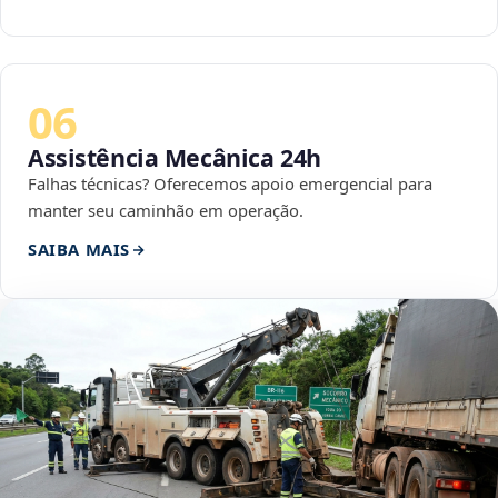
06
Assistência Mecânica 24h
Falhas técnicas? Oferecemos apoio emergencial para
manter seu caminhão em operação.
SAIBA MAIS