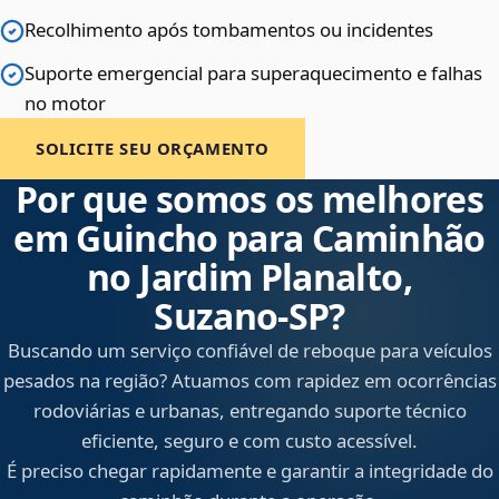
Recolhimento após tombamentos ou incidentes
Suporte emergencial para superaquecimento e falhas
no motor
SOLICITE SEU ORÇAMENTO
Por que somos os melhores
em Guincho para Caminhão
no Jardim Planalto,
Suzano‑SP?
Buscando um serviço confiável de reboque para veículos
pesados na região? Atuamos com rapidez em ocorrências
rodoviárias e urbanas, entregando suporte técnico
eficiente, seguro e com custo acessível.
É preciso chegar rapidamente e garantir a integridade do