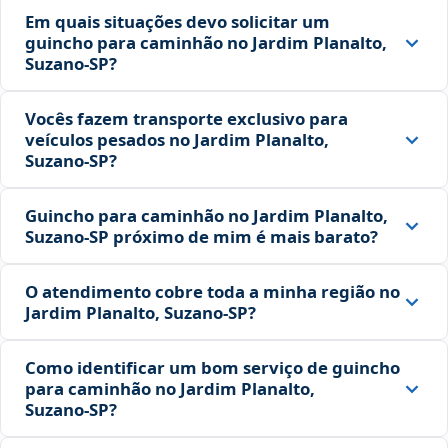
Em quais situações devo solicitar um
guincho para caminhão no Jardim Planalto,
Suzano‑SP?
Vocês fazem transporte exclusivo para
veículos pesados no Jardim Planalto,
Suzano‑SP?
Guincho para caminhão no Jardim Planalto,
Suzano‑SP próximo de mim é mais barato?
O atendimento cobre toda a minha região no
Jardim Planalto, Suzano‑SP?
Como identificar um bom serviço de guincho
para caminhão no Jardim Planalto,
Suzano‑SP?