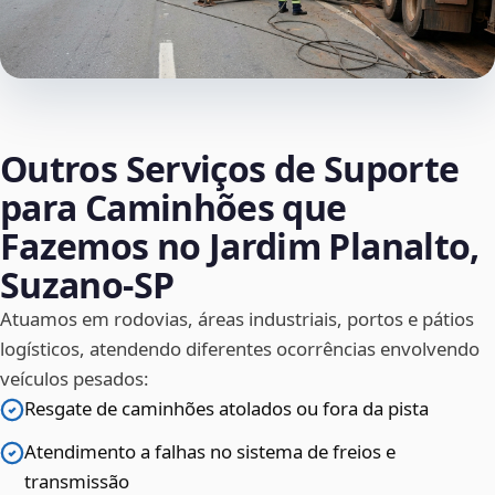
Outros Serviços de Suporte
para Caminhões que
Fazemos no Jardim Planalto,
Suzano‑SP
Atuamos em rodovias, áreas industriais, portos e pátios
logísticos, atendendo diferentes ocorrências envolvendo
veículos pesados:
Resgate de caminhões atolados ou fora da pista
Atendimento a falhas no sistema de freios e
transmissão