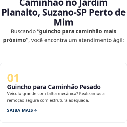
Caminhão no Jardim
Planalto, Suzano‑SP Perto de
Mim
Buscando
“guincho para caminhão mais
próximo”
, você encontra um atendimento ágil:
01
Guincho para Caminhão Pesado
Veículo grande com falha mecânica? Realizamos a
remoção segura com estrutura adequada.
SAIBA MAIS