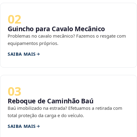
02
Guincho para Cavalo Mecânico
Problemas no cavalo mecânico? Fazemos o resgate com
equipamentos próprios.
SAIBA MAIS
03
Reboque de Caminhão Baú
Baú imobilizado na estrada? Efetuamos a retirada com
total proteção da carga e do veículo.
SAIBA MAIS