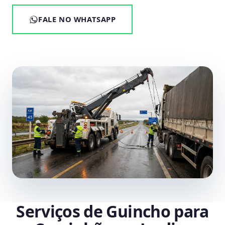
FALE NO WHATSAPP
Serviços de Guincho para