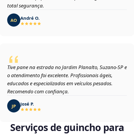
total segurança.
André O.
AO
Tive pane na estrada no Jardim Planalto, Suzano‑SP e
o atendimento foi excelente. Profissionais ágeis,
educados e especializados em veículos pesados.
Recomendo com confiança.
José P.
JP
Serviços de guincho para