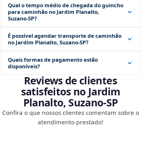
Qual o tempo médio de chegada do guincho
para caminhão no Jardim Planalto,
Suzano‑SP?
É possível agendar transporte de caminhão
no Jardim Planalto, Suzano‑SP?
Quais formas de pagamento estão
disponíveis?
Reviews de clientes
satisfeitos no Jardim
Planalto, Suzano‑SP
Confira o que nossos clientes comentam sobre o
atendimento prestado!