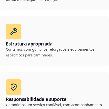
Estrutura apropriada
Contamos com guinchos reforçados e equipamentos
específicos para caminhões.
Responsabilidade e suporte
Garantimos um serviço confiável, com acompanhamento