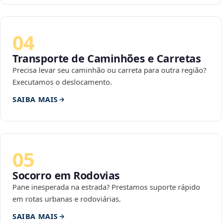
04
Transporte de Caminhões e Carretas
Precisa levar seu caminhão ou carreta para outra região?
Executamos o deslocamento.
SAIBA MAIS
05
Socorro em Rodovias
Pane inesperada na estrada? Prestamos suporte rápido
em rotas urbanas e rodoviárias.
SAIBA MAIS