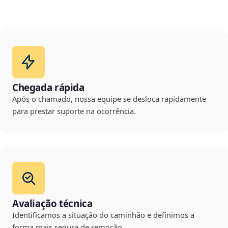
Chegada rápida
Após o chamado, nossa equipe se desloca rapidamente
para prestar suporte na ocorrência.
Avaliação técnica
Identificamos a situação do caminhão e definimos a
forma mais segura de remoção.