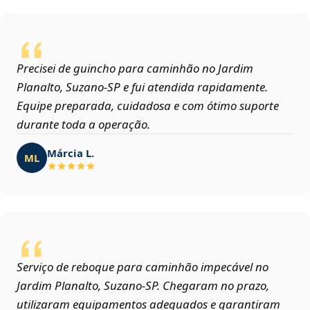
Precisei de guincho para caminhão no Jardim
Planalto, Suzano‑SP e fui atendida rapidamente.
Equipe preparada, cuidadosa e com ótimo suporte
durante toda a operação.
Márcia L.
ML
Serviço de reboque para caminhão impecável no
Jardim Planalto, Suzano‑SP. Chegaram no prazo,
utilizaram equipamentos adequados e garantiram