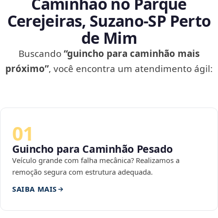
Caminhão no Parque
Cerejeiras, Suzano‑SP Perto
de Mim
Buscando
“guincho para caminhão mais
próximo”
, você encontra um atendimento ágil:
01
Guincho para Caminhão Pesado
Veículo grande com falha mecânica? Realizamos a
remoção segura com estrutura adequada.
SAIBA MAIS