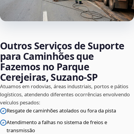
Outros Serviços de Suporte
para Caminhões que
Fazemos no Parque
Cerejeiras, Suzano‑SP
Atuamos em rodovias, áreas industriais, portos e pátios
logísticos, atendendo diferentes ocorrências envolvendo
veículos pesados:
Resgate de caminhões atolados ou fora da pista
Atendimento a falhas no sistema de freios e
transmissão