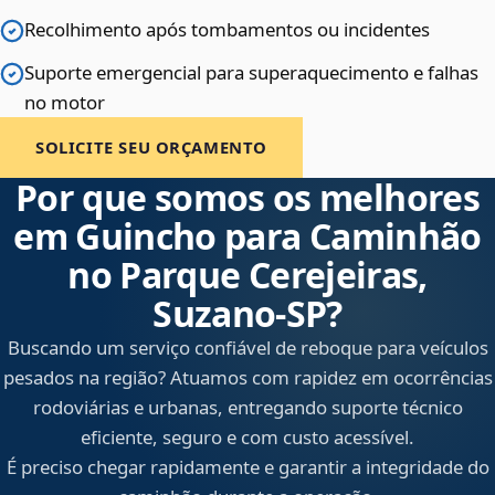
Recolhimento após tombamentos ou incidentes
Suporte emergencial para superaquecimento e falhas
no motor
SOLICITE SEU ORÇAMENTO
Por que somos os melhores
em Guincho para Caminhão
no Parque Cerejeiras,
Suzano‑SP?
Buscando um serviço confiável de reboque para veículos
pesados na região? Atuamos com rapidez em ocorrências
rodoviárias e urbanas, entregando suporte técnico
eficiente, seguro e com custo acessível.
É preciso chegar rapidamente e garantir a integridade do