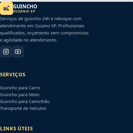
GUINCHO
SUZANO
-
SP
Serviços de guincho 24h e reboque com
atendimento em
Suzano
-
SP
. Profissionais
qualificados, orçamento sem compromisso
e agilidade no atendimento.
SERVIÇOS
Guincho para Carro
Guincho para Moto
Guincho para Caminhão
Transporte de Veículos
LINKS ÚTEIS