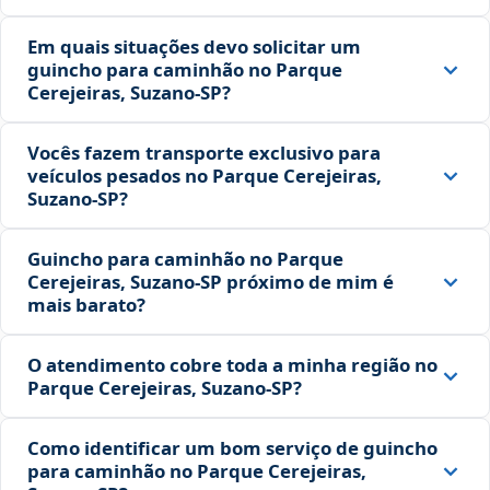
Em quais situações devo solicitar um
guincho para caminhão no Parque
Cerejeiras, Suzano‑SP?
Vocês fazem transporte exclusivo para
veículos pesados no Parque Cerejeiras,
Suzano‑SP?
Guincho para caminhão no Parque
Cerejeiras, Suzano‑SP próximo de mim é
mais barato?
O atendimento cobre toda a minha região no
Parque Cerejeiras, Suzano‑SP?
Como identificar um bom serviço de guincho
para caminhão no Parque Cerejeiras,