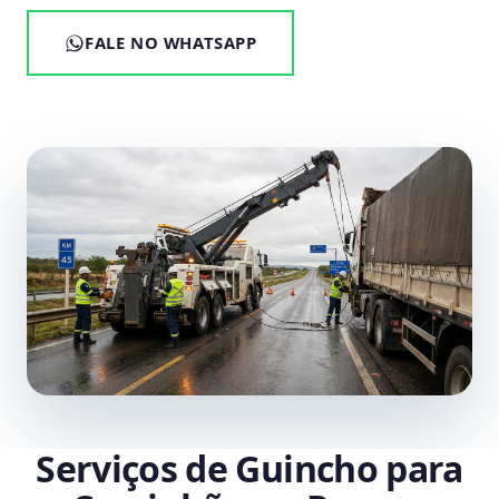
FALE NO WHATSAPP
Serviços de Guincho para