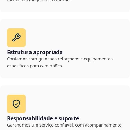
Estrutura apropriada
Contamos com guinchos reforçados e equipamentos
específicos para caminhões.
Responsabilidade e suporte
Garantimos um serviço confiável, com acompanhamento