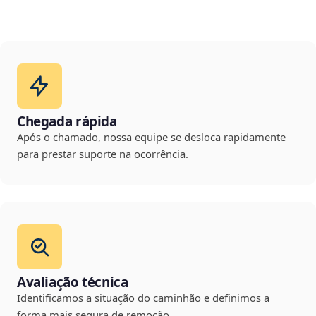
Chegada rápida
Após o chamado, nossa equipe se desloca rapidamente
para prestar suporte na ocorrência.
Avaliação técnica
Identificamos a situação do caminhão e definimos a
forma mais segura de remoção.