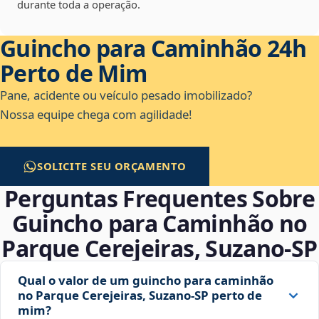
durante toda a operação.
Guincho para Caminhão 24h
Perto de Mim
Pane, acidente ou veículo pesado imobilizado?
Nossa equipe chega com agilidade!
SOLICITE SEU ORÇAMENTO
Perguntas Frequentes Sobre
Guincho para Caminhão no
Parque Cerejeiras, Suzano‑SP
Qual o valor de um guincho para caminhão
no Parque Cerejeiras, Suzano‑SP perto de
mim?