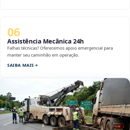
06
Assistência Mecânica 24h
Falhas técnicas? Oferecemos apoio emergencial para
manter seu caminhão em operação.
SAIBA MAIS