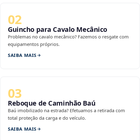
02
Guincho para Cavalo Mecânico
Problemas no cavalo mecânico? Fazemos o resgate com
equipamentos próprios.
SAIBA MAIS
03
Reboque de Caminhão Baú
Baú imobilizado na estrada? Efetuamos a retirada com
total proteção da carga e do veículo.
SAIBA MAIS