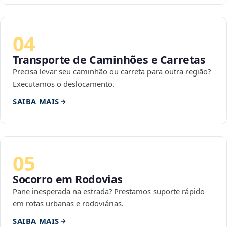
04
Transporte de Caminhões e Carretas
Precisa levar seu caminhão ou carreta para outra região?
Executamos o deslocamento.
SAIBA MAIS
05
Socorro em Rodovias
Pane inesperada na estrada? Prestamos suporte rápido
em rotas urbanas e rodoviárias.
SAIBA MAIS