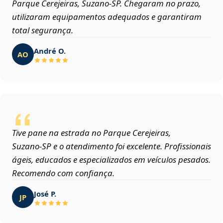
Parque Cerejeiras, Suzano‑SP. Chegaram no prazo,
utilizaram equipamentos adequados e garantiram
total segurança.
André O.
AO
Tive pane na estrada no Parque Cerejeiras,
Suzano‑SP e o atendimento foi excelente. Profissionais
ágeis, educados e especializados em veículos pesados.
Recomendo com confiança.
José P.
JP