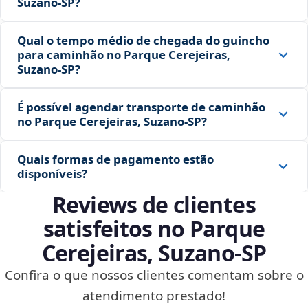
Suzano‑SP?
Qual o tempo médio de chegada do guincho
para caminhão no Parque Cerejeiras,
Suzano‑SP?
É possível agendar transporte de caminhão
no Parque Cerejeiras, Suzano‑SP?
Quais formas de pagamento estão
disponíveis?
Reviews de clientes
satisfeitos no Parque
Cerejeiras, Suzano‑SP
Confira o que nossos clientes comentam sobre o
atendimento prestado!