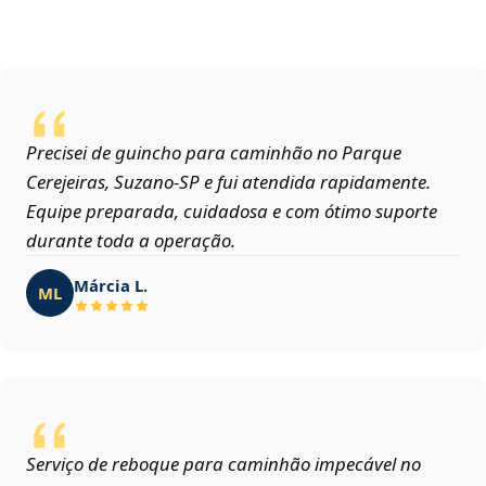
Precisei de guincho para caminhão no Parque
Cerejeiras, Suzano‑SP e fui atendida rapidamente.
Equipe preparada, cuidadosa e com ótimo suporte
durante toda a operação.
Márcia L.
ML
Serviço de reboque para caminhão impecável no