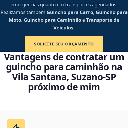
emergências quanto em transportes agendados.
Realizamos também
Guincho para Carro
,
Guincho para
Moto
,
Guincho para Caminhão
e
Transporte de
Veículos
.
SOLICITE SEU ORÇAMENTO
Vantagens de contratar um
guincho para caminhão na
Vila Santana, Suzano‑SP
próximo de mim