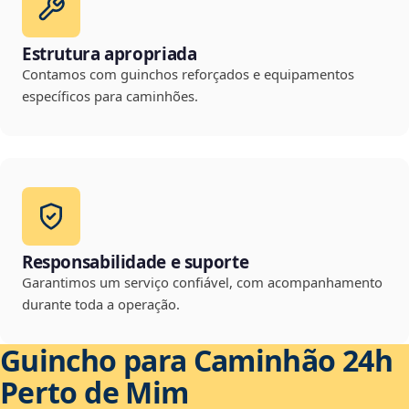
Estrutura apropriada
Contamos com guinchos reforçados e equipamentos
específicos para caminhões.
Responsabilidade e suporte
Garantimos um serviço confiável, com acompanhamento
durante toda a operação.
Guincho para Caminhão 24h
Perto de Mim