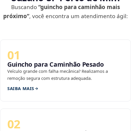
Buscando
“guincho para caminhão mais
próximo”
, você encontra um atendimento ágil:
01
Guincho para Caminhão Pesado
Veículo grande com falha mecânica? Realizamos a
remoção segura com estrutura adequada.
SAIBA MAIS
02