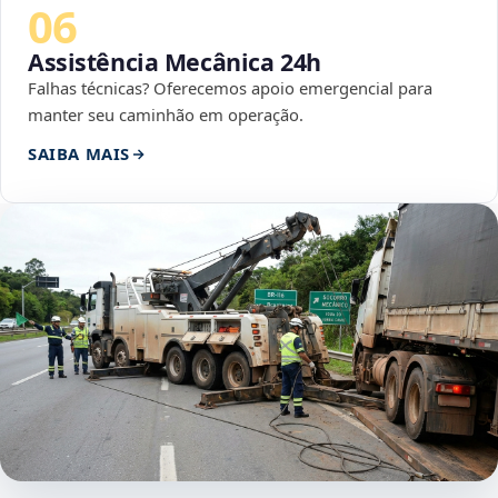
06
Assistência Mecânica 24h
Falhas técnicas? Oferecemos apoio emergencial para
manter seu caminhão em operação.
SAIBA MAIS