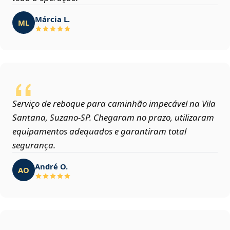
Márcia L.
ML
Serviço de reboque para caminhão impecável na Vila
Santana, Suzano‑SP. Chegaram no prazo, utilizaram
equipamentos adequados e garantiram total
segurança.
André O.
AO