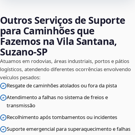
Outros Serviços de Suporte
para Caminhões que
Fazemos na Vila Santana,
Suzano‑SP
Atuamos em rodovias, áreas industriais, portos e pátios
logísticos, atendendo diferentes ocorrências envolvendo
veículos pesados:
Resgate de caminhões atolados ou fora da pista
Atendimento a falhas no sistema de freios e
transmissão
Recolhimento após tombamentos ou incidentes
Suporte emergencial para superaquecimento e falhas