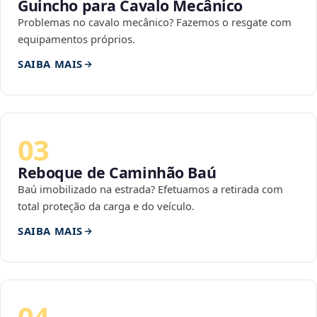
Guincho para Cavalo Mecânico
Problemas no cavalo mecânico? Fazemos o resgate com
equipamentos próprios.
SAIBA MAIS
03
Reboque de Caminhão Baú
Baú imobilizado na estrada? Efetuamos a retirada com
total proteção da carga e do veículo.
SAIBA MAIS
04