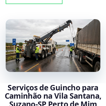
Serviços de Guincho para
Caminhão na Vila Santana,
Suzano‑SP Perto de Mim