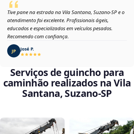
Tive pane na estrada na Vila Santana, Suzano‑SP e o
atendimento foi excelente. Profissionais ágeis,
educados e especializados em veículos pesados.
Recomendo com confiança.
José P.
JP
Serviços de guincho para
caminhão realizados na Vila
Santana, Suzano‑SP