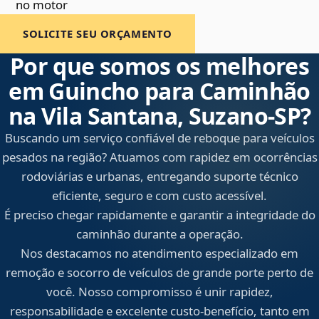
no motor
SOLICITE SEU ORÇAMENTO
Por que somos os melhores
em Guincho para Caminhão
na Vila Santana, Suzano‑SP?
Buscando um serviço confiável de reboque para veículos
pesados na região? Atuamos com rapidez em ocorrências
rodoviárias e urbanas, entregando suporte técnico
eficiente, seguro e com custo acessível.
É preciso chegar rapidamente e garantir a integridade do
caminhão durante a operação.
Nos destacamos no atendimento especializado em
remoção e socorro de veículos de grande porte perto de
você. Nosso compromisso é unir rapidez,
responsabilidade e excelente custo-benefício, tanto em