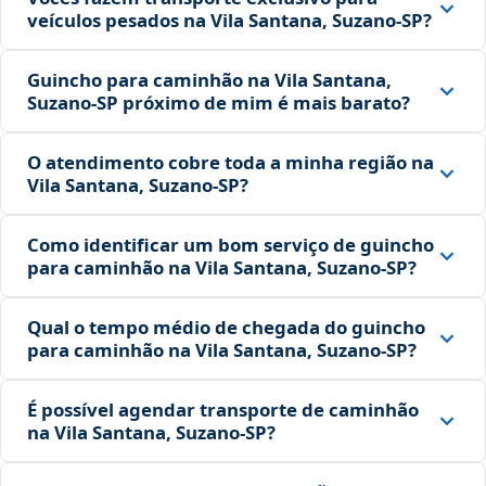
veículos pesados na Vila Santana, Suzano‑SP?
Guincho para caminhão na Vila Santana,
Suzano‑SP próximo de mim é mais barato?
O atendimento cobre toda a minha região na
Vila Santana, Suzano‑SP?
Como identificar um bom serviço de guincho
para caminhão na Vila Santana, Suzano‑SP?
Qual o tempo médio de chegada do guincho
para caminhão na Vila Santana, Suzano‑SP?
É possível agendar transporte de caminhão
na Vila Santana, Suzano‑SP?