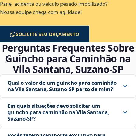
Pane, acidente ou veículo pesado imobilizado?
Nossa equipe chega com agilidade!
SOLICITE SEU ORÇAMENTO
Perguntas Frequentes Sobre
Guincho para Caminhão na
Vila Santana, Suzano‑SP
Qual o valor de um guincho para caminhão
na Vila Santana, Suzano‑SP perto de mim?
Em quais situações devo solicitar um
guincho para caminhão na Vila Santana,
Suzano‑SP?
Vocês fazem transporte exclusivo para