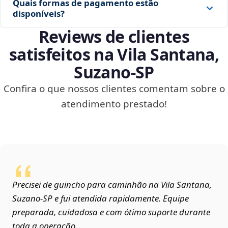
Quais formas de pagamento estão
disponíveis?
Reviews de clientes
satisfeitos na Vila Santana,
Suzano‑SP
Confira o que nossos clientes comentam sobre o
atendimento prestado!
Precisei de guincho para caminhão na Vila Santana,
Suzano‑SP e fui atendida rapidamente. Equipe
preparada, cuidadosa e com ótimo suporte durante
toda a operação.