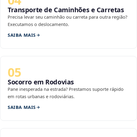
Transporte de Caminhões e Carretas
Precisa levar seu caminhão ou carreta para outra região?
Executamos o deslocamento.
SAIBA MAIS
05
Socorro em Rodovias
Pane inesperada na estrada? Prestamos suporte rápido
em rotas urbanas e rodoviárias.
SAIBA MAIS