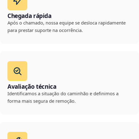
Chegada rápida
Após o chamado, nossa equipe se desloca rapidamente
para prestar suporte na ocorrência.
Avaliação técnica
Identificamos a situação do caminhão e definimos a
forma mais segura de remoção.