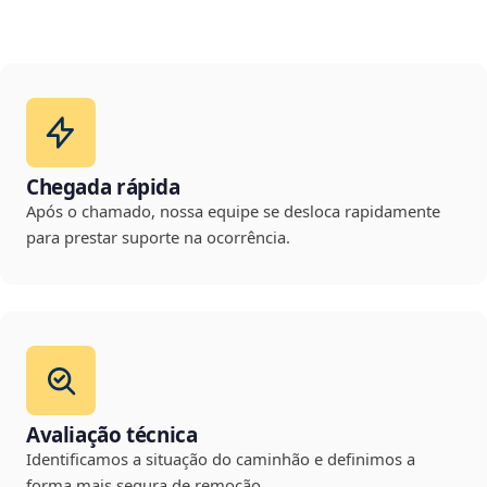
Chegada rápida
Após o chamado, nossa equipe se desloca rapidamente
para prestar suporte na ocorrência.
Avaliação técnica
Identificamos a situação do caminhão e definimos a
forma mais segura de remoção.