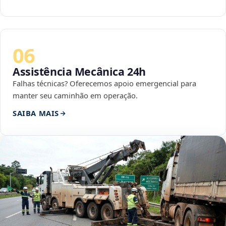
06
Assistência Mecânica 24h
Falhas técnicas? Oferecemos apoio emergencial para
manter seu caminhão em operação.
SAIBA MAIS