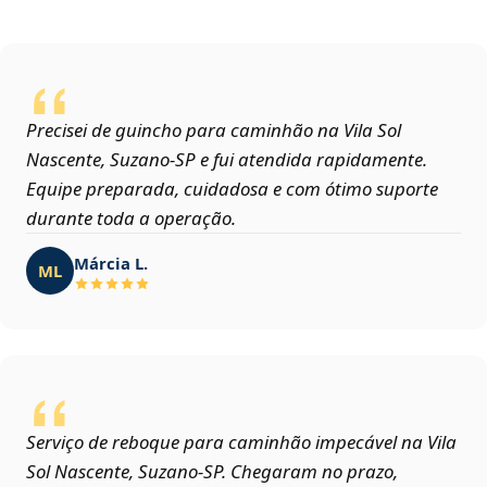
Precisei de guincho para caminhão na Vila Sol
Nascente, Suzano‑SP e fui atendida rapidamente.
Equipe preparada, cuidadosa e com ótimo suporte
durante toda a operação.
Márcia L.
ML
Serviço de reboque para caminhão impecável na Vila
Sol Nascente, Suzano‑SP. Chegaram no prazo,