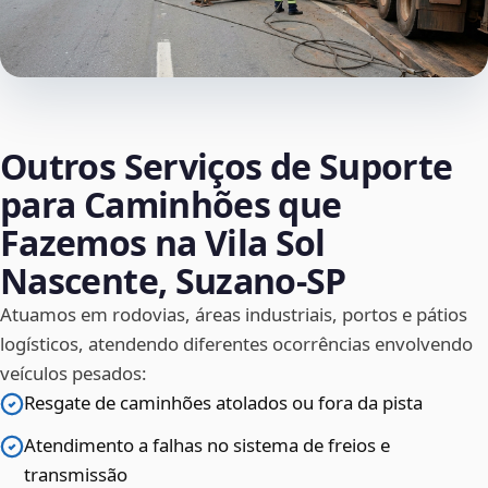
Outros Serviços de Suporte
para Caminhões que
Fazemos na Vila Sol
Nascente, Suzano‑SP
Atuamos em rodovias, áreas industriais, portos e pátios
logísticos, atendendo diferentes ocorrências envolvendo
veículos pesados:
Resgate de caminhões atolados ou fora da pista
Atendimento a falhas no sistema de freios e
transmissão