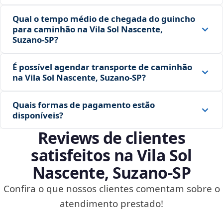
Qual o tempo médio de chegada do guincho
para caminhão na Vila Sol Nascente,
Suzano‑SP?
É possível agendar transporte de caminhão
na Vila Sol Nascente, Suzano‑SP?
Quais formas de pagamento estão
disponíveis?
Reviews de clientes
satisfeitos na Vila Sol
Nascente, Suzano‑SP
Confira o que nossos clientes comentam sobre o
atendimento prestado!