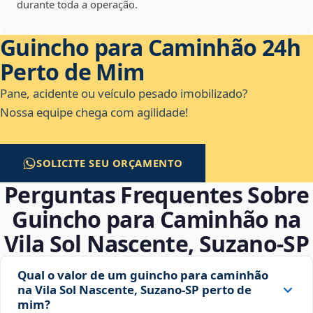
durante toda a operação.
Guincho para Caminhão 24h
Perto de Mim
Pane, acidente ou veículo pesado imobilizado?
Nossa equipe chega com agilidade!
SOLICITE SEU ORÇAMENTO
Perguntas Frequentes Sobre
Guincho para Caminhão na
Vila Sol Nascente, Suzano‑SP
Qual o valor de um guincho para caminhão
na Vila Sol Nascente, Suzano‑SP perto de
mim?