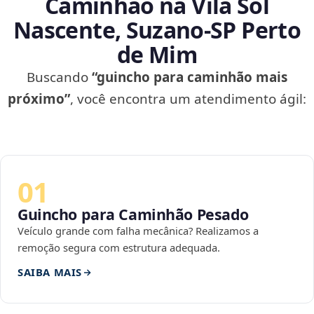
Caminhão na Vila Sol
Nascente, Suzano‑SP Perto
de Mim
Buscando
“guincho para caminhão mais
próximo”
, você encontra um atendimento ágil:
01
Guincho para Caminhão Pesado
Veículo grande com falha mecânica? Realizamos a
remoção segura com estrutura adequada.
SAIBA MAIS