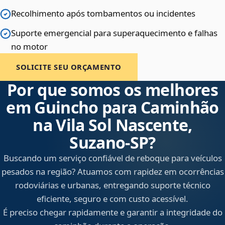
Recolhimento após tombamentos ou incidentes
Suporte emergencial para superaquecimento e falhas
no motor
SOLICITE SEU ORÇAMENTO
Por que somos os melhores
em Guincho para Caminhão
na Vila Sol Nascente,
Suzano‑SP?
Buscando um serviço confiável de reboque para veículos
pesados na região? Atuamos com rapidez em ocorrências
rodoviárias e urbanas, entregando suporte técnico
eficiente, seguro e com custo acessível.
É preciso chegar rapidamente e garantir a integridade do