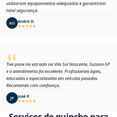
utilizaram equipamentos adequados e garantiram
total segurança.
André O.
AO
Tive pane na estrada na Vila Sol Nascente, Suzano‑SP
e o atendimento foi excelente. Profissionais ágeis,
educados e especializados em veículos pesados.
Recomendo com confiança.
José P.
JP
Serviços de guincho para