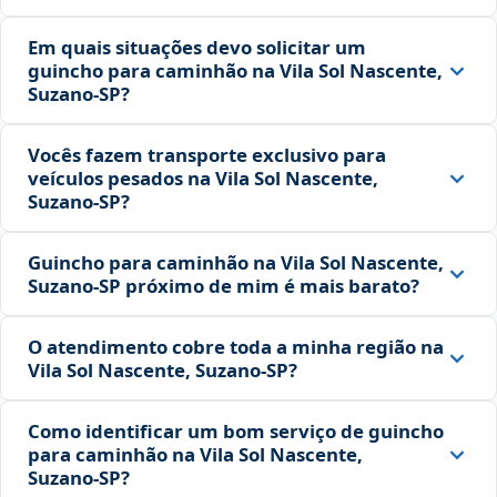
Em quais situações devo solicitar um
guincho para caminhão na Vila Sol Nascente,
Suzano‑SP?
Vocês fazem transporte exclusivo para
veículos pesados na Vila Sol Nascente,
Suzano‑SP?
Guincho para caminhão na Vila Sol Nascente,
Suzano‑SP próximo de mim é mais barato?
O atendimento cobre toda a minha região na
Vila Sol Nascente, Suzano‑SP?
Como identificar um bom serviço de guincho
para caminhão na Vila Sol Nascente,
Suzano‑SP?