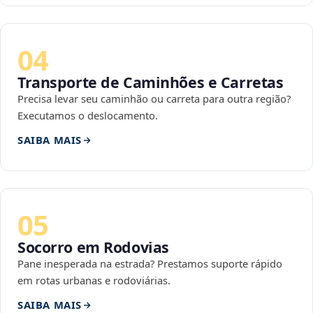
04
Transporte de Caminhões e Carretas
Precisa levar seu caminhão ou carreta para outra região?
Executamos o deslocamento.
SAIBA MAIS
05
Socorro em Rodovias
Pane inesperada na estrada? Prestamos suporte rápido
em rotas urbanas e rodoviárias.
SAIBA MAIS