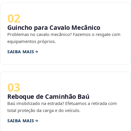
02
Guincho para Cavalo Mecânico
Problemas no cavalo mecânico? Fazemos o resgate com
equipamentos próprios.
SAIBA MAIS
03
Reboque de Caminhão Baú
Baú imobilizado na estrada? Efetuamos a retirada com
total proteção da carga e do veículo.
SAIBA MAIS