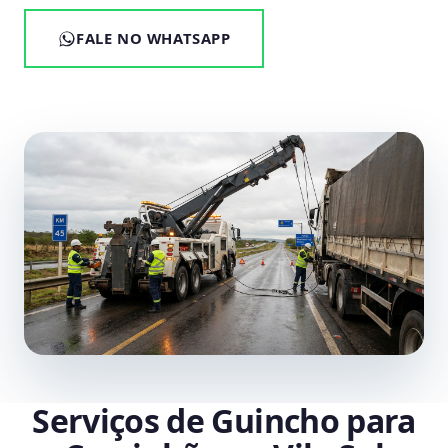
FALE NO WHATSAPP
Serviços de Guincho para