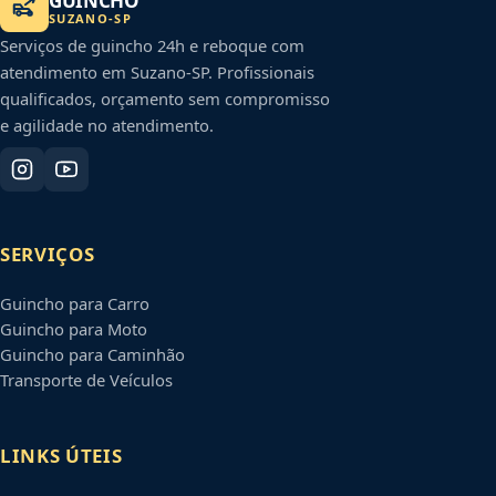
GUINCHO
SUZANO
-
SP
Serviços de guincho 24h e reboque com
atendimento em
Suzano
-
SP
. Profissionais
qualificados, orçamento sem compromisso
e agilidade no atendimento.
SERVIÇOS
Guincho para Carro
Guincho para Moto
Guincho para Caminhão
Transporte de Veículos
LINKS ÚTEIS