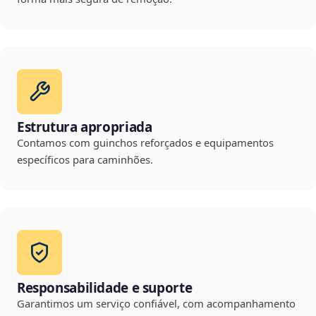
Estrutura apropriada
Contamos com guinchos reforçados e equipamentos
específicos para caminhões.
Responsabilidade e suporte
Garantimos um serviço confiável, com acompanhamento