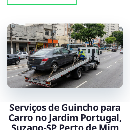
Serviços de Guincho para
Carro no Jardim Portugal,
Suzano‑SP Perto de Mim