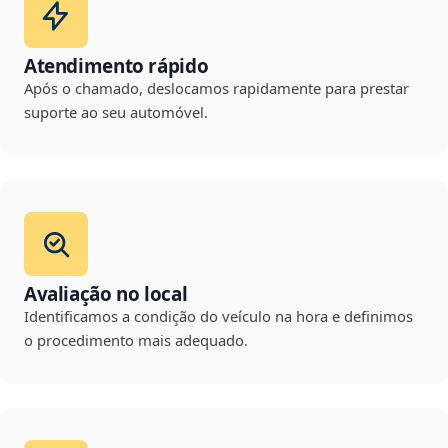
Atendimento rápido
Após o chamado, deslocamos rapidamente para prestar
suporte ao seu automóvel.
Avaliação no local
Identificamos a condição do veículo na hora e definimos
o procedimento mais adequado.