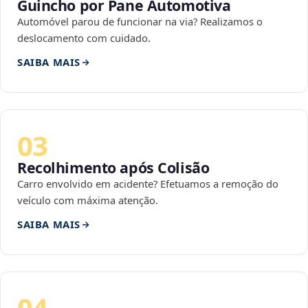
Guincho por Pane Automotiva
Automóvel parou de funcionar na via? Realizamos o
deslocamento com cuidado.
SAIBA MAIS
03
Recolhimento após Colisão
Carro envolvido em acidente? Efetuamos a remoção do
veículo com máxima atenção.
SAIBA MAIS
04