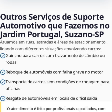
Outros Serviços de Suporte
Automotivo que Fazemos no
Jardim Portugal, Suzano‑SP
Atuamos em ruas, estradas e áreas de estacionamento,
lidando com diferentes situações envolvendo carros:
Guincho para carros com travamento de câmbio ou
rodas
Reboque de automóveis com falha grave no motor
Transporte de carros sem condições de rodagem para
oficinas
Resgate de automóveis em locais de difícil saída
O atendimento é feito por profissionais capacitados, com