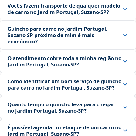
Vocês fazem transporte de qualquer modelo
de carro no Jardim Portugal, Suzano‑SP?
Guincho para carro no Jardim Portugal,
Suzano‑SP próximo de mim é mais
econômico?
O atendimento cobre toda a minha região no
Jardim Portugal, Suzano‑SP?
Como identificar um bom serviço de guincho
para carro no Jardim Portugal, Suzano‑SP?
Quanto tempo o guincho leva para chegar
no Jardim Portugal, Suzano‑SP?
É possível agendar o reboque de um carro no
Jardim Portugal, Suzano‑SP?