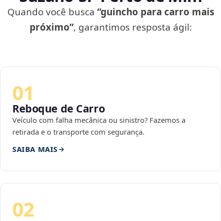
Quando você busca
“guincho para carro mais
próximo”
, garantimos resposta ágil:
01
Reboque de Carro
Veículo com falha mecânica ou sinistro? Fazemos a
retirada e o transporte com segurança.
SAIBA MAIS
02