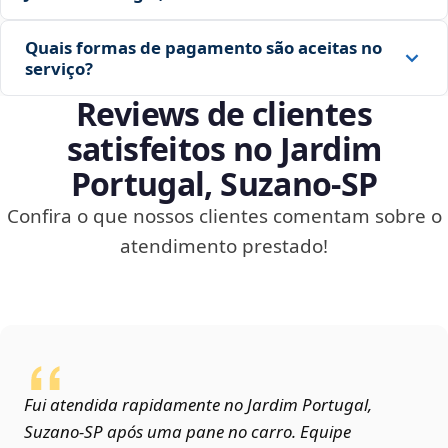
Quais formas de pagamento são aceitas no
serviço?
Reviews de clientes
satisfeitos no Jardim
Portugal, Suzano‑SP
Confira o que nossos clientes comentam sobre o
atendimento prestado!
Fui atendida rapidamente no Jardim Portugal,
Suzano‑SP após uma pane no carro. Equipe