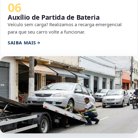
06
Auxílio de Partida de Bateria
Veículo sem carga? Realizamos a recarga emergencial
para que seu carro volte a funcionar.
SAIBA MAIS