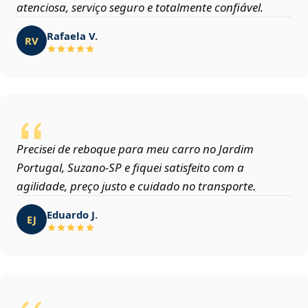
atenciosa, serviço seguro e totalmente confiável.
Rafaela V.
RV
Precisei de reboque para meu carro no Jardim
Portugal, Suzano‑SP e fiquei satisfeito com a
agilidade, preço justo e cuidado no transporte.
Eduardo J.
EJ