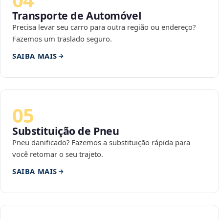
Transporte de Automóvel
Precisa levar seu carro para outra região ou endereço?
Fazemos um traslado seguro.
SAIBA MAIS
05
Substituição de Pneu
Pneu danificado? Fazemos a substituição rápida para
você retomar o seu trajeto.
SAIBA MAIS