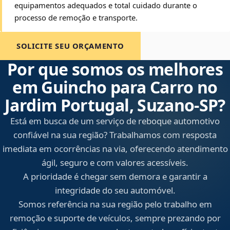
equipamentos adequados e total cuidado durante o
processo de remoção e transporte.
SOLICITE SEU ORÇAMENTO
Por que somos os melhores
em Guincho para Carro no
Jardim Portugal, Suzano‑SP?
Está em busca de um serviço de reboque automotivo
confiável na sua região? Trabalhamos com resposta
imediata em ocorrências na via, oferecendo atendimento
ágil, seguro e com valores acessíveis.
A prioridade é chegar sem demora e garantir a
integridade do seu automóvel.
Somos referência na sua região pelo trabalho em
remoção e suporte de veículos, sempre prezando por