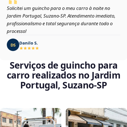
Solicitei um guincho para o meu carro à noite no
Jardim Portugal, Suzano‑SP. Atendimento imediato,
profissionalismo e total segurança durante todo o
processo!
Danilo S.
DS
Serviços de guincho para
carro realizados no Jardim
Portugal, Suzano‑SP