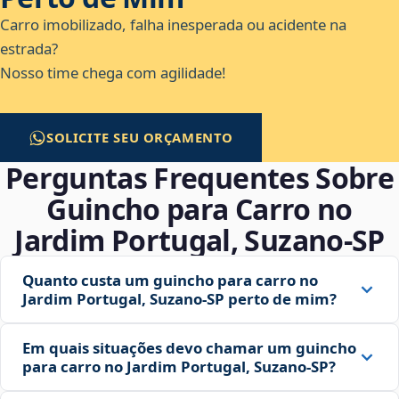
Carro imobilizado, falha inesperada ou acidente na
estrada?
Nosso time chega com agilidade!
SOLICITE SEU ORÇAMENTO
Perguntas Frequentes Sobre
Guincho para Carro no
Jardim Portugal, Suzano‑SP
Quanto custa um guincho para carro no
Jardim Portugal, Suzano‑SP perto de mim?
Em quais situações devo chamar um guincho
para carro no Jardim Portugal, Suzano‑SP?