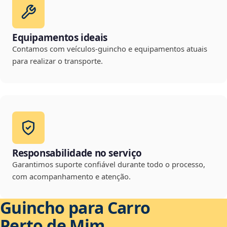
Equipamentos ideais
Contamos com veículos-guincho e equipamentos atuais
para realizar o transporte.
Responsabilidade no serviço
Garantimos suporte confiável durante todo o processo,
com acompanhamento e atenção.
Guincho para Carro
Perto de Mim