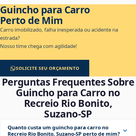
Guincho para Carro
Perto de Mim
Carro imobilizado, falha inesperada ou acidente na
estrada?
Nosso time chega com agilidade!
SOLICITE SEU ORÇAMENTO
Perguntas Frequentes Sobre
Guincho para Carro no
Recreio Rio Bonito,
Suzano‑SP
Quanto custa um guincho para carro no
Recreio Rio Bonito, Suzano‑SP perto de mim?