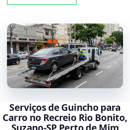
Serviços de Guincho para
Carro no Recreio Rio Bonito,
Suzano‑SP Perto de Mim