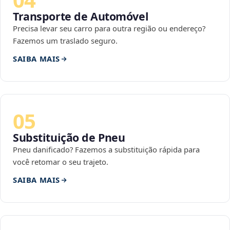
Transporte de Automóvel
Precisa levar seu carro para outra região ou endereço?
Fazemos um traslado seguro.
SAIBA MAIS
05
Substituição de Pneu
Pneu danificado? Fazemos a substituição rápida para
você retomar o seu trajeto.
SAIBA MAIS