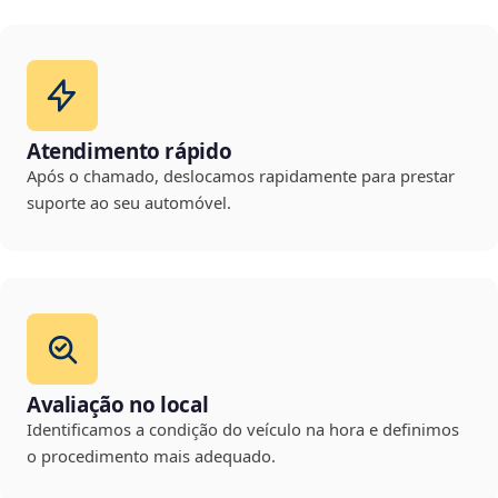
Atendimento rápido
Após o chamado, deslocamos rapidamente para prestar
suporte ao seu automóvel.
Avaliação no local
Identificamos a condição do veículo na hora e definimos
o procedimento mais adequado.