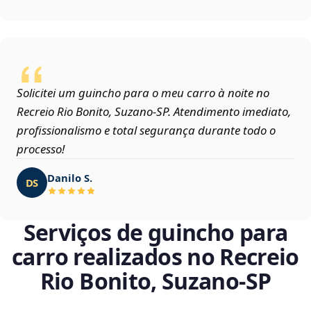
Solicitei um guincho para o meu carro à noite no
Recreio Rio Bonito, Suzano‑SP. Atendimento imediato,
profissionalismo e total segurança durante todo o
processo!
Danilo S.
DS
Serviços de guincho para
carro realizados no Recreio
Rio Bonito, Suzano‑SP