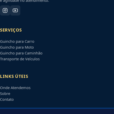
e agilidade no atendimento.
SERVIÇOS
Guincho para Carro
Guincho para Moto
Guincho para Caminhão
Transporte de Veículos
LINKS ÚTEIS
Onde Atendemos
Sobre
Contato