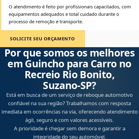
O atendimento é feito por profissionais capacitados, com
equipamentos adequados e total cuidado durante o
processo de remoção e transporte.
SOLICITE SEU ORÇAMENTO
Por que somos os melhores
em Guincho para Carro no
Recreio Rio Bonito,
Suzano‑SP?
Está em busca de um serviço de reboque automotivo
confiável na sua região? Trabalhamos com resposta
imediata em ocorrências na via, oferecendo atendimento
ágil, seguro e com valores acessíveis.
A prioridade é chegar sem demora e garantir a
integridade do seu automóvel.