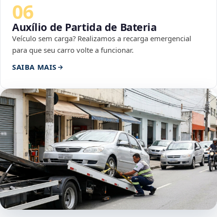
06
Auxílio de Partida de Bateria
Veículo sem carga? Realizamos a recarga emergencial
para que seu carro volte a funcionar.
SAIBA MAIS