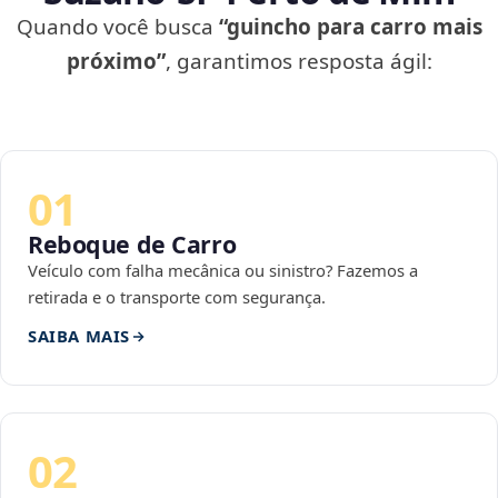
Quando você busca
“guincho para carro mais
próximo”
, garantimos resposta ágil:
01
Reboque de Carro
Veículo com falha mecânica ou sinistro? Fazemos a
retirada e o transporte com segurança.
SAIBA MAIS
02