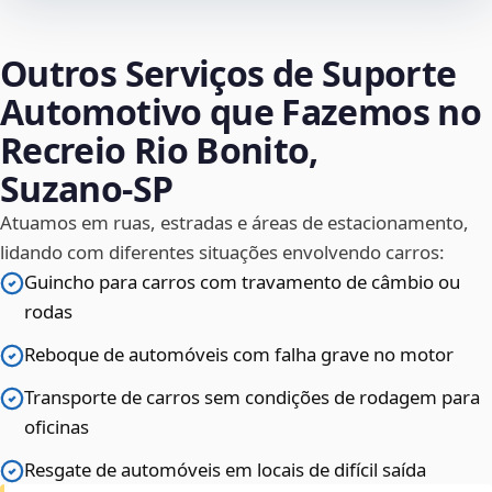
Outros Serviços de Suporte
Automotivo que Fazemos no
Recreio Rio Bonito,
Suzano‑SP
Atuamos em ruas, estradas e áreas de estacionamento,
lidando com diferentes situações envolvendo carros:
Guincho para carros com travamento de câmbio ou
rodas
Reboque de automóveis com falha grave no motor
Transporte de carros sem condições de rodagem para
oficinas
Resgate de automóveis em locais de difícil saída