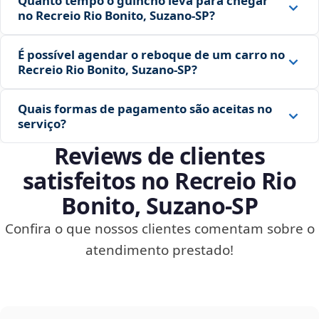
Quanto tempo o guincho leva para chegar
no Recreio Rio Bonito, Suzano‑SP?
É possível agendar o reboque de um carro no
Recreio Rio Bonito, Suzano‑SP?
Quais formas de pagamento são aceitas no
serviço?
Reviews de clientes
satisfeitos no Recreio Rio
Bonito, Suzano‑SP
Confira o que nossos clientes comentam sobre o
atendimento prestado!