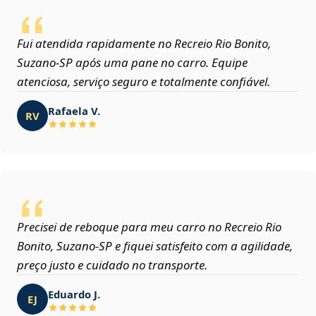
Fui atendida rapidamente no Recreio Rio Bonito,
Suzano‑SP após uma pane no carro. Equipe
atenciosa, serviço seguro e totalmente confiável.
Rafaela V.
RV
Precisei de reboque para meu carro no Recreio Rio
Bonito, Suzano‑SP e fiquei satisfeito com a agilidade,
preço justo e cuidado no transporte.
Eduardo J.
EJ