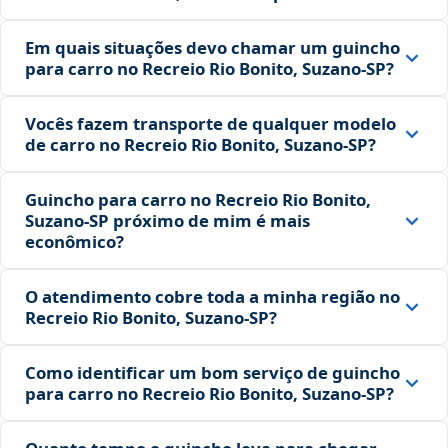
Em quais situações devo chamar um guincho
para carro no Recreio Rio Bonito, Suzano‑SP?
Vocês fazem transporte de qualquer modelo
de carro no Recreio Rio Bonito, Suzano‑SP?
Guincho para carro no Recreio Rio Bonito,
Suzano‑SP próximo de mim é mais
econômico?
O atendimento cobre toda a minha região no
Recreio Rio Bonito, Suzano‑SP?
Como identificar um bom serviço de guincho
para carro no Recreio Rio Bonito, Suzano‑SP?