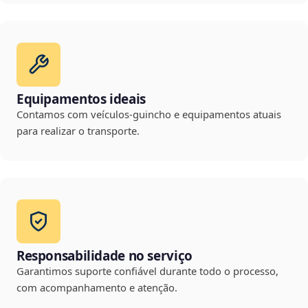
Equipamentos ideais
Contamos com veículos-guincho e equipamentos atuais
para realizar o transporte.
Responsabilidade no serviço
Garantimos suporte confiável durante todo o processo,
com acompanhamento e atenção.