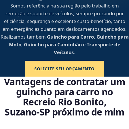
Somos referência na sua região pelo trabalho em
remoção e suporte de veículos, sempre prezando por
eficiência, segurança e excelente custo-benefício, tanto
em emergências quanto em deslocamentos agendados.
Realizamos também
Guincho para Carro
,
Guincho para
Moto
,
Guincho para Caminhão
e
Transporte de
Veículos
.
SOLICITE SEU ORÇAMENTO
Vantagens de contratar um
guincho para carro no
Recreio Rio Bonito,
Suzano‑SP próximo de mim