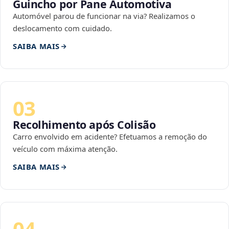
Guincho por Pane Automotiva
Automóvel parou de funcionar na via? Realizamos o
deslocamento com cuidado.
SAIBA MAIS
03
Recolhimento após Colisão
Carro envolvido em acidente? Efetuamos a remoção do
veículo com máxima atenção.
SAIBA MAIS
04