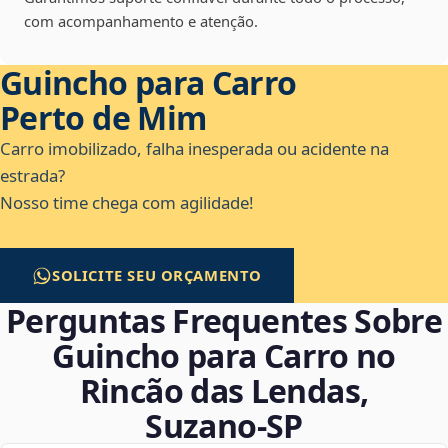
com acompanhamento e atenção.
Guincho para Carro
Perto de Mim
Carro imobilizado, falha inesperada ou acidente na
estrada?
Nosso time chega com agilidade!
SOLICITE SEU ORÇAMENTO
Perguntas Frequentes Sobre
Guincho para Carro no
Rincão das Lendas,
Suzano‑SP