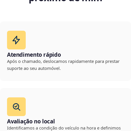
Atendimento rápido
Após o chamado, deslocamos rapidamente para prestar
suporte ao seu automóvel.
Avaliação no local
Identificamos a condição do veículo na hora e definimos