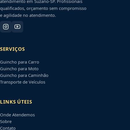
atendimento em
Suzano
-
SP
. Profissionais
qualificados, orçamento sem compromisso
e agilidade no atendimento.
SERVIÇOS
Guincho para Carro
Guincho para Moto
Guincho para Caminhão
Transporte de Veículos
LINKS ÚTEIS
Onde Atendemos
Sobre
Contato