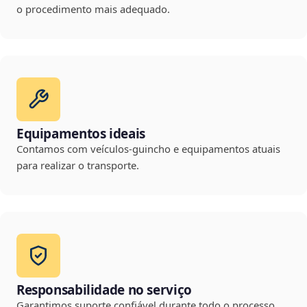
o procedimento mais adequado.
Equipamentos ideais
Contamos com veículos-guincho e equipamentos atuais
para realizar o transporte.
Responsabilidade no serviço
Garantimos suporte confiável durante todo o processo,