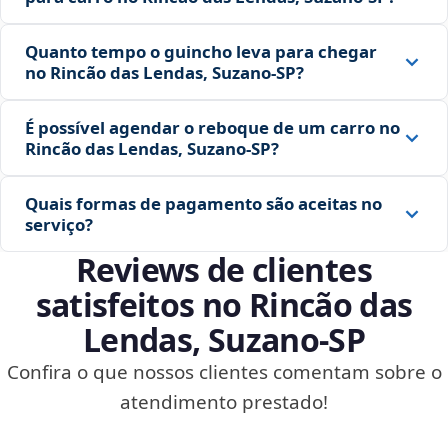
Quanto tempo o guincho leva para chegar
no Rincão das Lendas, Suzano‑SP?
É possível agendar o reboque de um carro no
Rincão das Lendas, Suzano‑SP?
Quais formas de pagamento são aceitas no
serviço?
Reviews de clientes
satisfeitos no Rincão das
Lendas, Suzano‑SP
Confira o que nossos clientes comentam sobre o
atendimento prestado!