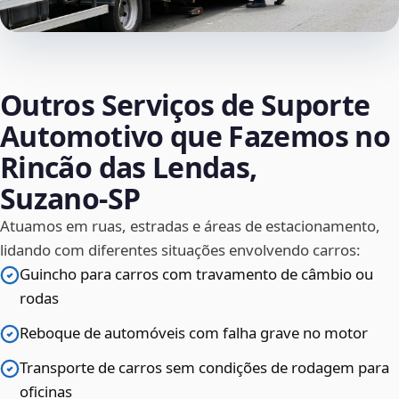
Outros Serviços de Suporte
Automotivo que Fazemos no
Rincão das Lendas,
Suzano‑SP
Atuamos em ruas, estradas e áreas de estacionamento,
lidando com diferentes situações envolvendo carros:
Guincho para carros com travamento de câmbio ou
rodas
Reboque de automóveis com falha grave no motor
Transporte de carros sem condições de rodagem para
oficinas