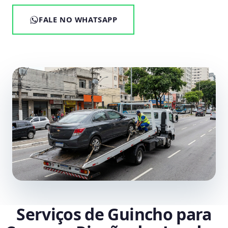
FALE NO WHATSAPP
Serviços de Guincho para