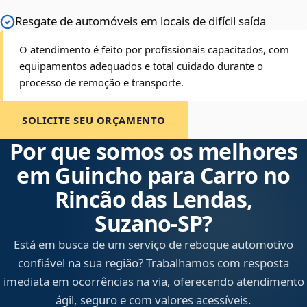
Resgate de automóveis em locais de difícil saída
O atendimento é feito por profissionais capacitados, com
equipamentos adequados e total cuidado durante o
processo de remoção e transporte.
SOLICITE SEU ORÇAMENTO
Por que somos os melhores
em Guincho para Carro no
Rincão das Lendas,
Suzano‑SP?
Está em busca de um serviço de reboque automotivo
confiável na sua região? Trabalhamos com resposta
imediata em ocorrências na via, oferecendo atendimento
ágil, seguro e com valores acessíveis.