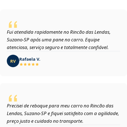
Fui atendida rapidamente no Rincão das Lendas,
Suzano‑SP após uma pane no carro. Equipe
atenciosa, serviço seguro e totalmente confiável.
Rafaela V.
RV
Precisei de reboque para meu carro no Rincão das
Lendas, Suzano‑SP e fiquei satisfeito com a agilidade,
preço justo e cuidado no transporte.