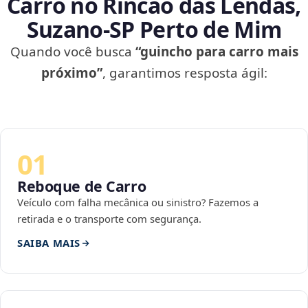
Carro no Rincão das Lendas,
Suzano‑SP Perto de Mim
Quando você busca
“guincho para carro mais
próximo”
, garantimos resposta ágil:
01
Reboque de Carro
Veículo com falha mecânica ou sinistro? Fazemos a
retirada e o transporte com segurança.
SAIBA MAIS