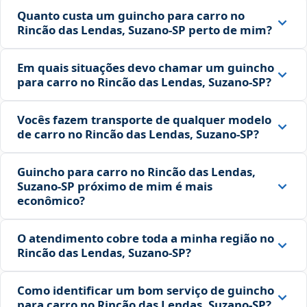
Quanto custa um guincho para carro no
Rincão das Lendas, Suzano‑SP perto de mim?
Em quais situações devo chamar um guincho
para carro no Rincão das Lendas, Suzano‑SP?
Vocês fazem transporte de qualquer modelo
de carro no Rincão das Lendas, Suzano‑SP?
Guincho para carro no Rincão das Lendas,
Suzano‑SP próximo de mim é mais
econômico?
O atendimento cobre toda a minha região no
Rincão das Lendas, Suzano‑SP?
Como identificar um bom serviço de guincho
para carro no Rincão das Lendas, Suzano‑SP?