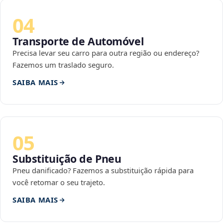
04
Transporte de Automóvel
Precisa levar seu carro para outra região ou endereço?
Fazemos um traslado seguro.
SAIBA MAIS
05
Substituição de Pneu
Pneu danificado? Fazemos a substituição rápida para
você retomar o seu trajeto.
SAIBA MAIS