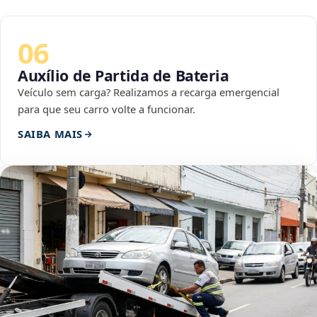
06
Auxílio de Partida de Bateria
Veículo sem carga? Realizamos a recarga emergencial
para que seu carro volte a funcionar.
SAIBA MAIS