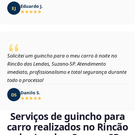
Eduardo J.
EJ
Solicitei um guincho para o meu carro à noite no
Rincão das Lendas, Suzano‑SP. Atendimento
imediato, profissionalismo e total segurança durante
todo o processo!
Danilo S.
DS
Serviços de guincho para
carro realizados no Rincão