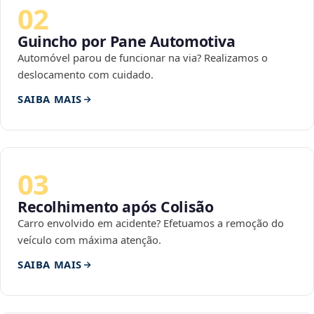
02
Guincho por Pane Automotiva
Automóvel parou de funcionar na via? Realizamos o
deslocamento com cuidado.
SAIBA MAIS
03
Recolhimento após Colisão
Carro envolvido em acidente? Efetuamos a remoção do
veículo com máxima atenção.
SAIBA MAIS