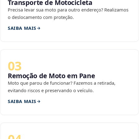
Transporte de Motocicleta
Precisa levar sua moto para outro endereço? Realizamos
o deslocamento com proteção.
SAIBA MAIS
03
Remoção de Moto em Pane
Moto que parou de funcionar? Fazemos a retirada,
evitando riscos e preservando o veículo.
SAIBA MAIS
04