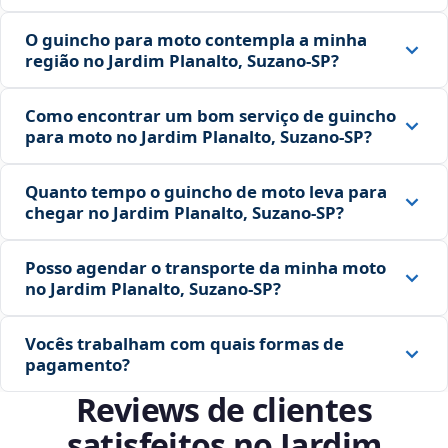
O guincho para moto contempla a minha
região no Jardim Planalto, Suzano‑SP?
Como encontrar um bom serviço de guincho
para moto no Jardim Planalto, Suzano‑SP?
Quanto tempo o guincho de moto leva para
chegar no Jardim Planalto, Suzano‑SP?
Posso agendar o transporte da minha moto
no Jardim Planalto, Suzano‑SP?
Vocês trabalham com quais formas de
pagamento?
Reviews de clientes
satisfeitos no Jardim