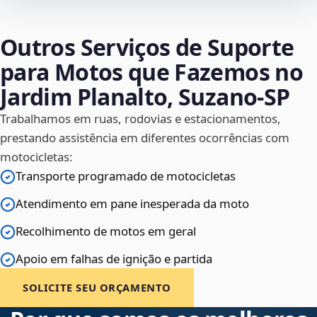
Outros Serviços de Suporte
para Motos que Fazemos no
Jardim Planalto, Suzano‑SP
Trabalhamos em ruas, rodovias e estacionamentos,
prestando assistência em diferentes ocorrências com
motocicletas:
Transporte programado de motocicletas
Atendimento em pane inesperada da moto
Recolhimento de motos em geral
Apoio em falhas de ignição e partida
SOLICITE SEU ORÇAMENTO