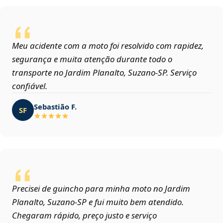
Meu acidente com a moto foi resolvido com rapidez,
segurança e muita atenção durante todo o
transporte no Jardim Planalto, Suzano‑SP. Serviço
confiável.
Sebastião F.
SF
Precisei de guincho para minha moto no Jardim
Planalto, Suzano‑SP e fui muito bem atendido.
Chegaram rápido, preço justo e serviço