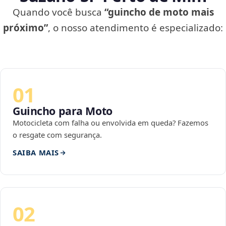
Quando você busca
“guincho de moto mais
próximo”
, o nosso atendimento é especializado:
01
Guincho para Moto
Motocicleta com falha ou envolvida em queda? Fazemos
o resgate com segurança.
SAIBA MAIS
02