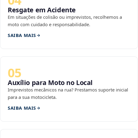
Resgate em Acidente
Em situações de colisão ou imprevistos, recolhemos a
moto com cuidado e responsabilidade.
SAIBA MAIS
05
Auxílio para Moto no Local
Imprevistos mecânicos na rua? Prestamos suporte inicial
para a sua motocicleta.
SAIBA MAIS