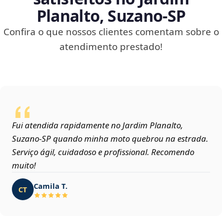
Planalto, Suzano‑SP
Confira o que nossos clientes comentam sobre o
atendimento prestado!
Fui atendida rapidamente no Jardim Planalto,
Suzano‑SP quando minha moto quebrou na estrada.
Serviço ágil, cuidadoso e profissional. Recomendo
muito!
Camila T.
CT