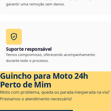
garantir uma remoção sem danos.
Suporte responsável
Temos compromisso, oferecendo acompanhamento
durante todo o processo.
Guincho para Moto 24h
Perto de Mim
Moto com problema, queda ou parada inesperada na via?
Prestamos o atendimento necessário!