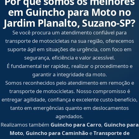
Por que somos os melhores
em Guincho para Moto no
Jardim Planalto, Suzano‑SP?
Se você procura um atendimento confiável para
transporte de motocicletas na sua região, oferecemos
suporte ágil em situações de urgência, com foco em
segurança, eficiência e valor acessível.
É fundamental ter rapidez, realizar o procedimento e
garantir a integridade da moto.
Somos reconhecidos pelo atendimento em remoção e
transporte de motocicletas. Nosso compromisso é
entregar agilidade, confiança e excelente custo-benefício,
tanto em emergências quanto em deslocamentos
agendados.
Realizamos também
Guincho para Carro
,
Guincho para
Moto
,
Guincho para Caminhão
e
Transporte de