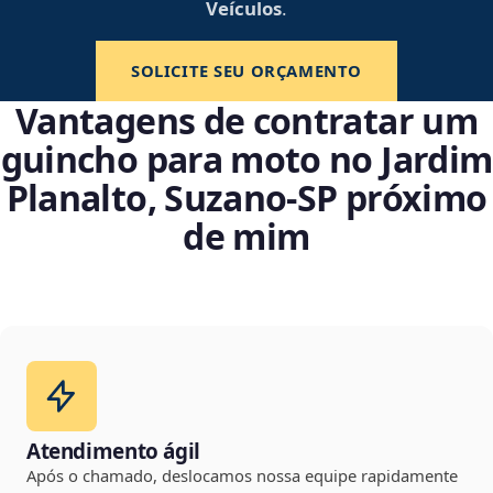
Veículos
.
SOLICITE SEU ORÇAMENTO
Vantagens de contratar um
guincho para moto no Jardim
Planalto, Suzano‑SP próximo
de mim
Atendimento ágil
Após o chamado, deslocamos nossa equipe rapidamente