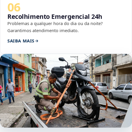
06
Recolhimento Emergencial 24h
Problemas a qualquer hora do dia ou da noite?
Garantimos atendimento imediato.
SAIBA MAIS