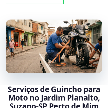
Serviços de Guincho para
Moto no Jardim Planalto,
Suzano‑SP Perto de Mim