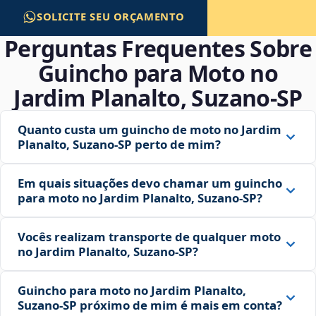
SOLICITE SEU ORÇAMENTO
Perguntas Frequentes Sobre
Guincho para Moto no
Jardim Planalto, Suzano‑SP
Quanto custa um guincho de moto no Jardim
Planalto, Suzano‑SP perto de mim?
Em quais situações devo chamar um guincho
para moto no Jardim Planalto, Suzano‑SP?
Vocês realizam transporte de qualquer moto
no Jardim Planalto, Suzano‑SP?
Guincho para moto no Jardim Planalto,
Suzano‑SP próximo de mim é mais em conta?