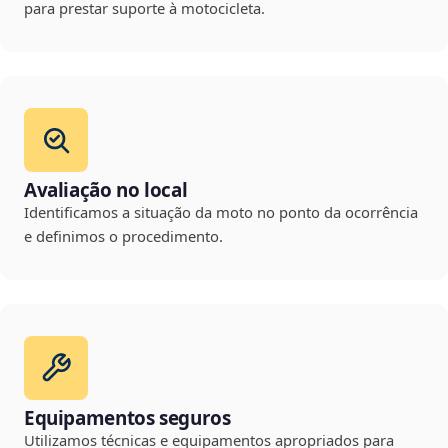
para prestar suporte à motocicleta.
Avaliação no local
Identificamos a situação da moto no ponto da ocorrência
e definimos o procedimento.
Equipamentos seguros
Utilizamos técnicas e equipamentos apropriados para