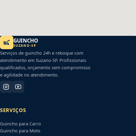
GUINCHO
SUZANO
-
SP
Serviços de guincho 24h e reboque com
atendimento em
Suzano
-
SP
. Profissionais
qualificados, orçamento sem compromisso
e agilidade no atendimento.
SERVIÇOS
Guincho para Carro
Guincho para Moto