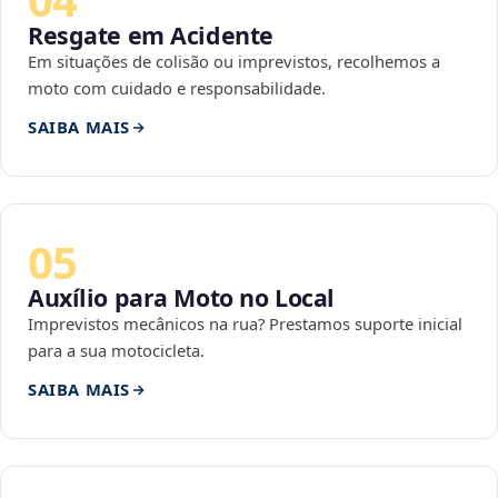
Resgate em Acidente
Em situações de colisão ou imprevistos, recolhemos a
moto com cuidado e responsabilidade.
SAIBA MAIS
05
Auxílio para Moto no Local
Imprevistos mecânicos na rua? Prestamos suporte inicial
para a sua motocicleta.
SAIBA MAIS