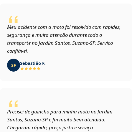
Meu acidente com a moto foi resolvido com rapidez,
segurança e muita atenção durante todo o
transporte no Jardim Santos, Suzano‑SP. Serviço
confiável.
Sebastião F.
SF
Precisei de guincho para minha moto no Jardim
Santos, Suzano‑SP e fui muito bem atendido.
Chegaram rápido, preço justo e serviço