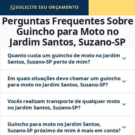
SOLICITE SEU ORÇAMENTO
Perguntas Frequentes Sobre
Guincho para Moto no
Jardim Santos, Suzano‑SP
Quanto custa um guincho de moto no Jardim
Santos, Suzano‑SP perto de mim?
Em quais situações devo chamar um guincho
para moto no Jardim Santos, Suzano‑SP?
Vocês realizam transporte de qualquer moto
no Jardim Santos, Suzano‑SP?
Guincho para moto no Jardim Santos,
Suzano‑SP próximo de mim é mais em conta?