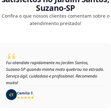
Suzano‑SP
Confira o que nossos clientes comentam sobre o
atendimento prestado!
Fui atendida rapidamente no Jardim Santos,
Suzano‑SP quando minha moto quebrou na estrada.
Serviço ágil, cuidadoso e profissional. Recomendo
muito!
Camila T.
CT