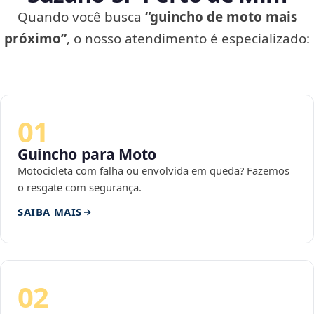
Quando você busca
“guincho de moto mais
próximo”
, o nosso atendimento é especializado:
01
Guincho para Moto
Motocicleta com falha ou envolvida em queda? Fazemos
o resgate com segurança.
SAIBA MAIS
02