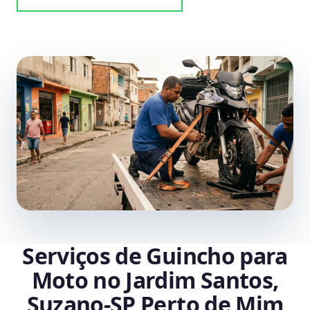
Serviços de Guincho para
Moto no Jardim Santos,
Suzano‑SP Perto de Mim