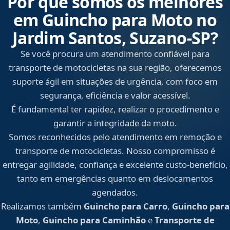
Por que somos os melhores
em Guincho para Moto no
Jardim Santos, Suzano‑SP?
Se você procura um atendimento confiável para
transporte de motocicletas na sua região, oferecemos
suporte ágil em situações de urgência, com foco em
segurança, eficiência e valor acessível.
É fundamental ter rapidez, realizar o procedimento e
garantir a integridade da moto.
Somos reconhecidos pelo atendimento em remoção e
transporte de motocicletas. Nosso compromisso é
entregar agilidade, confiança e excelente custo-benefício,
tanto em emergências quanto em deslocamentos
agendados.
Realizamos também
Guincho para Carro
,
Guincho para
Moto
,
Guincho para Caminhão
e
Transporte de