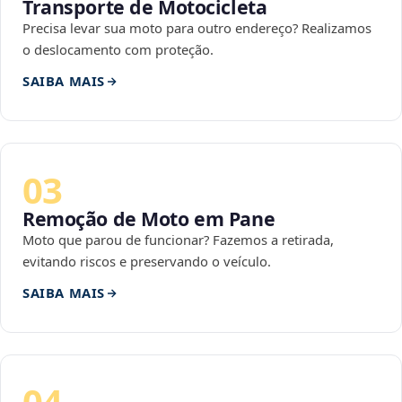
Transporte de Motocicleta
Precisa levar sua moto para outro endereço? Realizamos
o deslocamento com proteção.
SAIBA MAIS
03
Remoção de Moto em Pane
Moto que parou de funcionar? Fazemos a retirada,
evitando riscos e preservando o veículo.
SAIBA MAIS
04