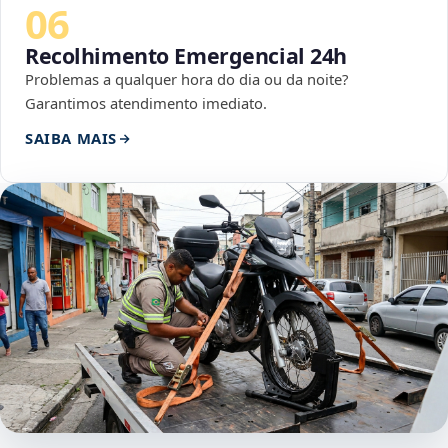
06
Recolhimento Emergencial 24h
Problemas a qualquer hora do dia ou da noite?
Garantimos atendimento imediato.
SAIBA MAIS