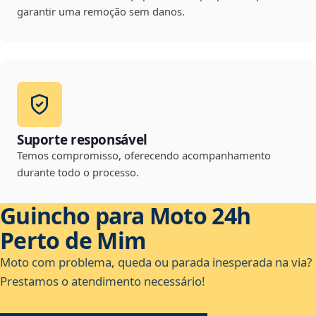
garantir uma remoção sem danos.
Suporte responsável
Temos compromisso, oferecendo acompanhamento
durante todo o processo.
Guincho para Moto 24h
Perto de Mim
Moto com problema, queda ou parada inesperada na via?
Prestamos o atendimento necessário!