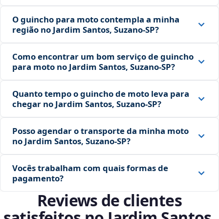
O guincho para moto contempla a minha
região no Jardim Santos, Suzano‑SP?
Como encontrar um bom serviço de guincho
para moto no Jardim Santos, Suzano‑SP?
Quanto tempo o guincho de moto leva para
chegar no Jardim Santos, Suzano‑SP?
Posso agendar o transporte da minha moto
no Jardim Santos, Suzano‑SP?
Vocês trabalham com quais formas de
pagamento?
Reviews de clientes
satisfeitos no Jardim Santos,