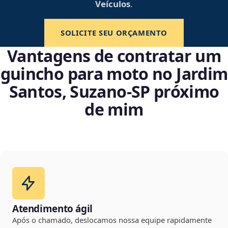
Veículos
.
SOLICITE SEU ORÇAMENTO
Vantagens de contratar um
guincho para moto no Jardim
Santos, Suzano‑SP próximo
de mim
Atendimento ágil
Após o chamado, deslocamos nossa equipe rapidamente