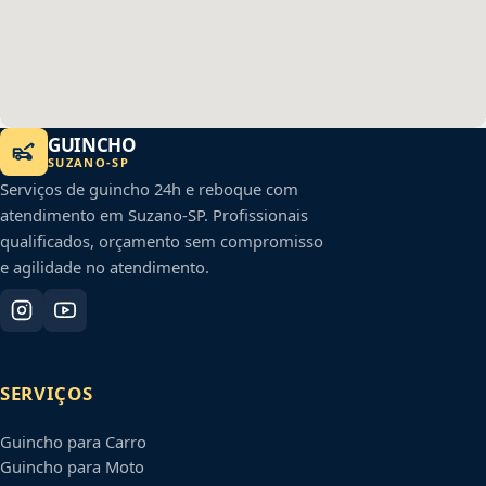
GUINCHO
SUZANO
-
SP
Serviços de guincho 24h e reboque com
atendimento em
Suzano
-
SP
. Profissionais
qualificados, orçamento sem compromisso
e agilidade no atendimento.
SERVIÇOS
Guincho para Carro
Guincho para Moto