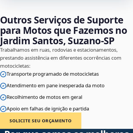
Outros Serviços de Suporte
para Motos que Fazemos no
Jardim Santos, Suzano‑SP
Trabalhamos em ruas, rodovias e estacionamentos,
prestando assistência em diferentes ocorrências com
motocicletas:
Transporte programado de motocicletas
Atendimento em pane inesperada da moto
Recolhimento de motos em geral
Apoio em falhas de ignição e partida
SOLICITE SEU ORÇAMENTO