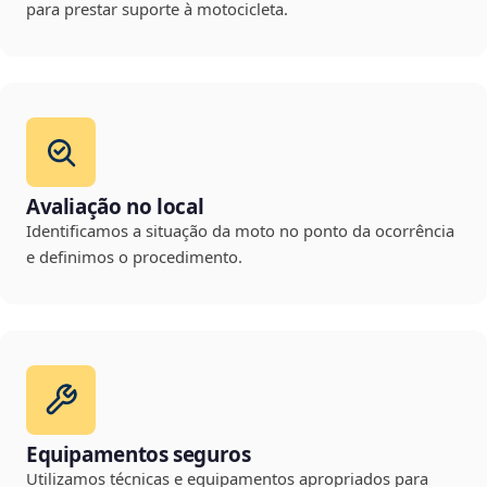
para prestar suporte à motocicleta.
Avaliação no local
Identificamos a situação da moto no ponto da ocorrência
e definimos o procedimento.
Equipamentos seguros
Utilizamos técnicas e equipamentos apropriados para