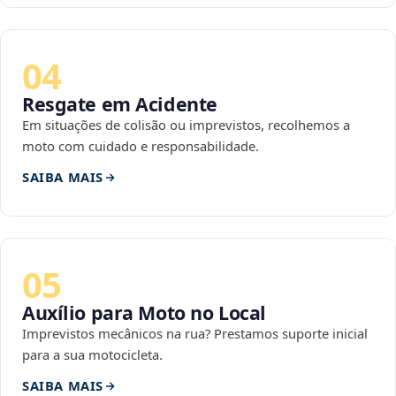
04
Resgate em Acidente
Em situações de colisão ou imprevistos, recolhemos a
moto com cuidado e responsabilidade.
SAIBA MAIS
05
Auxílio para Moto no Local
Imprevistos mecânicos na rua? Prestamos suporte inicial
para a sua motocicleta.
SAIBA MAIS