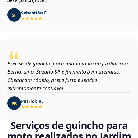
Sebastião F.
SF
Precisei de guincho para minha moto no Jardim São
Bernardino, Suzano‑SP e fui muito bem atendido.
Chegaram rápido, preço justo e serviço
extremamente confiável.
Patrick R.
PR
Serviços de guincho para
moto realizados no Jardim