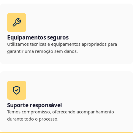
Equipamentos seguros
Utilizamos técnicas e equipamentos apropriados para
garantir uma remoção sem danos.
Suporte responsável
Temos compromisso, oferecendo acompanhamento
durante todo o processo.