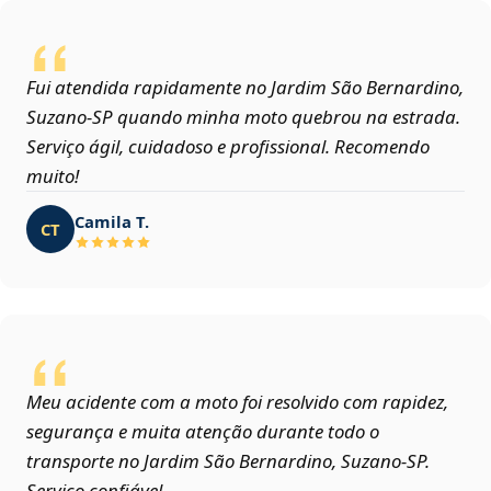
Fui atendida rapidamente no Jardim São Bernardino,
Suzano‑SP quando minha moto quebrou na estrada.
Serviço ágil, cuidadoso e profissional. Recomendo
muito!
Camila T.
CT
Meu acidente com a moto foi resolvido com rapidez,
segurança e muita atenção durante todo o
transporte no Jardim São Bernardino, Suzano‑SP.
Serviço confiável.