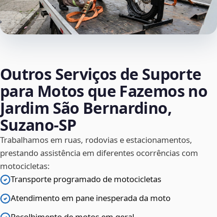
Outros Serviços de Suporte
para Motos que Fazemos no
Jardim São Bernardino,
Suzano‑SP
Trabalhamos em ruas, rodovias e estacionamentos,
prestando assistência em diferentes ocorrências com
motocicletas:
Transporte programado de motocicletas
Atendimento em pane inesperada da moto
Recolhimento de motos em geral