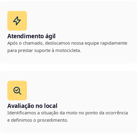
Atendimento ágil
Após o chamado, deslocamos nossa equipe rapidamente
para prestar suporte à motocicleta.
Avaliação no local
Identificamos a situação da moto no ponto da ocorrência
e definimos o procedimento.