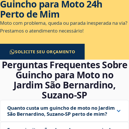
Guincho para Moto 24h
Perto de Mim
Moto com problema, queda ou parada inesperada na via?
Prestamos o atendimento necessário!
SOLICITE SEU ORÇAMENTO
Perguntas Frequentes Sobre
Guincho para Moto no
Jardim São Bernardino,
Suzano‑SP
Quanto custa um guincho de moto no Jardim
São Bernardino, Suzano‑SP perto de mim?