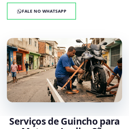
FALE NO WHATSAPP
Serviços de Guincho para