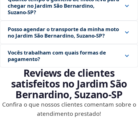
chegar no Jardim São Bernardino,
Suzano‑SP?
Posso agendar o transporte da minha moto
no Jardim São Bernardino, Suzano‑SP?
Vocês trabalham com quais formas de
pagamento?
Reviews de clientes
satisfeitos no Jardim São
Bernardino, Suzano‑SP
Confira o que nossos clientes comentam sobre o
atendimento prestado!