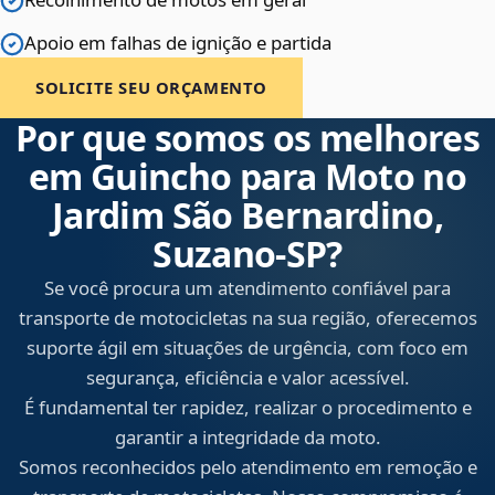
Apoio em falhas de ignição e partida
SOLICITE SEU ORÇAMENTO
Por que somos os melhores
em Guincho para Moto no
Jardim São Bernardino,
Suzano‑SP?
Se você procura um atendimento confiável para
transporte de motocicletas na sua região, oferecemos
suporte ágil em situações de urgência, com foco em
segurança, eficiência e valor acessível.
É fundamental ter rapidez, realizar o procedimento e
garantir a integridade da moto.
Somos reconhecidos pelo atendimento em remoção e