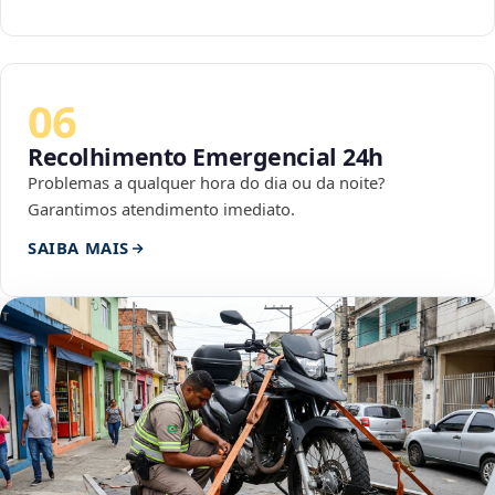
06
Recolhimento Emergencial 24h
Problemas a qualquer hora do dia ou da noite?
Garantimos atendimento imediato.
SAIBA MAIS