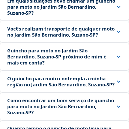
Em quais situações devo chamar um guincho
para moto no Jardim São Bernardino,
Suzano‑SP?
Vocês realizam transporte de qualquer moto
no Jardim São Bernardino, Suzano‑SP?
Guincho para moto no Jardim São
Bernardino, Suzano‑SP próximo de mim é
mais em conta?
O guincho para moto contempla a minha
região no Jardim São Bernardino, Suzano‑SP?
Como encontrar um bom serviço de guincho
para moto no Jardim São Bernardino,
Suzano‑SP?
Quanto tempo o guincho de moto leva para