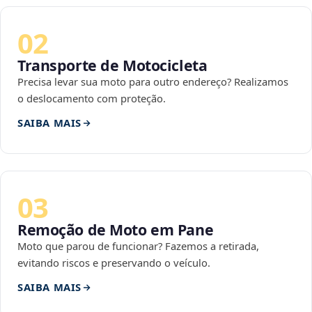
02
Transporte de Motocicleta
Precisa levar sua moto para outro endereço? Realizamos
o deslocamento com proteção.
SAIBA MAIS
03
Remoção de Moto em Pane
Moto que parou de funcionar? Fazemos a retirada,
evitando riscos e preservando o veículo.
SAIBA MAIS