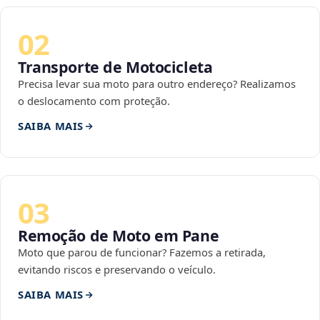
02
Transporte de Motocicleta
Precisa levar sua moto para outro endereço? Realizamos
o deslocamento com proteção.
SAIBA MAIS
03
Remoção de Moto em Pane
Moto que parou de funcionar? Fazemos a retirada,
evitando riscos e preservando o veículo.
SAIBA MAIS