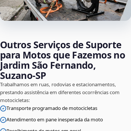
Outros Serviços de Suporte
para Motos que Fazemos no
Jardim São Fernando,
Suzano‑SP
Trabalhamos em ruas, rodovias e estacionamentos,
prestando assistência em diferentes ocorrências com
motocicletas:
Transporte programado de motocicletas
Atendimento em pane inesperada da moto
Recolhimento de motos em geral