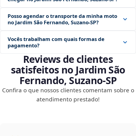
Posso agendar o transporte da minha moto
no Jardim São Fernando, Suzano‑SP?
Vocês trabalham com quais formas de
pagamento?
Reviews de clientes
satisfeitos no Jardim São
Fernando, Suzano‑SP
Confira o que nossos clientes comentam sobre o
atendimento prestado!