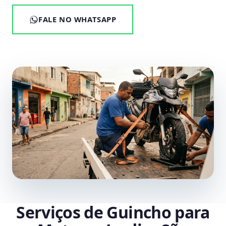
FALE NO WHATSAPP
Serviços de Guincho para