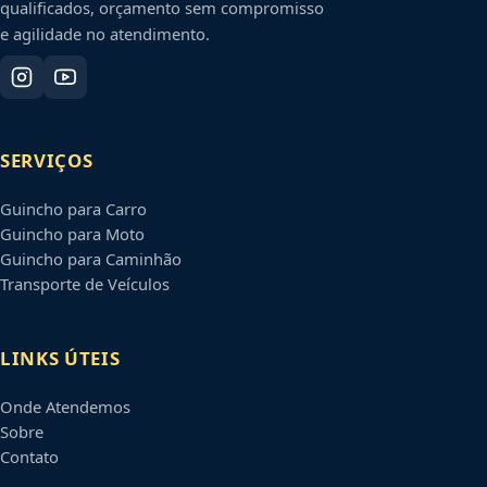
qualificados, orçamento sem compromisso
e agilidade no atendimento.
SERVIÇOS
Guincho para Carro
Guincho para Moto
Guincho para Caminhão
Transporte de Veículos
LINKS ÚTEIS
Onde Atendemos
Sobre
Contato