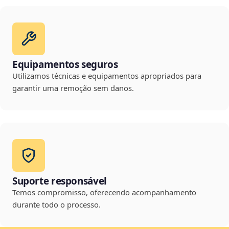
Equipamentos seguros
Utilizamos técnicas e equipamentos apropriados para
garantir uma remoção sem danos.
Suporte responsável
Temos compromisso, oferecendo acompanhamento
durante todo o processo.