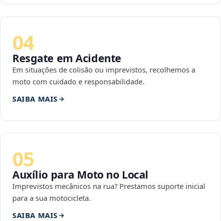
04
Resgate em Acidente
Em situações de colisão ou imprevistos, recolhemos a
moto com cuidado e responsabilidade.
SAIBA MAIS
05
Auxílio para Moto no Local
Imprevistos mecânicos na rua? Prestamos suporte inicial
para a sua motocicleta.
SAIBA MAIS