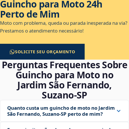
Guincho para Moto 24h
Perto de Mim
Moto com problema, queda ou parada inesperada na via?
Prestamos o atendimento necessário!
SOLICITE SEU ORÇAMENTO
Perguntas Frequentes Sobre
Guincho para Moto no
Jardim São Fernando,
Suzano‑SP
Quanto custa um guincho de moto no Jardim
São Fernando, Suzano‑SP perto de mim?