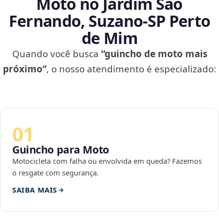
Moto no Jardim São
Fernando, Suzano‑SP Perto
de Mim
Quando você busca
“guincho de moto mais
próximo”
, o nosso atendimento é especializado:
01
Guincho para Moto
Motocicleta com falha ou envolvida em queda? Fazemos
o resgate com segurança.
SAIBA MAIS