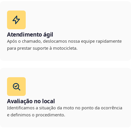
Atendimento ágil
Após o chamado, deslocamos nossa equipe rapidamente
para prestar suporte à motocicleta.
Avaliação no local
Identificamos a situação da moto no ponto da ocorrência
e definimos o procedimento.