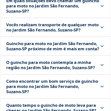
Em quais situações devo chamar um guincho
para moto no Jardim São Fernando,
Suzano‑SP?
Vocês realizam transporte de qualquer moto
no Jardim São Fernando, Suzano‑SP?
Guincho para moto no Jardim São Fernando,
Suzano‑SP próximo de mim é mais em conta?
O guincho para moto contempla a minha
região no Jardim São Fernando, Suzano‑SP?
Como encontrar um bom serviço de guincho
para moto no Jardim São Fernando,
Suzano‑SP?
Quanto tempo o guincho de moto leva para
chegar no Jardim São Fernando, Suzano‑SP?