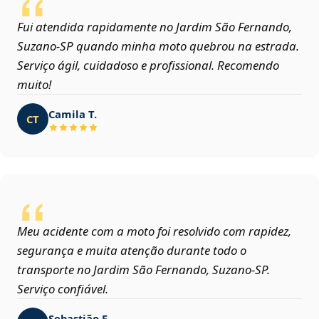
Fui atendida rapidamente no Jardim São Fernando,
Suzano‑SP quando minha moto quebrou na estrada.
Serviço ágil, cuidadoso e profissional. Recomendo
muito!
Camila T.
CT
Meu acidente com a moto foi resolvido com rapidez,
segurança e muita atenção durante todo o
transporte no Jardim São Fernando, Suzano‑SP.
Serviço confiável.
Sebastião F.