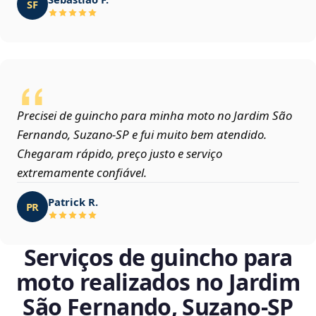
SF
Precisei de guincho para minha moto no Jardim São
Fernando, Suzano‑SP e fui muito bem atendido.
Chegaram rápido, preço justo e serviço
extremamente confiável.
Patrick R.
PR
Serviços de guincho para
moto realizados no Jardim
São Fernando, Suzano‑SP