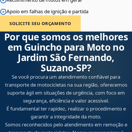
Apoio em falhas de ignição e partida
SOLICITE SEU ORÇAMENTO
Por que somos os melhores
em Guincho para Moto no
Jardim São Fernando,
Suzano‑SP?
Se você procura um atendimento confiável para
transporte de motocicletas na sua região, oferecemos
suporte ágil em situações de urgência, com foco em
segurança, eficiência e valor acessível.
É fundamental ter rapidez, realizar o procedimento e
garantir a integridade da moto.
Somos reconhecidos pelo atendimento em remoção e