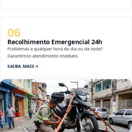
06
Recolhimento Emergencial 24h
Problemas a qualquer hora do dia ou da noite?
Garantimos atendimento imediato.
SAIBA MAIS