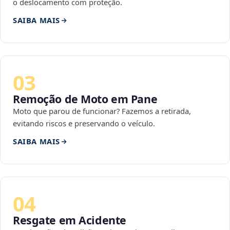
o deslocamento com proteção.
SAIBA MAIS
03
Remoção de Moto em Pane
Moto que parou de funcionar? Fazemos a retirada,
evitando riscos e preservando o veículo.
SAIBA MAIS
04
Resgate em Acidente