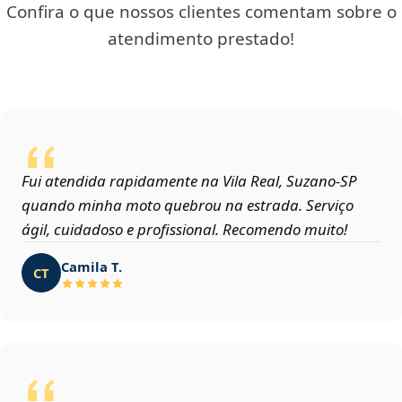
Confira o que nossos clientes comentam sobre o
atendimento prestado!
Fui atendida rapidamente na Vila Real, Suzano‑SP
quando minha moto quebrou na estrada. Serviço
ágil, cuidadoso e profissional. Recomendo muito!
Camila T.
CT