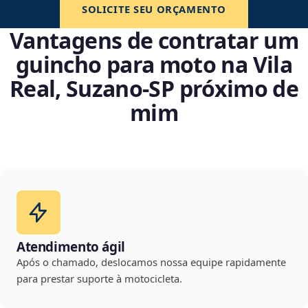
SOLICITE SEU ORÇAMENTO
Vantagens de contratar um
guincho para moto na Vila
Real, Suzano‑SP próximo de
mim
Atendimento ágil
Após o chamado, deslocamos nossa equipe rapidamente
para prestar suporte à motocicleta.