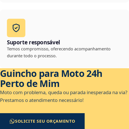
Suporte responsável
Temos compromisso, oferecendo acompanhamento
durante todo o processo.
Guincho para Moto 24h
Perto de Mim
Moto com problema, queda ou parada inesperada na via?
Prestamos o atendimento necessário!
SOLICITE SEU ORÇAMENTO