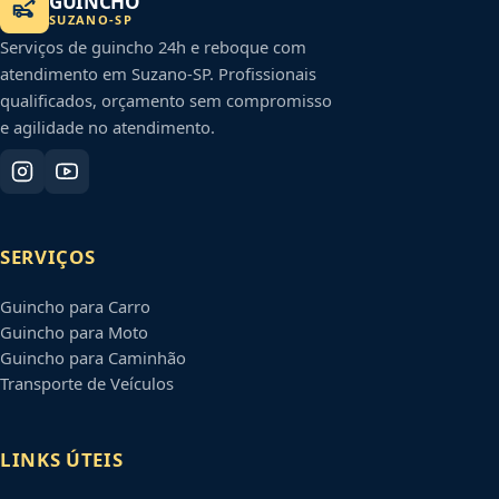
GUINCHO
SUZANO
-
SP
Serviços de guincho 24h e reboque com
atendimento em
Suzano
-
SP
. Profissionais
qualificados, orçamento sem compromisso
e agilidade no atendimento.
SERVIÇOS
Guincho para Carro
Guincho para Moto
Guincho para Caminhão
Transporte de Veículos
LINKS ÚTEIS