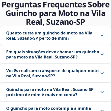
Perguntas Frequentes Sobre
Guincho para Moto na Vila
Real, Suzano‑SP
Quanto custa um guincho de moto na Vila
Real, Suzano‑SP perto de mim?
Em quais situações devo chamar um guincho
para moto na Vila Real, Suzano‑SP?
Vocês realizam transporte de qualquer moto
na Vila Real, Suzano‑SP?
Guincho para moto na Vila Real, Suzano‑SP
próximo de mim é mais em conta?
O guincho para moto contempla a minha