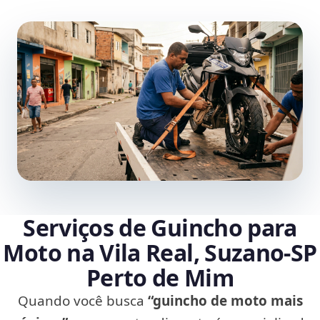
Serviços de Guincho para
Moto na Vila Real, Suzano‑SP
Perto de Mim
Quando você busca
“guincho de moto mais