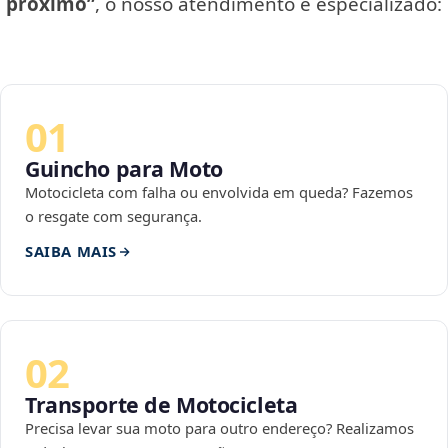
próximo”
, o nosso atendimento é especializado:
01
Guincho para Moto
Motocicleta com falha ou envolvida em queda? Fazemos
o resgate com segurança.
SAIBA MAIS
02
Transporte de Motocicleta
Precisa levar sua moto para outro endereço? Realizamos