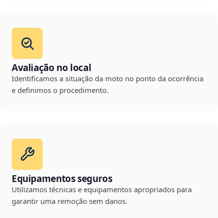
Avaliação no local
Identificamos a situação da moto no ponto da ocorrência
e definimos o procedimento.
Equipamentos seguros
Utilizamos técnicas e equipamentos apropriados para
garantir uma remoção sem danos.