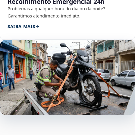
Recolhimento Emergencial 24h
Problemas a qualquer hora do dia ou da noite?
Garantimos atendimento imediato.
SAIBA MAIS