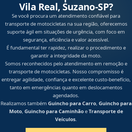
Vila Real, Suzano‑SP?
Se você procura um atendimento confiável para
transporte de motocicletas na sua região, oferecemos
suporte ágil em situações de urgência, com foco em
segurança, eficiência e valor acessível.
É fundamental ter rapidez, realizar o procedimento e
garantir a integridade da moto.
Somos reconhecidos pelo atendimento em remoção e
transporte de motocicletas. Nosso compromisso é
entregar agilidade, confiança e excelente custo-benefício,
tanto em emergências quanto em deslocamentos
agendados.
Realizamos também
Guincho para Carro
,
Guincho para
Moto
,
Guincho para Caminhão
e
Transporte de
Veículos
.