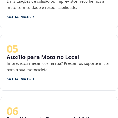
Em situações de colisão ou imprevistos, recolhemos a
moto com cuidado e responsabilidade.
SAIBA MAIS
05
Auxílio para Moto no Local
Imprevistos mecânicos na rua? Prestamos suporte inicial
para a sua motocicleta.
SAIBA MAIS
06