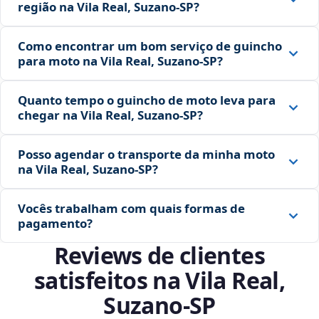
região na Vila Real, Suzano‑SP?
Como encontrar um bom serviço de guincho
para moto na Vila Real, Suzano‑SP?
Quanto tempo o guincho de moto leva para
chegar na Vila Real, Suzano‑SP?
Posso agendar o transporte da minha moto
na Vila Real, Suzano‑SP?
Vocês trabalham com quais formas de
pagamento?
Reviews de clientes
satisfeitos na Vila Real,
Suzano‑SP