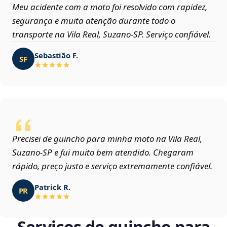
Meu acidente com a moto foi resolvido com rapidez,
segurança e muita atenção durante todo o
transporte na Vila Real, Suzano‑SP. Serviço confiável.
Sebastião F.
SF
Precisei de guincho para minha moto na Vila Real,
Suzano‑SP e fui muito bem atendido. Chegaram
rápido, preço justo e serviço extremamente confiável.
Patrick R.
PR
Serviços de guincho para