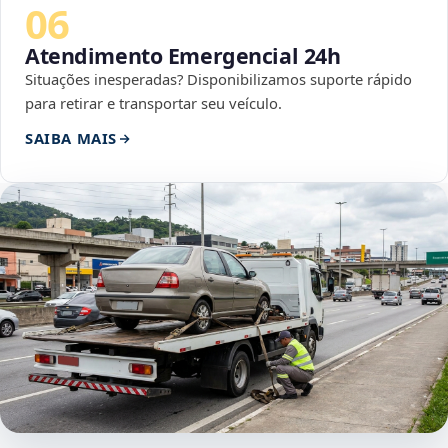
06
Atendimento Emergencial 24h
Situações inesperadas? Disponibilizamos suporte rápido
para retirar e transportar seu veículo.
SAIBA MAIS