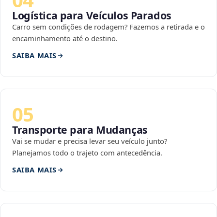
Logística para Veículos Parados
Carro sem condições de rodagem? Fazemos a retirada e o
encaminhamento até o destino.
SAIBA MAIS
05
Transporte para Mudanças
Vai se mudar e precisa levar seu veículo junto?
Planejamos todo o trajeto com antecedência.
SAIBA MAIS