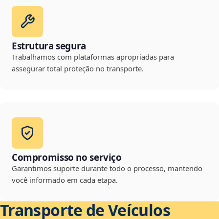
Estrutura segura
Trabalhamos com plataformas apropriadas para
assegurar total proteção no transporte.
Compromisso no serviço
Garantimos suporte durante todo o processo, mantendo
você informado em cada etapa.
Transporte de Veículos