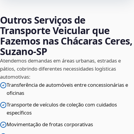
Outros Serviços de
Transporte Veicular que
Fazemos nas Chácaras Ceres,
Suzano‑SP
Atendemos demandas em áreas urbanas, estradas e
pátios, cobrindo diferentes necessidades logísticas
automotivas:
Transferência de automóveis entre concessionárias e
oficinas
Transporte de veículos de coleção com cuidados
específicos
Movimentação de frotas corporativas