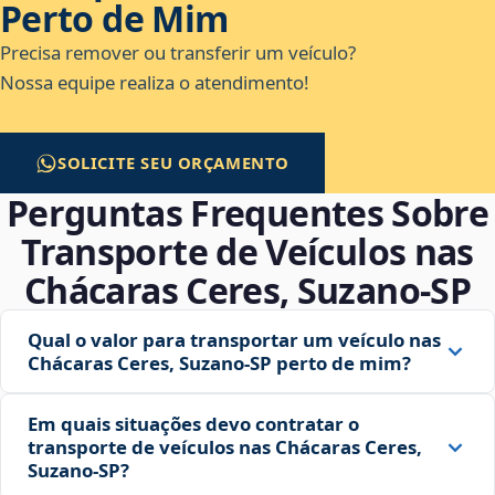
Perto de Mim
Precisa remover ou transferir um veículo?
Nossa equipe realiza o atendimento!
SOLICITE SEU ORÇAMENTO
Perguntas Frequentes Sobre
Transporte de Veículos nas
Chácaras Ceres, Suzano‑SP
Qual o valor para transportar um veículo nas
Chácaras Ceres, Suzano‑SP perto de mim?
Em quais situações devo contratar o
transporte de veículos nas Chácaras Ceres,
Suzano‑SP?