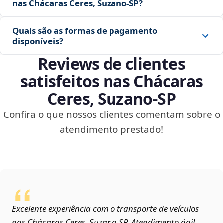
nas Chácaras Ceres, Suzano‑SP?
Quais são as formas de pagamento
disponíveis?
Reviews de clientes
satisfeitos nas Chácaras
Ceres, Suzano‑SP
Confira o que nossos clientes comentam sobre o
atendimento prestado!
Excelente experiência com o transporte de veículos
nas Chácaras Ceres, Suzano‑SP. Atendimento ágil,