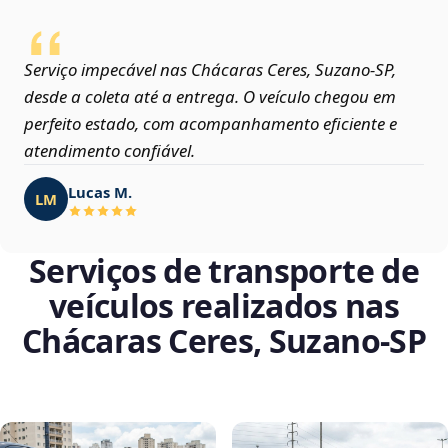
Serviço impecável nas Chácaras Ceres, Suzano‑SP,
desde a coleta até a entrega. O veículo chegou em
perfeito estado, com acompanhamento eficiente e
atendimento confiável.
Lucas M.
LM
Serviços de transporte de
veículos realizados nas
Chácaras Ceres, Suzano‑SP