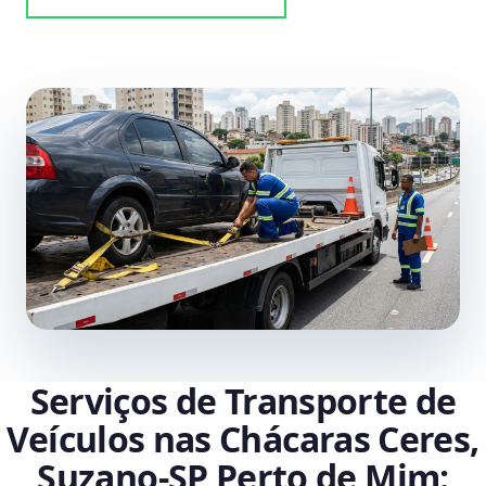
Serviços de Transporte de
Veículos nas Chácaras Ceres,
Suzano‑SP Perto de Mim: