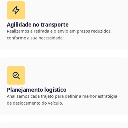
Agilidade no transporte
Realizamos a retirada e o envio em prazos reduzidos,
conforme a sua necessidade.
Planejamento logístico
Analisamos cada trajeto para definir a melhor estratégia
de deslocamento do veículo.