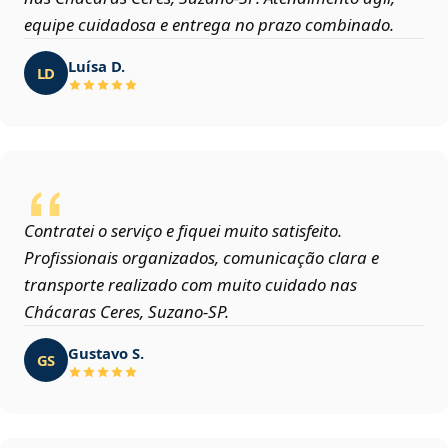
equipe cuidadosa e entrega no prazo combinado.
Luísa D.
LD
Contratei o serviço e fiquei muito satisfeito.
Profissionais organizados, comunicação clara e
transporte realizado com muito cuidado nas
Chácaras Ceres, Suzano‑SP.
Gustavo S.
GS