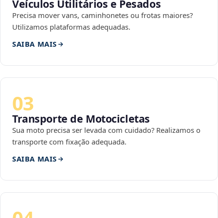
Veículos Utilitários e Pesados
Precisa mover vans, caminhonetes ou frotas maiores?
Utilizamos plataformas adequadas.
SAIBA MAIS
03
Transporte de Motocicletas
Sua moto precisa ser levada com cuidado? Realizamos o
transporte com fixação adequada.
SAIBA MAIS
04