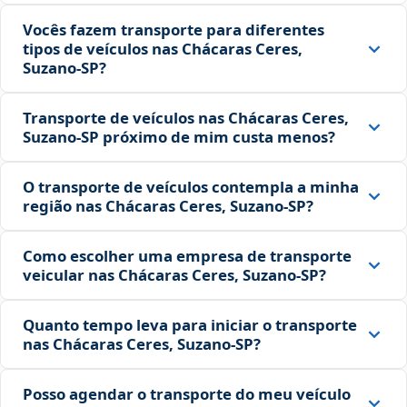
Vocês fazem transporte para diferentes
tipos de veículos nas Chácaras Ceres,
Suzano‑SP?
Transporte de veículos nas Chácaras Ceres,
Suzano‑SP próximo de mim custa menos?
O transporte de veículos contempla a minha
região nas Chácaras Ceres, Suzano‑SP?
Como escolher uma empresa de transporte
veicular nas Chácaras Ceres, Suzano‑SP?
Quanto tempo leva para iniciar o transporte
nas Chácaras Ceres, Suzano‑SP?
Posso agendar o transporte do meu veículo