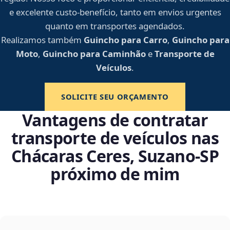
e excelente custo-benefício, tanto em envios urgentes
quanto em transportes agendados.
Realizamos também
Guincho para Carro
,
Guincho para
Moto
,
Guincho para Caminhão
e
Transporte de
Veículos
.
SOLICITE SEU ORÇAMENTO
Vantagens de contratar
transporte de veículos nas
Chácaras Ceres, Suzano‑SP
próximo de mim