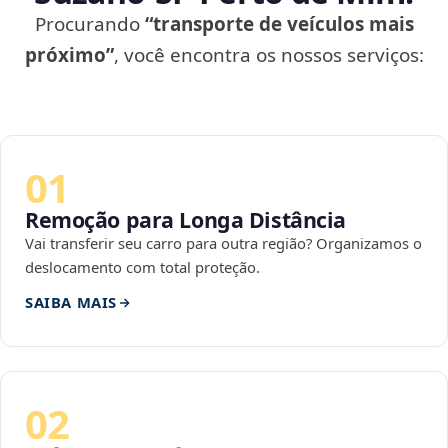
Procurando
“transporte de veículos mais
próximo”
, você encontra os nossos serviços:
01
Remoção para Longa Distância
Vai transferir seu carro para outra região? Organizamos o
deslocamento com total proteção.
SAIBA MAIS
02