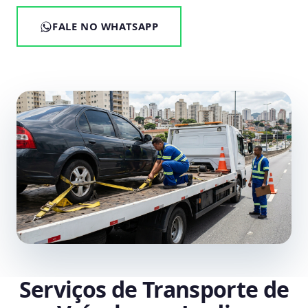
FALE NO WHATSAPP
Serviços de Transporte de