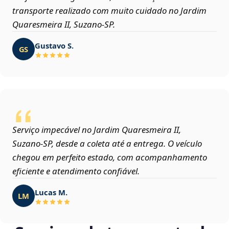
transporte realizado com muito cuidado no Jardim
Quaresmeira II, Suzano‑SP.
Gustavo S.
GS
Serviço impecável no Jardim Quaresmeira II,
Suzano‑SP, desde a coleta até a entrega. O veículo
chegou em perfeito estado, com acompanhamento
eficiente e atendimento confiável.
Lucas M.
LM