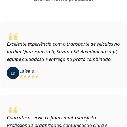
Excelente experiência com o transporte de veículos no
Jardim Quaresmeira II, Suzano‑SP. Atendimento ágil,
equipe cuidadosa e entrega no prazo combinado.
Luísa D.
LD
Contratei o serviço e fiquei muito satisfeito.
Profissionais organizados, comunicação clara e