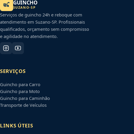
GUINCHO
SUZANO
-
SP
Serviços de guincho 24h e reboque com
atendimento em
Suzano
-
SP
. Profissionais
qualificados, orçamento sem compromisso
e agilidade no atendimento.
SERVIÇOS
Guincho para Carro
Guincho para Moto
Guincho para Caminhão
Transporte de Veículos
LINKS ÚTEIS