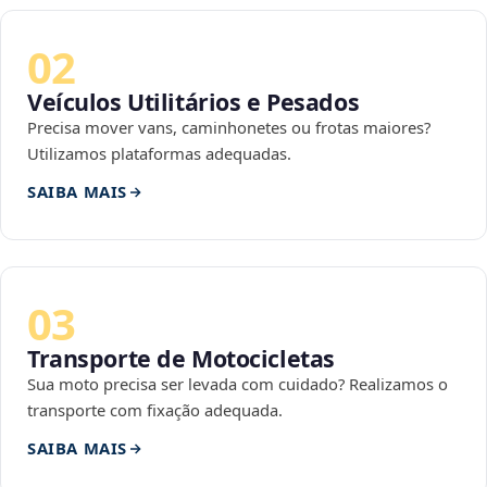
02
Veículos Utilitários e Pesados
Precisa mover vans, caminhonetes ou frotas maiores?
Utilizamos plataformas adequadas.
SAIBA MAIS
03
Transporte de Motocicletas
Sua moto precisa ser levada com cuidado? Realizamos o
transporte com fixação adequada.
SAIBA MAIS