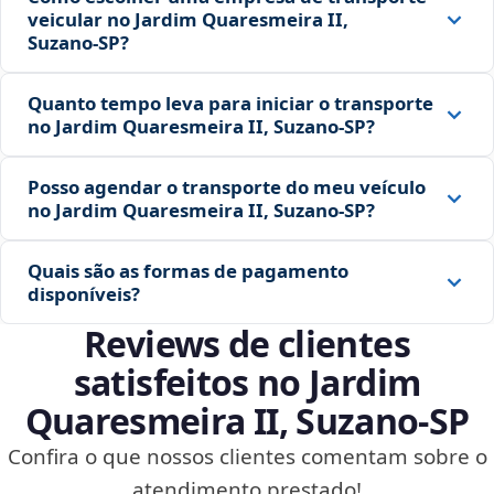
veicular no Jardim Quaresmeira II,
Suzano‑SP?
Quanto tempo leva para iniciar o transporte
no Jardim Quaresmeira II, Suzano‑SP?
Posso agendar o transporte do meu veículo
no Jardim Quaresmeira II, Suzano‑SP?
Quais são as formas de pagamento
disponíveis?
Reviews de clientes
satisfeitos no Jardim
Quaresmeira II, Suzano‑SP
Confira o que nossos clientes comentam sobre o
atendimento prestado!