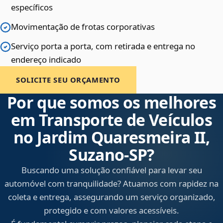
específicos
Movimentação de frotas corporativas
Serviço porta a porta, com retirada e entrega no
endereço indicado
SOLICITE SEU ORÇAMENTO
Por que somos os melhores
em Transporte de Veículos
no Jardim Quaresmeira II,
Suzano‑SP?
Buscando uma solução confiável para levar seu
automóvel com tranquilidade? Atuamos com rapidez na
coleta e entrega, assegurando um serviço organizado,
protegido e com valores acessíveis.