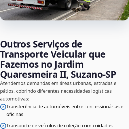
Outros Serviços de
Transporte Veicular que
Fazemos no Jardim
Quaresmeira II, Suzano‑SP
Atendemos demandas em áreas urbanas, estradas e
pátios, cobrindo diferentes necessidades logísticas
automotivas:
Transferência de automóveis entre concessionárias e
oficinas
Transporte de veículos de coleção com cuidados