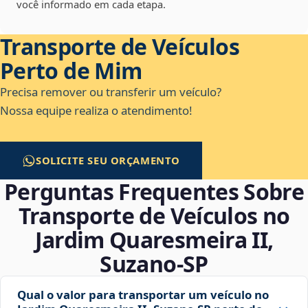
você informado em cada etapa.
Transporte de Veículos
Perto de Mim
Precisa remover ou transferir um veículo?
Nossa equipe realiza o atendimento!
SOLICITE SEU ORÇAMENTO
Perguntas Frequentes Sobre
Transporte de Veículos no
Jardim Quaresmeira II,
Suzano‑SP
Qual o valor para transportar um veículo no