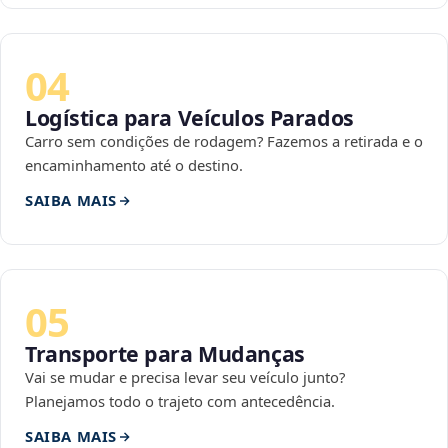
04
Logística para Veículos Parados
Carro sem condições de rodagem? Fazemos a retirada e o
encaminhamento até o destino.
SAIBA MAIS
05
Transporte para Mudanças
Vai se mudar e precisa levar seu veículo junto?
Planejamos todo o trajeto com antecedência.
SAIBA MAIS