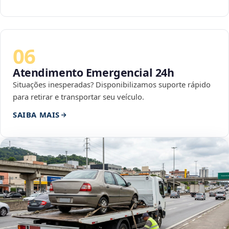
06
Atendimento Emergencial 24h
Situações inesperadas? Disponibilizamos suporte rápido
para retirar e transportar seu veículo.
SAIBA MAIS