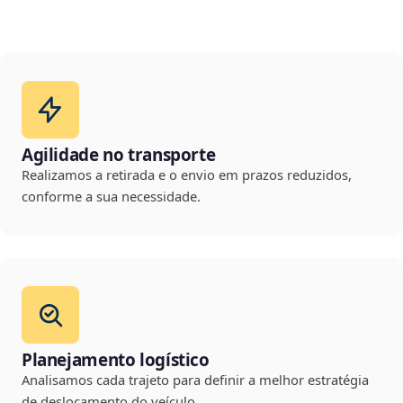
Agilidade no transporte
Realizamos a retirada e o envio em prazos reduzidos,
conforme a sua necessidade.
Planejamento logístico
Analisamos cada trajeto para definir a melhor estratégia
de deslocamento do veículo.