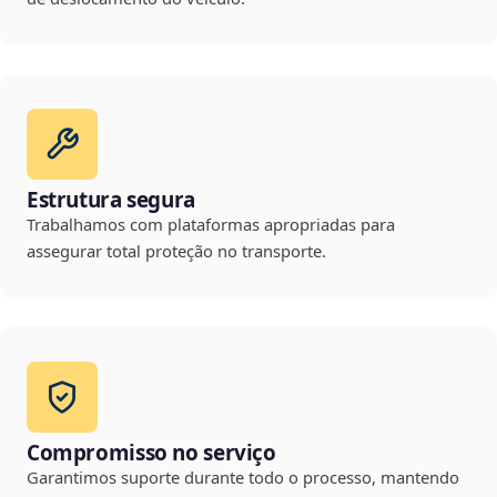
Estrutura segura
Trabalhamos com plataformas apropriadas para
assegurar total proteção no transporte.
Compromisso no serviço
Garantimos suporte durante todo o processo, mantendo