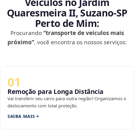
Veículos no Jardim
Quaresmeira II, Suzano‑SP
Perto de Mim:
Procurando
“transporte de veículos mais
próximo”
, você encontra os nossos serviços:
01
Remoção para Longa Distância
Vai transferir seu carro para outra região? Organizamos o
deslocamento com total proteção.
SAIBA MAIS