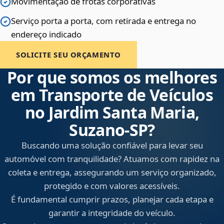
Movimentação de frotas corporativas
Serviço porta a porta, com retirada e entrega no
endereço indicado
SOLICITE SEU ORÇAMENTO
Por que somos os melhores
em Transporte de Veículos
no Jardim Santa Maria,
Suzano‑SP?
Buscando uma solução confiável para levar seu
automóvel com tranquilidade? Atuamos com rapidez na
coleta e entrega, assegurando um serviço organizado,
protegido e com valores acessíveis.
É fundamental cumprir prazos, planejar cada etapa e
garantir a integridade do veículo.