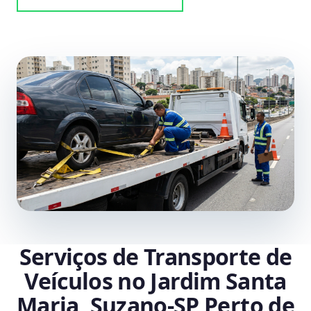
Serviços de Transporte de
Veículos no Jardim Santa
Maria, Suzano‑SP Perto de