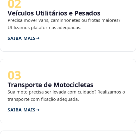
02
Veículos Utilitários e Pesados
Precisa mover vans, caminhonetes ou frotas maiores?
Utilizamos plataformas adequadas.
SAIBA MAIS
03
Transporte de Motocicletas
Sua moto precisa ser levada com cuidado? Realizamos o
transporte com fixação adequada.
SAIBA MAIS