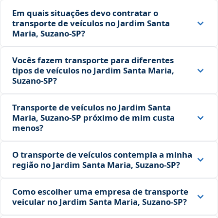
Em quais situações devo contratar o
transporte de veículos no Jardim Santa
Maria, Suzano‑SP?
Vocês fazem transporte para diferentes
tipos de veículos no Jardim Santa Maria,
Suzano‑SP?
Transporte de veículos no Jardim Santa
Maria, Suzano‑SP próximo de mim custa
menos?
O transporte de veículos contempla a minha
região no Jardim Santa Maria, Suzano‑SP?
Como escolher uma empresa de transporte
veicular no Jardim Santa Maria, Suzano‑SP?