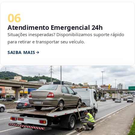
06
Atendimento Emergencial 24h
Situações inesperadas? Disponibilizamos suporte rápido
para retirar e transportar seu veículo.
SAIBA MAIS