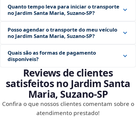
Quanto tempo leva para iniciar o transporte
no Jardim Santa Maria, Suzano‑SP?
Posso agendar o transporte do meu veículo
no Jardim Santa Maria, Suzano‑SP?
Quais são as formas de pagamento
disponíveis?
Reviews de clientes
satisfeitos no Jardim Santa
Maria, Suzano‑SP
Confira o que nossos clientes comentam sobre o
atendimento prestado!