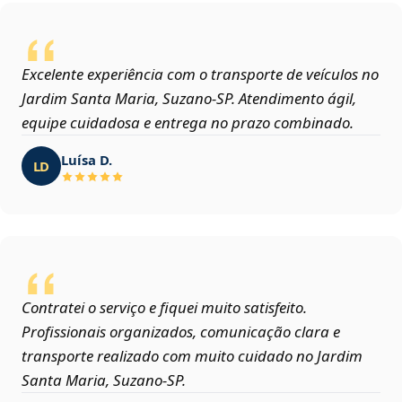
Excelente experiência com o transporte de veículos no
Jardim Santa Maria, Suzano‑SP. Atendimento ágil,
equipe cuidadosa e entrega no prazo combinado.
Luísa D.
LD
Contratei o serviço e fiquei muito satisfeito.
Profissionais organizados, comunicação clara e
transporte realizado com muito cuidado no Jardim
Santa Maria, Suzano‑SP.