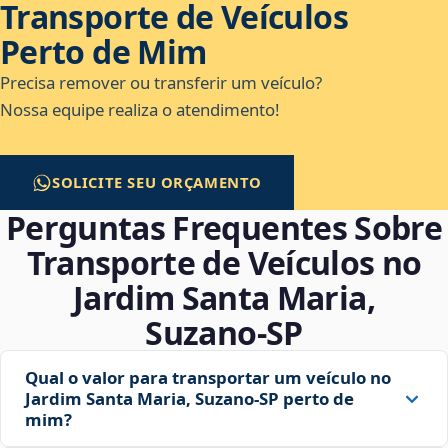
Transporte de Veículos
Perto de Mim
Precisa remover ou transferir um veículo?
Nossa equipe realiza o atendimento!
SOLICITE SEU ORÇAMENTO
Perguntas Frequentes Sobre
Transporte de Veículos no
Jardim Santa Maria,
Suzano‑SP
Qual o valor para transportar um veículo no
Jardim Santa Maria, Suzano‑SP perto de
mim?