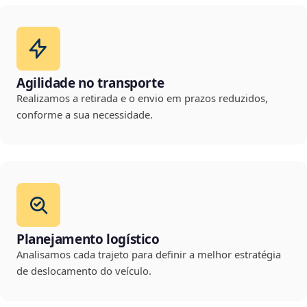
Agilidade no transporte
Realizamos a retirada e o envio em prazos reduzidos,
conforme a sua necessidade.
Planejamento logístico
Analisamos cada trajeto para definir a melhor estratégia
de deslocamento do veículo.