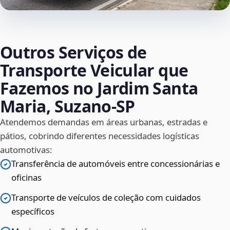
Outros Serviços de
Transporte Veicular que
Fazemos no Jardim Santa
Maria, Suzano‑SP
Atendemos demandas em áreas urbanas, estradas e
pátios, cobrindo diferentes necessidades logísticas
automotivas:
Transferência de automóveis entre concessionárias e
oficinas
Transporte de veículos de coleção com cuidados
específicos