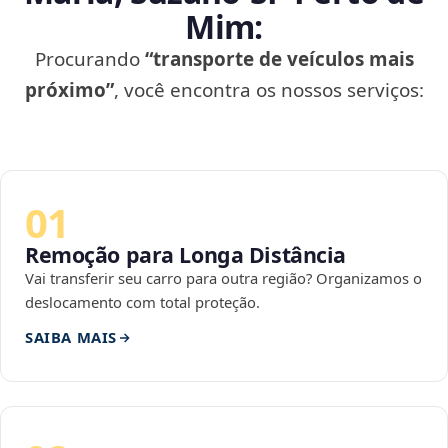
Mim:
Procurando
“transporte de veículos mais
próximo”
, você encontra os nossos serviços:
01
Remoção para Longa Distância
Vai transferir seu carro para outra região? Organizamos o
deslocamento com total proteção.
SAIBA MAIS