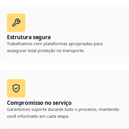
Estrutura segura
Trabalhamos com plataformas apropriadas para
assegurar total proteção no transporte.
Compromisso no serviço
Garantimos suporte durante todo o processo, mantendo
você informado em cada etapa.