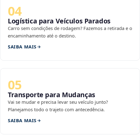
04
Logística para Veículos Parados
Carro sem condições de rodagem? Fazemos a retirada e o
encaminhamento até o destino.
SAIBA MAIS
05
Transporte para Mudanças
Vai se mudar e precisa levar seu veículo junto?
Planejamos todo o trajeto com antecedência.
SAIBA MAIS