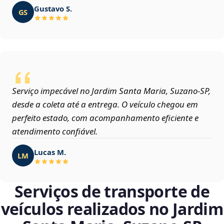
Gustavo S.
GS
Serviço impecável no Jardim Santa Maria, Suzano‑SP,
desde a coleta até a entrega. O veículo chegou em
perfeito estado, com acompanhamento eficiente e
atendimento confiável.
Lucas M.
LM
Serviços de transporte de
veículos realizados no Jardim