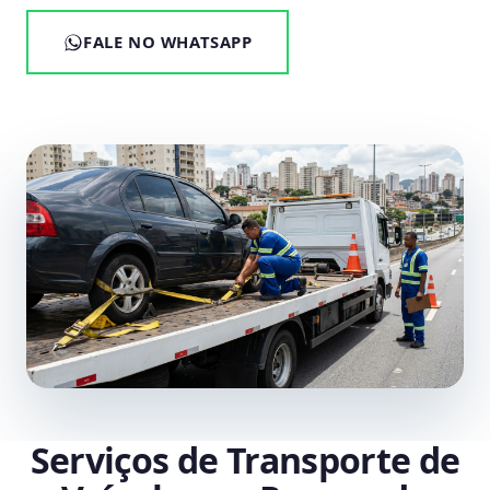
FALE NO WHATSAPP
Serviços de Transporte de