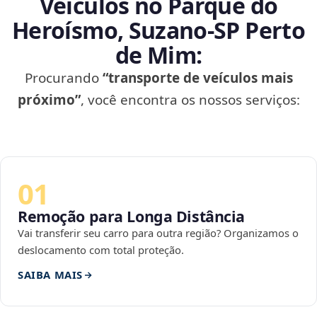
Veículos no Parque do
Heroísmo, Suzano‑SP Perto
de Mim:
Procurando
“transporte de veículos mais
próximo”
, você encontra os nossos serviços:
01
Remoção para Longa Distância
Vai transferir seu carro para outra região? Organizamos o
deslocamento com total proteção.
SAIBA MAIS