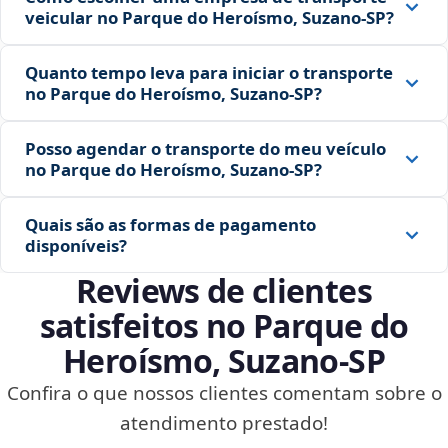
veicular no Parque do Heroísmo, Suzano‑SP?
Quanto tempo leva para iniciar o transporte
no Parque do Heroísmo, Suzano‑SP?
Posso agendar o transporte do meu veículo
no Parque do Heroísmo, Suzano‑SP?
Quais são as formas de pagamento
disponíveis?
Reviews de clientes
satisfeitos no Parque do
Heroísmo, Suzano‑SP
Confira o que nossos clientes comentam sobre o
atendimento prestado!