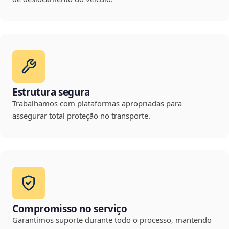
Estrutura segura
Trabalhamos com plataformas apropriadas para
assegurar total proteção no transporte.
Compromisso no serviço
Garantimos suporte durante todo o processo, mantendo