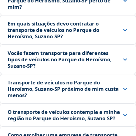
Parque do Heroísmo, Suzano‑SP perto de
mim?
Em quais situações devo contratar o
transporte de veículos no Parque do
Heroísmo, Suzano‑SP?
Vocês fazem transporte para diferentes
tipos de veículos no Parque do Heroísmo,
Suzano‑SP?
Transporte de veículos no Parque do
Heroísmo, Suzano‑SP próximo de mim custa
menos?
O transporte de veículos contempla a minha
região no Parque do Heroísmo, Suzano‑SP?
Como escolher uma empresa de transporte