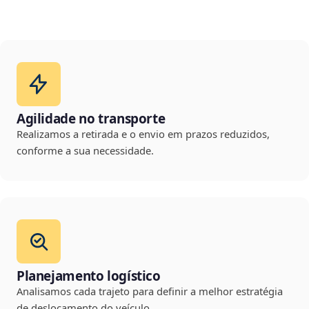
Agilidade no transporte
Realizamos a retirada e o envio em prazos reduzidos,
conforme a sua necessidade.
Planejamento logístico
Analisamos cada trajeto para definir a melhor estratégia
de deslocamento do veículo.