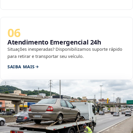
06
Atendimento Emergencial 24h
Situações inesperadas? Disponibilizamos suporte rápido
para retirar e transportar seu veículo.
SAIBA MAIS