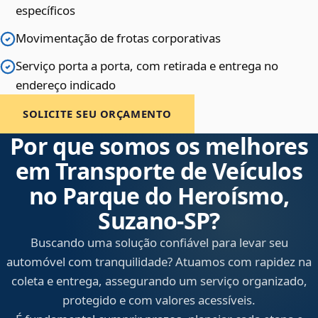
específicos
Movimentação de frotas corporativas
Serviço porta a porta, com retirada e entrega no
endereço indicado
SOLICITE SEU ORÇAMENTO
Por que somos os melhores
em Transporte de Veículos
no Parque do Heroísmo,
Suzano‑SP?
Buscando uma solução confiável para levar seu
automóvel com tranquilidade? Atuamos com rapidez na
coleta e entrega, assegurando um serviço organizado,
protegido e com valores acessíveis.