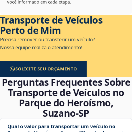
você informado em cada etapa.
Transporte de Veículos
Perto de Mim
Precisa remover ou transferir um veículo?
Nossa equipe realiza o atendimento!
SOLICITE SEU ORÇAMENTO
Perguntas Frequentes Sobre
Transporte de Veículos no
Parque do Heroísmo,
Suzano‑SP
Qual o valor para transportar um veículo no