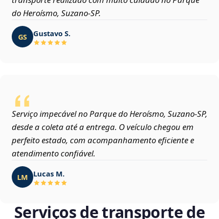
do Heroísmo, Suzano‑SP.
Gustavo S.
GS
Serviço impecável no Parque do Heroísmo, Suzano‑SP,
desde a coleta até a entrega. O veículo chegou em
perfeito estado, com acompanhamento eficiente e
atendimento confiável.
Lucas M.
LM
Serviços de transporte de