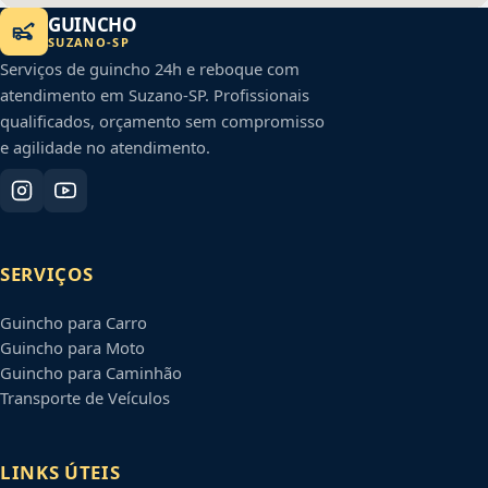
GUINCHO
SUZANO
-
SP
Serviços de guincho 24h e reboque com
atendimento em
Suzano
-
SP
. Profissionais
qualificados, orçamento sem compromisso
e agilidade no atendimento.
SERVIÇOS
Guincho para Carro
Guincho para Moto
Guincho para Caminhão
Transporte de Veículos
LINKS ÚTEIS