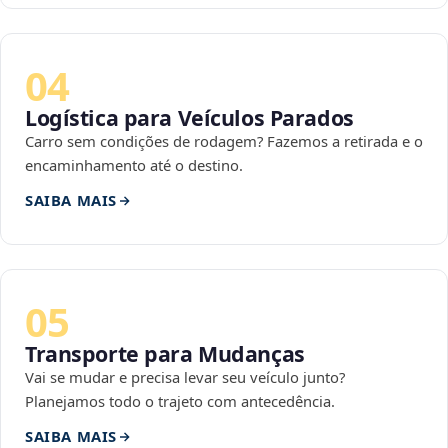
04
Logística para Veículos Parados
Carro sem condições de rodagem? Fazemos a retirada e o
encaminhamento até o destino.
SAIBA MAIS
05
Transporte para Mudanças
Vai se mudar e precisa levar seu veículo junto?
Planejamos todo o trajeto com antecedência.
SAIBA MAIS