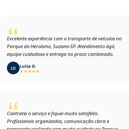
Excelente experiência com o transporte de veículos no
Parque do Heroísmo, Suzano‑SP. Atendimento ágil,
equipe cuidadosa e entrega no prazo combinado.
Luísa D.
LD
Contratei o serviço e fiquei muito satisfeito.
Profissionais organizados, comunicação clara e
transporte realizado com muito cuidado no Parque