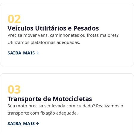
02
Veículos Utilitários e Pesados
Precisa mover vans, caminhonetes ou frotas maiores?
Utilizamos plataformas adequadas.
SAIBA MAIS
03
Transporte de Motocicletas
Sua moto precisa ser levada com cuidado? Realizamos o
transporte com fixação adequada.
SAIBA MAIS