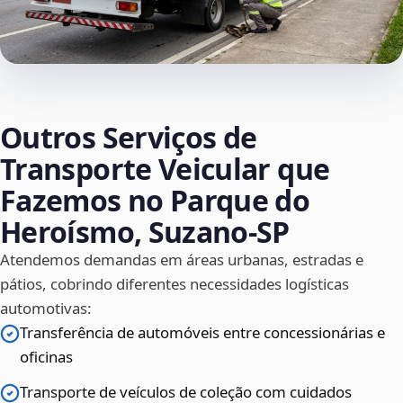
Outros Serviços de
Transporte Veicular que
Fazemos no Parque do
Heroísmo, Suzano‑SP
Atendemos demandas em áreas urbanas, estradas e
pátios, cobrindo diferentes necessidades logísticas
automotivas:
Transferência de automóveis entre concessionárias e
oficinas
Transporte de veículos de coleção com cuidados