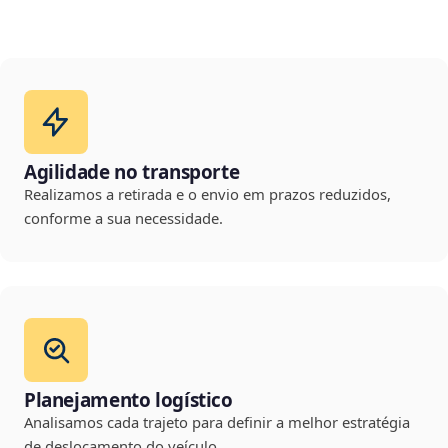
Agilidade no transporte
Realizamos a retirada e o envio em prazos reduzidos,
conforme a sua necessidade.
Planejamento logístico
Analisamos cada trajeto para definir a melhor estratégia
de deslocamento do veículo.