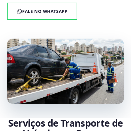
FALE NO WHATSAPP
Serviços de Transporte de