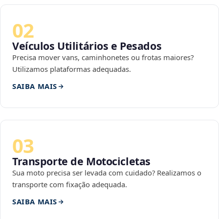
02
Veículos Utilitários e Pesados
Precisa mover vans, caminhonetes ou frotas maiores?
Utilizamos plataformas adequadas.
SAIBA MAIS
03
Transporte de Motocicletas
Sua moto precisa ser levada com cuidado? Realizamos o
transporte com fixação adequada.
SAIBA MAIS