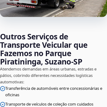
Outros Serviços de
Transporte Veicular que
Fazemos no Parque
Piratininga, Suzano‑SP
Atendemos demandas em áreas urbanas, estradas e
pátios, cobrindo diferentes necessidades logísticas
automotivas:
Transferência de automóveis entre concessionárias e
oficinas
Transporte de veículos de coleção com cuidados