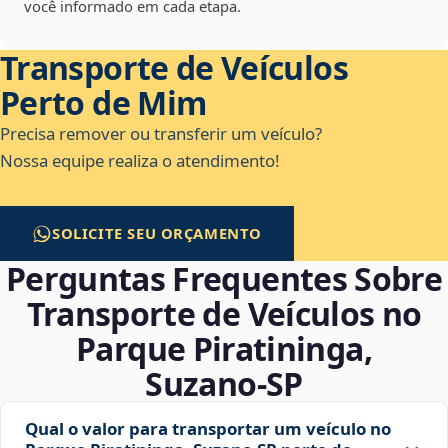
você informado em cada etapa.
Transporte de Veículos
Perto de Mim
Precisa remover ou transferir um veículo?
Nossa equipe realiza o atendimento!
SOLICITE SEU ORÇAMENTO
Perguntas Frequentes Sobre
Transporte de Veículos no
Parque Piratininga,
Suzano‑SP
Qual o valor para transportar um veículo no