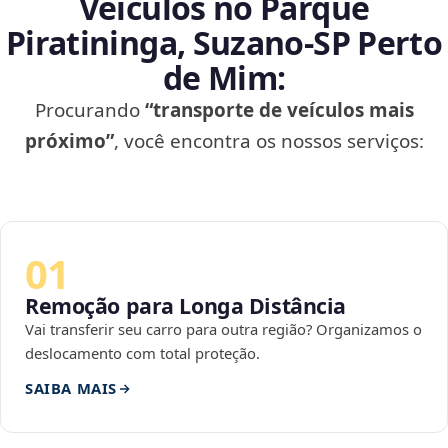
Veículos no Parque
Piratininga, Suzano‑SP Perto
de Mim:
Procurando
“transporte de veículos mais
próximo”
, você encontra os nossos serviços:
01
Remoção para Longa Distância
Vai transferir seu carro para outra região? Organizamos o
deslocamento com total proteção.
SAIBA MAIS