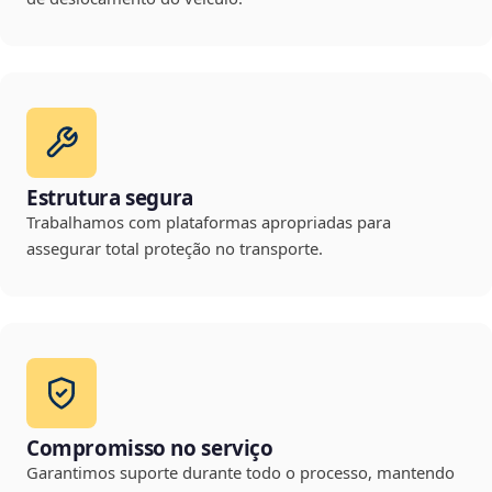
Estrutura segura
Trabalhamos com plataformas apropriadas para
assegurar total proteção no transporte.
Compromisso no serviço
Garantimos suporte durante todo o processo, mantendo