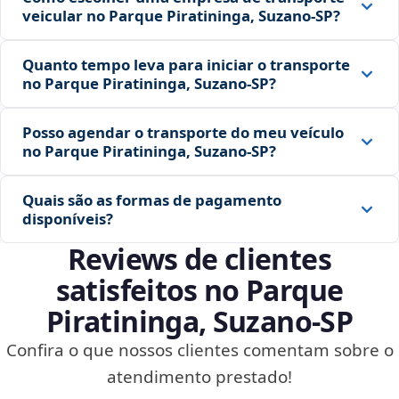
veicular no Parque Piratininga, Suzano‑SP?
Quanto tempo leva para iniciar o transporte
no Parque Piratininga, Suzano‑SP?
Posso agendar o transporte do meu veículo
no Parque Piratininga, Suzano‑SP?
Quais são as formas de pagamento
disponíveis?
Reviews de clientes
satisfeitos no Parque
Piratininga, Suzano‑SP
Confira o que nossos clientes comentam sobre o
atendimento prestado!