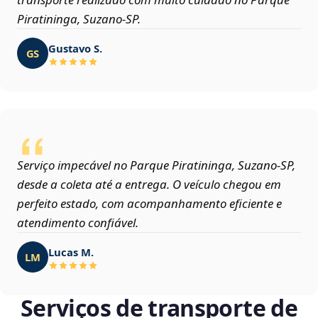
Piratininga, Suzano‑SP.
Gustavo S.
GS
Serviço impecável no Parque Piratininga, Suzano‑SP,
desde a coleta até a entrega. O veículo chegou em
perfeito estado, com acompanhamento eficiente e
atendimento confiável.
Lucas M.
LM
Serviços de transporte de