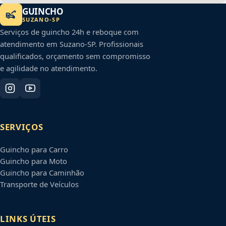
GUINCHO
SUZANO
-
SP
Serviços de guincho 24h e reboque com
atendimento em
Suzano
-
SP
. Profissionais
qualificados, orçamento sem compromisso
e agilidade no atendimento.
SERVIÇOS
Guincho para Carro
Guincho para Moto
Guincho para Caminhão
Transporte de Veículos
LINKS ÚTEIS