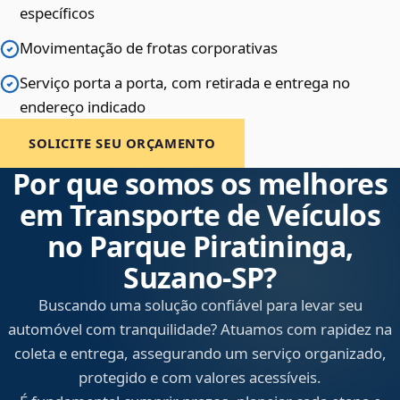
específicos
Movimentação de frotas corporativas
Serviço porta a porta, com retirada e entrega no
endereço indicado
SOLICITE SEU ORÇAMENTO
Por que somos os melhores
em Transporte de Veículos
no Parque Piratininga,
Suzano‑SP?
Buscando uma solução confiável para levar seu
automóvel com tranquilidade? Atuamos com rapidez na
coleta e entrega, assegurando um serviço organizado,
protegido e com valores acessíveis.