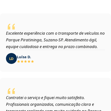
Excelente experiência com o transporte de veículos no
Parque Piratininga, Suzano‑SP. Atendimento ágil,
equipe cuidadosa e entrega no prazo combinado.
Luísa D.
LD
Contratei o serviço e fiquei muito satisfeito.
Profissionais organizados, comunicação clara e
transporte realizado com muito cuidado no Parque