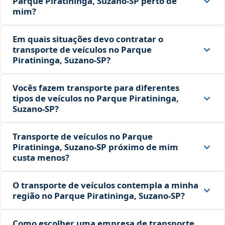
Parque Piratininga, Suzano‑SP perto de
mim?
Em quais situações devo contratar o
transporte de veículos no Parque
Piratininga, Suzano‑SP?
Vocês fazem transporte para diferentes
tipos de veículos no Parque Piratininga,
Suzano‑SP?
Transporte de veículos no Parque
Piratininga, Suzano‑SP próximo de mim
custa menos?
O transporte de veículos contempla a minha
região no Parque Piratininga, Suzano‑SP?
Como escolher uma empresa de transporte