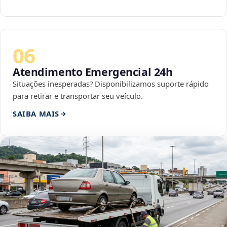
06
Atendimento Emergencial 24h
Situações inesperadas? Disponibilizamos suporte rápido
para retirar e transportar seu veículo.
SAIBA MAIS