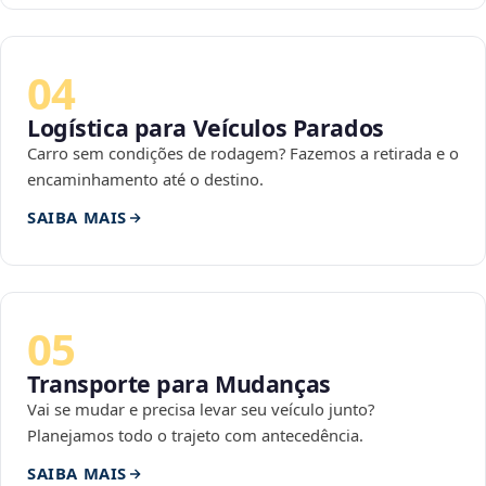
04
Logística para Veículos Parados
Carro sem condições de rodagem? Fazemos a retirada e o
encaminhamento até o destino.
SAIBA MAIS
05
Transporte para Mudanças
Vai se mudar e precisa levar seu veículo junto?
Planejamos todo o trajeto com antecedência.
SAIBA MAIS