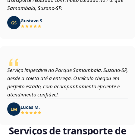
Samambaia, Suzano‑SP.
Gustavo S.
GS
Serviço impecável no Parque Samambaia, Suzano‑SP,
desde a coleta até a entrega. O veículo chegou em
perfeito estado, com acompanhamento eficiente e
atendimento confiável.
Lucas M.
LM
Serviços de transporte de