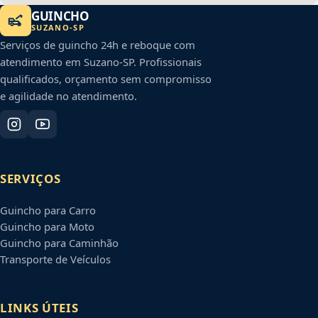
GUINCHO
SUZANO
-
SP
Serviços de guincho 24h e reboque com
atendimento em
Suzano
-
SP
. Profissionais
qualificados, orçamento sem compromisso
e agilidade no atendimento.
SERVIÇOS
Guincho para Carro
Guincho para Moto
Guincho para Caminhão
Transporte de Veículos
LINKS ÚTEIS