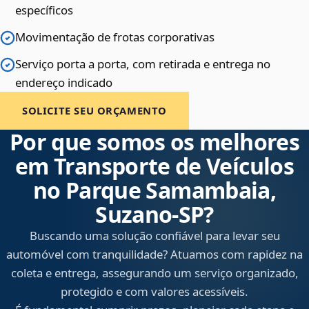
específicos
Movimentação de frotas corporativas
Serviço porta a porta, com retirada e entrega no
endereço indicado
SOLICITE SEU ORÇAMENTO
Por que somos os melhores
em Transporte de Veículos
no Parque Samambaia,
Suzano‑SP?
Buscando uma solução confiável para levar seu
automóvel com tranquilidade? Atuamos com rapidez na
coleta e entrega, assegurando um serviço organizado,
protegido e com valores acessíveis.