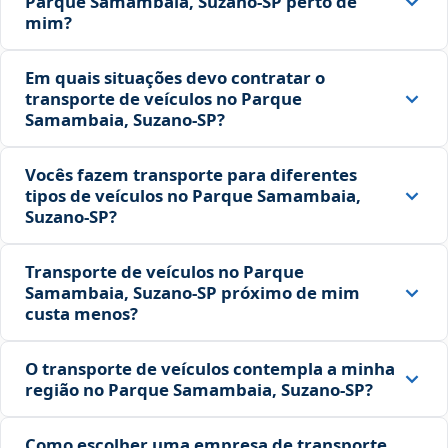
Parque Samambaia, Suzano‑SP perto de
mim?
Em quais situações devo contratar o
transporte de veículos no Parque
Samambaia, Suzano‑SP?
Vocês fazem transporte para diferentes
tipos de veículos no Parque Samambaia,
Suzano‑SP?
Transporte de veículos no Parque
Samambaia, Suzano‑SP próximo de mim
custa menos?
O transporte de veículos contempla a minha
região no Parque Samambaia, Suzano‑SP?
Como escolher uma empresa de transporte