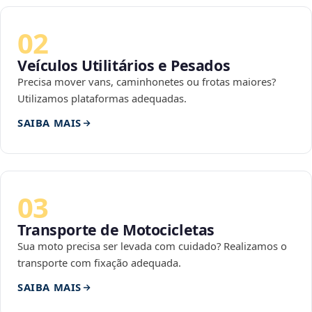
02
Veículos Utilitários e Pesados
Precisa mover vans, caminhonetes ou frotas maiores?
Utilizamos plataformas adequadas.
SAIBA MAIS
03
Transporte de Motocicletas
Sua moto precisa ser levada com cuidado? Realizamos o
transporte com fixação adequada.
SAIBA MAIS