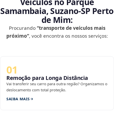
Veículos no Parque
Samambaia, Suzano‑SP Perto
de Mim:
Procurando
“transporte de veículos mais
próximo”
, você encontra os nossos serviços:
01
Remoção para Longa Distância
Vai transferir seu carro para outra região? Organizamos o
deslocamento com total proteção.
SAIBA MAIS