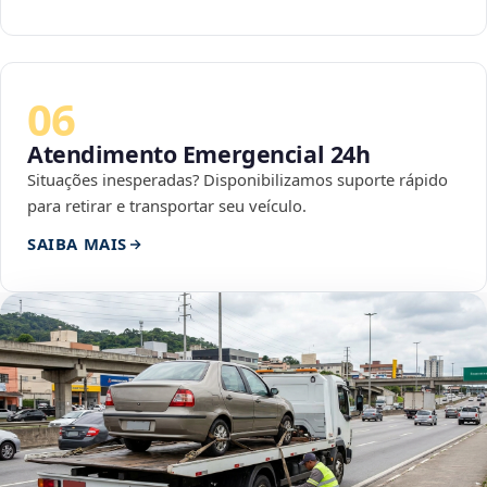
06
Atendimento Emergencial 24h
Situações inesperadas? Disponibilizamos suporte rápido
para retirar e transportar seu veículo.
SAIBA MAIS