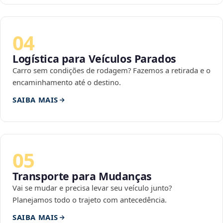
04
Logística para Veículos Parados
Carro sem condições de rodagem? Fazemos a retirada e o
encaminhamento até o destino.
SAIBA MAIS
05
Transporte para Mudanças
Vai se mudar e precisa levar seu veículo junto?
Planejamos todo o trajeto com antecedência.
SAIBA MAIS