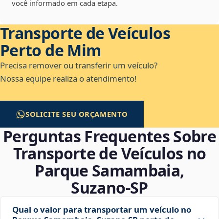
você informado em cada etapa.
Transporte de Veículos
Perto de Mim
Precisa remover ou transferir um veículo?
Nossa equipe realiza o atendimento!
SOLICITE SEU ORÇAMENTO
Perguntas Frequentes Sobre
Transporte de Veículos no
Parque Samambaia,
Suzano‑SP
Qual o valor para transportar um veículo no