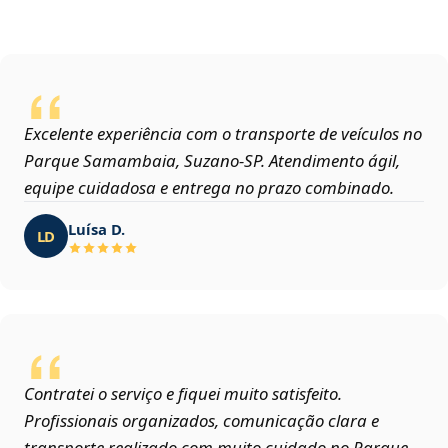
Excelente experiência com o transporte de veículos no
Parque Samambaia, Suzano‑SP. Atendimento ágil,
equipe cuidadosa e entrega no prazo combinado.
Luísa D.
LD
Contratei o serviço e fiquei muito satisfeito.
Profissionais organizados, comunicação clara e
transporte realizado com muito cuidado no Parque