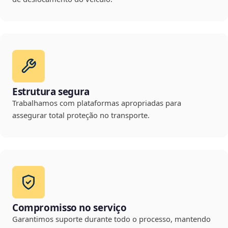
Estrutura segura
Trabalhamos com plataformas apropriadas para
assegurar total proteção no transporte.
Compromisso no serviço
Garantimos suporte durante todo o processo, mantendo