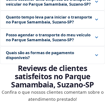
veicular no Parque Samambaia, Suzano‑SP?
Quanto tempo leva para iniciar o transporte
no Parque Samambaia, Suzano‑SP?
Posso agendar o transporte do meu veículo
no Parque Samambaia, Suzano‑SP?
Quais são as formas de pagamento
disponíveis?
Reviews de clientes
satisfeitos no Parque
Samambaia, Suzano‑SP
Confira o que nossos clientes comentam sobre o
atendimento prestado!