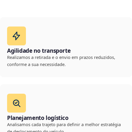
Agilidade no transporte
Realizamos a retirada e o envio em prazos reduzidos,
conforme a sua necessidade.
Planejamento logístico
Analisamos cada trajeto para definir a melhor estratégia
de deslocamento do veículo.