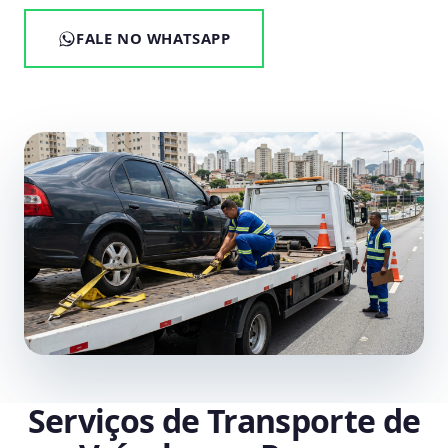
FALE NO WHATSAPP
Serviços de Transporte de