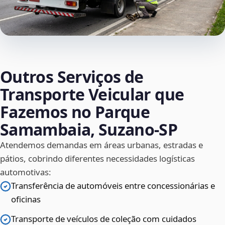
Outros Serviços de
Transporte Veicular que
Fazemos no Parque
Samambaia, Suzano‑SP
Atendemos demandas em áreas urbanas, estradas e
pátios, cobrindo diferentes necessidades logísticas
automotivas:
Transferência de automóveis entre concessionárias e
oficinas
Transporte de veículos de coleção com cuidados