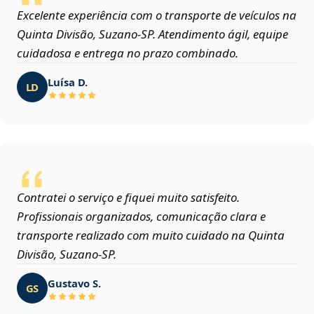
Excelente experiência com o transporte de veículos na
Quinta Divisão, Suzano‑SP. Atendimento ágil, equipe
cuidadosa e entrega no prazo combinado.
Luísa D.
LD
Contratei o serviço e fiquei muito satisfeito.
Profissionais organizados, comunicação clara e
transporte realizado com muito cuidado na Quinta
Divisão, Suzano‑SP.
Gustavo S.
GS