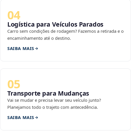
04
Logística para Veículos Parados
Carro sem condições de rodagem? Fazemos a retirada e o
encaminhamento até o destino.
SAIBA MAIS
05
Transporte para Mudanças
Vai se mudar e precisa levar seu veículo junto?
Planejamos todo o trajeto com antecedência.
SAIBA MAIS