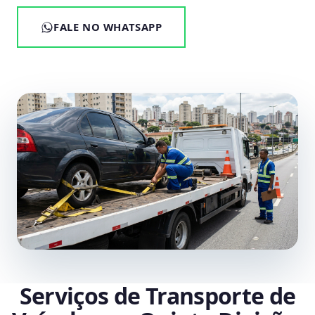
FALE NO WHATSAPP
Serviços de Transporte de