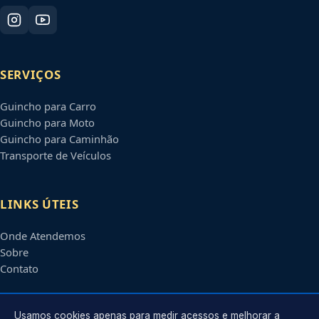
SERVIÇOS
Guincho para Carro
Guincho para Moto
Guincho para Caminhão
Transporte de Veículos
LINKS ÚTEIS
Onde Atendemos
Sobre
Contato
CONTATO
Usamos cookies apenas para medir acessos e melhorar a