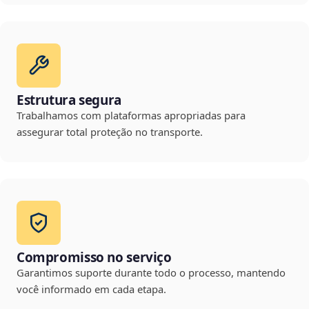
Estrutura segura
Trabalhamos com plataformas apropriadas para
assegurar total proteção no transporte.
Compromisso no serviço
Garantimos suporte durante todo o processo, mantendo
você informado em cada etapa.