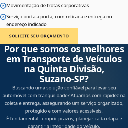
Movimentação de frotas corporativas
Serviço porta a porta, com retirada e entrega no
endereço indicado
SOLICITE SEU ORÇAMENTO
Por que somos os melhores
em Transporte de Veículos
na Quinta Divisão,
Suzano‑SP?
Buscando uma solução confiável para levar seu
automóvel com tranquilidade? Atuamos com rapidez na
coleta e entrega, assegurando um serviço organizado,
protegido e com valores acessíveis.
É fundamental cumprir prazos, planejar cada etapa e
garantir a integridade do veículo.