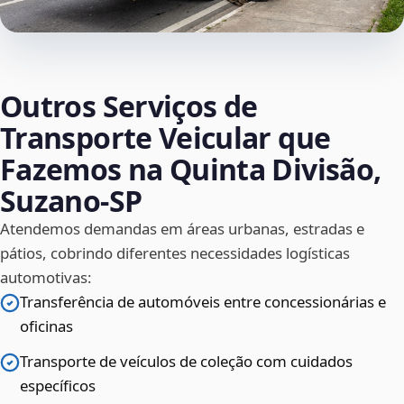
Outros Serviços de
Transporte Veicular que
Fazemos na Quinta Divisão,
Suzano‑SP
Atendemos demandas em áreas urbanas, estradas e
pátios, cobrindo diferentes necessidades logísticas
automotivas:
Transferência de automóveis entre concessionárias e
oficinas
Transporte de veículos de coleção com cuidados
específicos