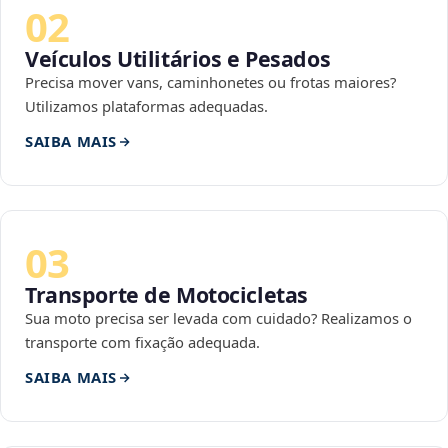
02
Veículos Utilitários e Pesados
Precisa mover vans, caminhonetes ou frotas maiores?
Utilizamos plataformas adequadas.
SAIBA MAIS
03
Transporte de Motocicletas
Sua moto precisa ser levada com cuidado? Realizamos o
transporte com fixação adequada.
SAIBA MAIS