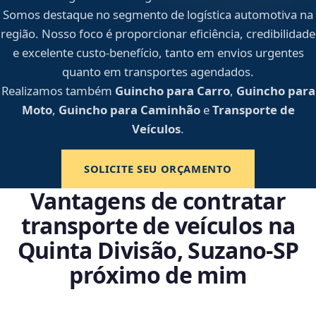
Somos destaque no segmento de logística automotiva na
região. Nosso foco é proporcionar eficiência, credibilidade
e excelente custo-benefício, tanto em envios urgentes
quanto em transportes agendados.
Realizamos também
Guincho para Carro
,
Guincho para
Moto
,
Guincho para Caminhão
e
Transporte de
Veículos
.
SOLICITE SEU ORÇAMENTO
Vantagens de contratar
transporte de veículos na
Quinta Divisão, Suzano‑SP
próximo de mim