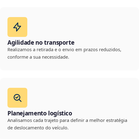
Agilidade no transporte
Realizamos a retirada e o envio em prazos reduzidos,
conforme a sua necessidade.
Planejamento logístico
Analisamos cada trajeto para definir a melhor estratégia
de deslocamento do veículo.