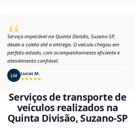
Serviço impecável na Quinta Divisão, Suzano‑SP,
desde a coleta até a entrega. O veículo chegou em
perfeito estado, com acompanhamento eficiente e
atendimento confiável.
Lucas M.
LM
Serviços de transporte de
veículos realizados na
Quinta Divisão, Suzano‑SP