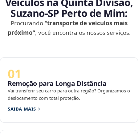
Veículos na Quinta Divisão,
Suzano‑SP Perto de Mim:
Procurando
“transporte de veículos mais
próximo”
, você encontra os nossos serviços:
01
Remoção para Longa Distância
Vai transferir seu carro para outra região? Organizamos o
deslocamento com total proteção.
SAIBA MAIS