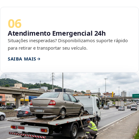
06
Atendimento Emergencial 24h
Situações inesperadas? Disponibilizamos suporte rápido
para retirar e transportar seu veículo.
SAIBA MAIS