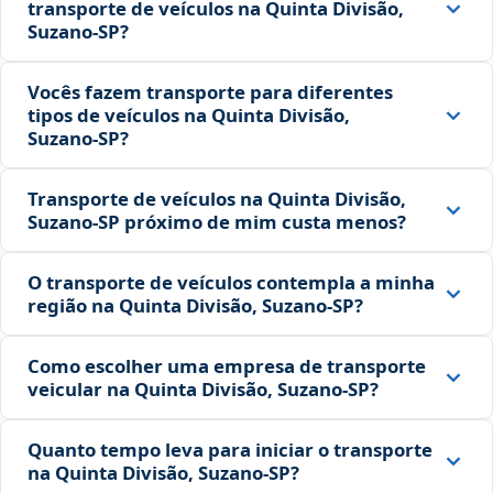
transporte de veículos na Quinta Divisão,
Suzano‑SP?
Vocês fazem transporte para diferentes
tipos de veículos na Quinta Divisão,
Suzano‑SP?
Transporte de veículos na Quinta Divisão,
Suzano‑SP próximo de mim custa menos?
O transporte de veículos contempla a minha
região na Quinta Divisão, Suzano‑SP?
Como escolher uma empresa de transporte
veicular na Quinta Divisão, Suzano‑SP?
Quanto tempo leva para iniciar o transporte
na Quinta Divisão, Suzano‑SP?