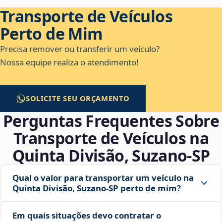
Transporte de Veículos
Perto de Mim
Precisa remover ou transferir um veículo?
Nossa equipe realiza o atendimento!
SOLICITE SEU ORÇAMENTO
Perguntas Frequentes Sobre
Transporte de Veículos na
Quinta Divisão, Suzano‑SP
Qual o valor para transportar um veículo na
Quinta Divisão, Suzano‑SP perto de mim?
Em quais situações devo contratar o