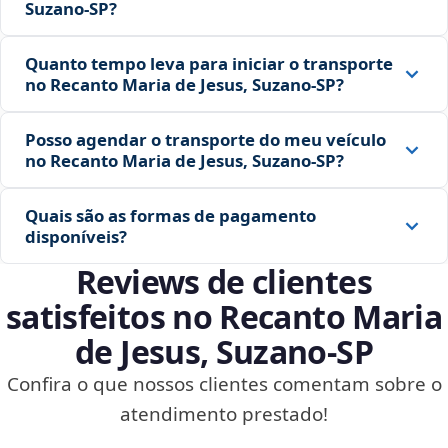
Suzano‑SP?
Quanto tempo leva para iniciar o transporte
no Recanto Maria de Jesus, Suzano‑SP?
Posso agendar o transporte do meu veículo
no Recanto Maria de Jesus, Suzano‑SP?
Quais são as formas de pagamento
disponíveis?
Reviews de clientes
satisfeitos no Recanto Maria
de Jesus, Suzano‑SP
Confira o que nossos clientes comentam sobre o
atendimento prestado!