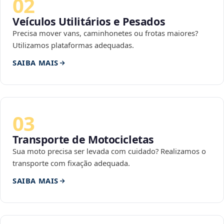
02
Veículos Utilitários e Pesados
Precisa mover vans, caminhonetes ou frotas maiores?
Utilizamos plataformas adequadas.
SAIBA MAIS
03
Transporte de Motocicletas
Sua moto precisa ser levada com cuidado? Realizamos o
transporte com fixação adequada.
SAIBA MAIS