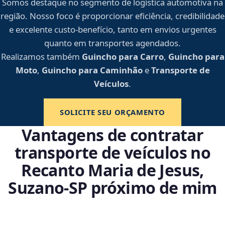
Somos destaque no segmento de logística automotiva na
região. Nosso foco é proporcionar eficiência, credibilidade
e excelente custo-benefício, tanto em envios urgentes
quanto em transportes agendados.
Realizamos também
Guincho para Carro
,
Guincho para
Moto
,
Guincho para Caminhão
e
Transporte de
Veículos
.
SOLICITE SEU ORÇAMENTO
Vantagens de contratar
transporte de veículos no
Recanto Maria de Jesus,
Suzano‑SP próximo de mim