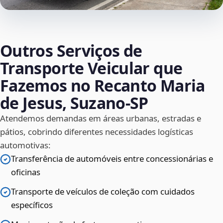
Outros Serviços de
Transporte Veicular que
Fazemos no Recanto Maria
de Jesus, Suzano‑SP
Atendemos demandas em áreas urbanas, estradas e
pátios, cobrindo diferentes necessidades logísticas
automotivas:
Transferência de automóveis entre concessionárias e
oficinas
Transporte de veículos de coleção com cuidados
específicos