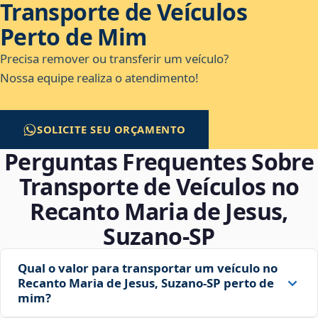
Transporte de Veículos
Perto de Mim
Precisa remover ou transferir um veículo?
Nossa equipe realiza o atendimento!
SOLICITE SEU ORÇAMENTO
Perguntas Frequentes Sobre
Transporte de Veículos no
Recanto Maria de Jesus,
Suzano‑SP
Qual o valor para transportar um veículo no
Recanto Maria de Jesus, Suzano‑SP perto de
mim?