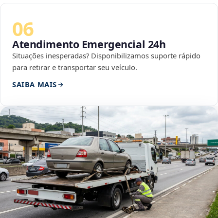
06
Atendimento Emergencial 24h
Situações inesperadas? Disponibilizamos suporte rápido
para retirar e transportar seu veículo.
SAIBA MAIS