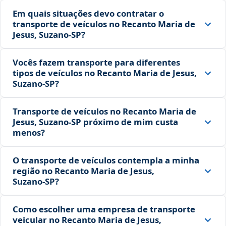
Em quais situações devo contratar o
transporte de veículos no Recanto Maria de
Jesus, Suzano‑SP?
Vocês fazem transporte para diferentes
tipos de veículos no Recanto Maria de Jesus,
Suzano‑SP?
Transporte de veículos no Recanto Maria de
Jesus, Suzano‑SP próximo de mim custa
menos?
O transporte de veículos contempla a minha
região no Recanto Maria de Jesus,
Suzano‑SP?
Como escolher uma empresa de transporte
veicular no Recanto Maria de Jesus,