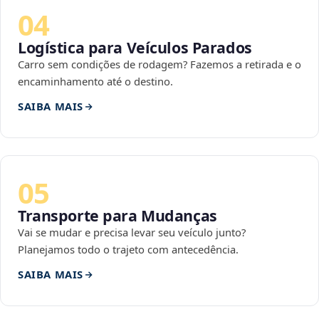
04
Logística para Veículos Parados
Carro sem condições de rodagem? Fazemos a retirada e o
encaminhamento até o destino.
SAIBA MAIS
05
Transporte para Mudanças
Vai se mudar e precisa levar seu veículo junto?
Planejamos todo o trajeto com antecedência.
SAIBA MAIS