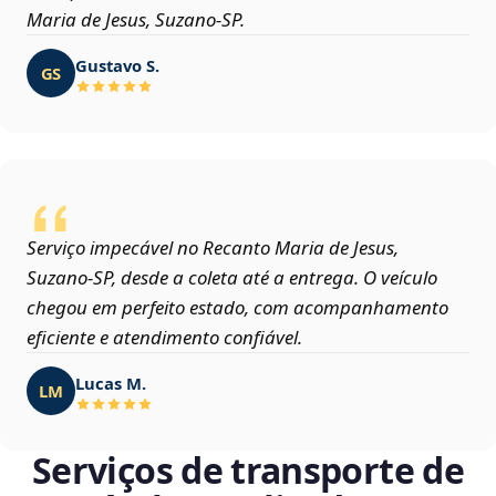
Maria de Jesus, Suzano‑SP.
Gustavo S.
GS
Serviço impecável no Recanto Maria de Jesus,
Suzano‑SP, desde a coleta até a entrega. O veículo
chegou em perfeito estado, com acompanhamento
eficiente e atendimento confiável.
Lucas M.
LM
Serviços de transporte de