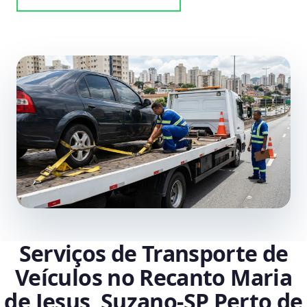
Serviços de Transporte de
Veículos no Recanto Maria
de Jesus, Suzano‑SP Perto de