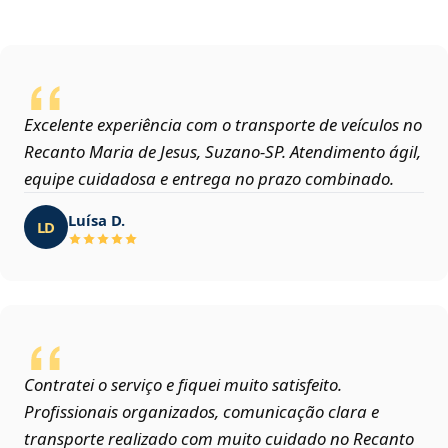
Excelente experiência com o transporte de veículos no
Recanto Maria de Jesus, Suzano‑SP. Atendimento ágil,
equipe cuidadosa e entrega no prazo combinado.
Luísa D.
LD
Contratei o serviço e fiquei muito satisfeito.
Profissionais organizados, comunicação clara e
transporte realizado com muito cuidado no Recanto