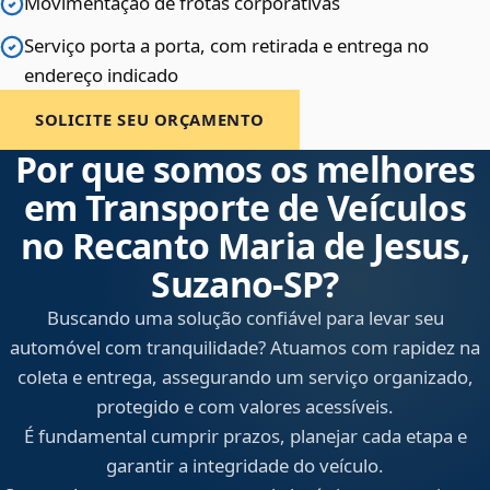
Movimentação de frotas corporativas
Serviço porta a porta, com retirada e entrega no
endereço indicado
SOLICITE SEU ORÇAMENTO
Por que somos os melhores
em Transporte de Veículos
no Recanto Maria de Jesus,
Suzano‑SP?
Buscando uma solução confiável para levar seu
automóvel com tranquilidade? Atuamos com rapidez na
coleta e entrega, assegurando um serviço organizado,
protegido e com valores acessíveis.
É fundamental cumprir prazos, planejar cada etapa e
garantir a integridade do veículo.