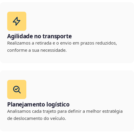
Agilidade no transporte
Realizamos a retirada e o envio em prazos reduzidos,
conforme a sua necessidade.
Planejamento logístico
Analisamos cada trajeto para definir a melhor estratégia
de deslocamento do veículo.