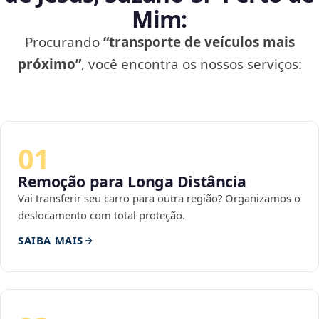
Mim:
Procurando
“transporte de veículos mais
próximo”
, você encontra os nossos serviços:
01
Remoção para Longa Distância
Vai transferir seu carro para outra região? Organizamos o
deslocamento com total proteção.
SAIBA MAIS