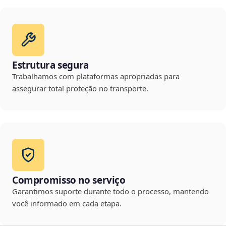
Estrutura segura
Trabalhamos com plataformas apropriadas para
assegurar total proteção no transporte.
Compromisso no serviço
Garantimos suporte durante todo o processo, mantendo
você informado em cada etapa.