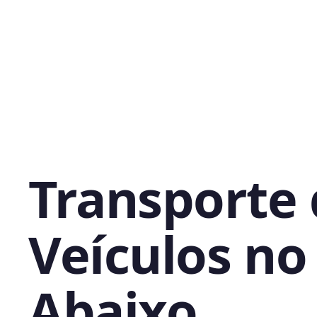
Transporte
Veículos no
Abaixo,