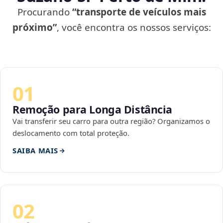
Procurando
“transporte de veículos mais
próximo”
, você encontra os nossos serviços:
01
Remoção para Longa Distância
Vai transferir seu carro para outra região? Organizamos o
deslocamento com total proteção.
SAIBA MAIS
02