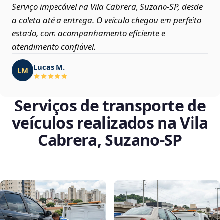
Serviço impecável na Vila Cabrera, Suzano‑SP, desde
a coleta até a entrega. O veículo chegou em perfeito
estado, com acompanhamento eficiente e
atendimento confiável.
Lucas M.
LM
Serviços de transporte de
veículos realizados na Vila
Cabrera, Suzano‑SP