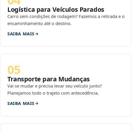
Logística para Veículos Parados
Carro sem condições de rodagem? Fazemos a retirada e o
encaminhamento até o destino.
SAIBA MAIS
05
Transporte para Mudanças
Vai se mudar e precisa levar seu veículo junto?
Planejamos todo o trajeto com antecedência.
SAIBA MAIS