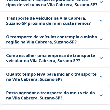
tipos de veículos na Vila Cabrera, Suzano‑SP?
Transporte de veículos na Vila Cabrera,
Suzano‑SP próximo de mim custa menos?
O transporte de veículos contempla a minha
região na Vila Cabrera, Suzano‑SP?
Como escolher uma empresa de transporte
veicular na Vila Cabrera, Suzano‑SP?
Quanto tempo leva para iniciar o transporte
na Vila Cabrera, Suzano‑SP?
Posso agendar o transporte do meu veículo
na Vila Cabrera, Suzano‑SP?