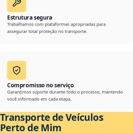
Estrutura segura
Trabalhamos com plataformas apropriadas para
assegurar total proteção no transporte.
Compromisso no serviço
Garantimos suporte durante todo o processo, mantendo
você informado em cada etapa.
Transporte de Veículos
Perto de Mim