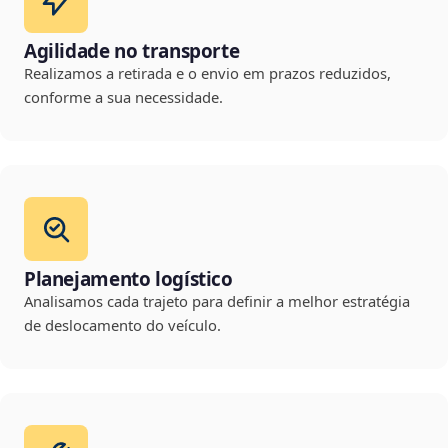
Agilidade no transporte
Realizamos a retirada e o envio em prazos reduzidos,
conforme a sua necessidade.
Planejamento logístico
Analisamos cada trajeto para definir a melhor estratégia
de deslocamento do veículo.