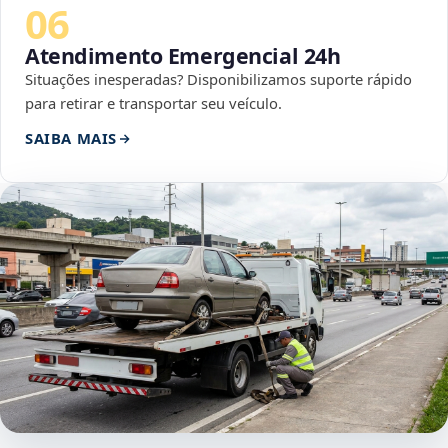
06
Atendimento Emergencial 24h
Situações inesperadas? Disponibilizamos suporte rápido
para retirar e transportar seu veículo.
SAIBA MAIS