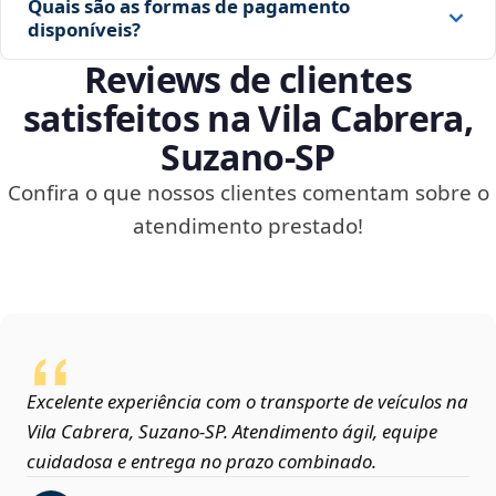
Quais são as formas de pagamento
disponíveis?
Reviews de clientes
satisfeitos na Vila Cabrera,
Suzano‑SP
Confira o que nossos clientes comentam sobre o
atendimento prestado!
Excelente experiência com o transporte de veículos na
Vila Cabrera, Suzano‑SP. Atendimento ágil, equipe
cuidadosa e entrega no prazo combinado.