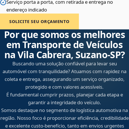
Serviço porta a porta, com retirada e entrega no
endereço indicado
SOLICITE SEU ORÇAMENTO
Por que somos os melhores
em Transporte de Veículos
na Vila Cabrera, Suzano‑SP?
Buscando uma solução confiável para levar seu
automóvel com tranquilidade? Atuamos com rapidez na
coleta e entrega, assegurando um serviço organizado,
protegido e com valores acessíveis.
É fundamental cumprir prazos, planejar cada etapa e
garantir a integridade do veículo.
Somos destaque no segmento de logística automotiva na
região. Nosso foco é proporcionar eficiência, credibilidade
e excelente custo-benefício, tanto em envios urgentes