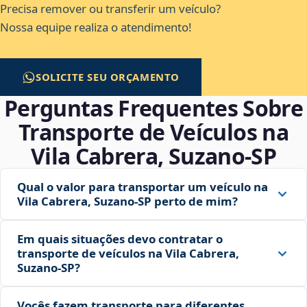
Precisa remover ou transferir um veículo?
Nossa equipe realiza o atendimento!
SOLICITE SEU ORÇAMENTO
Perguntas Frequentes Sobre
Transporte de Veículos na
Vila Cabrera, Suzano‑SP
Qual o valor para transportar um veículo na
Vila Cabrera, Suzano‑SP perto de mim?
Em quais situações devo contratar o
transporte de veículos na Vila Cabrera,
Suzano‑SP?
Vocês fazem transporte para diferentes