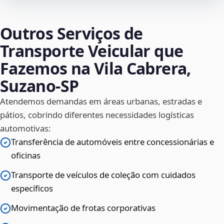
Outros Serviços de
Transporte Veicular que
Fazemos na Vila Cabrera,
Suzano‑SP
Atendemos demandas em áreas urbanas, estradas e
pátios, cobrindo diferentes necessidades logísticas
automotivas:
Transferência de automóveis entre concessionárias e
oficinas
Transporte de veículos de coleção com cuidados
específicos
Movimentação de frotas corporativas