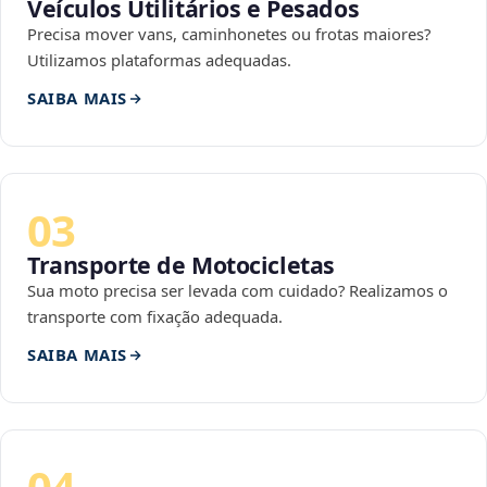
Veículos Utilitários e Pesados
Precisa mover vans, caminhonetes ou frotas maiores?
Utilizamos plataformas adequadas.
SAIBA MAIS
03
Transporte de Motocicletas
Sua moto precisa ser levada com cuidado? Realizamos o
transporte com fixação adequada.
SAIBA MAIS
04