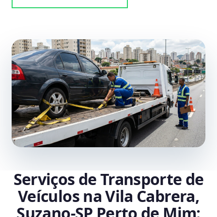
Serviços de Transporte de
Veículos na Vila Cabrera,
Suzano‑SP Perto de Mim: