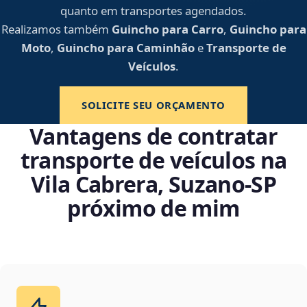
quanto em transportes agendados.
Realizamos também
Guincho para Carro
,
Guincho para
Moto
,
Guincho para Caminhão
e
Transporte de
Veículos
.
SOLICITE SEU ORÇAMENTO
Vantagens de contratar
transporte de veículos na
Vila Cabrera, Suzano‑SP
próximo de mim