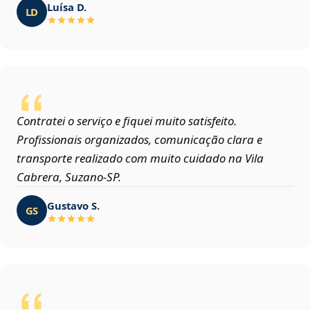
Luísa D.
LD
Contratei o serviço e fiquei muito satisfeito.
Profissionais organizados, comunicação clara e
transporte realizado com muito cuidado na Vila
Cabrera, Suzano‑SP.
Gustavo S.
GS