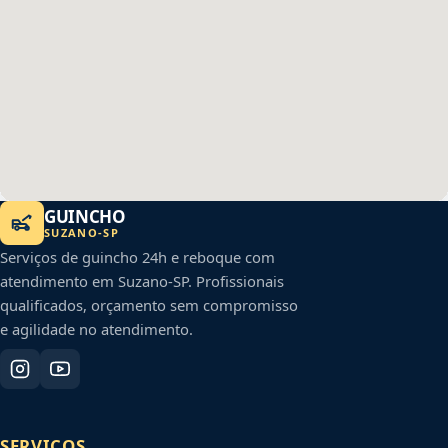
GUINCHO
SUZANO
-
SP
Serviços de guincho 24h e reboque com
atendimento em
Suzano
-
SP
. Profissionais
qualificados, orçamento sem compromisso
e agilidade no atendimento.
SERVIÇOS