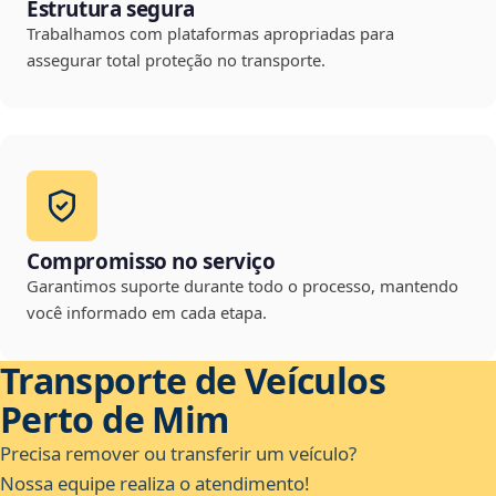
Estrutura segura
Trabalhamos com plataformas apropriadas para
assegurar total proteção no transporte.
Compromisso no serviço
Garantimos suporte durante todo o processo, mantendo
você informado em cada etapa.
Transporte de Veículos
Perto de Mim
Precisa remover ou transferir um veículo?
Nossa equipe realiza o atendimento!