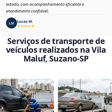
estado, com acompanhamento eficiente e
atendimento confiável.
Lucas M.
LM
Serviços de transporte de
veículos realizados na Vila
Maluf, Suzano‑SP