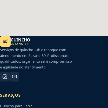
GUINCHO
SUZANO
-
SP
Serviços de guincho 24h e reboque com
atendimento em
Suzano
-
SP
. Profissionais
qualificados, orçamento sem compromisso
e agilidade no atendimento.
SERVIÇOS
Guincho para Carro