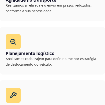
Agilidade no transporte
Realizamos a retirada e o envio em prazos reduzidos,
conforme a sua necessidade.
Planejamento logístico
Analisamos cada trajeto para definir a melhor estratégia
de deslocamento do veículo.