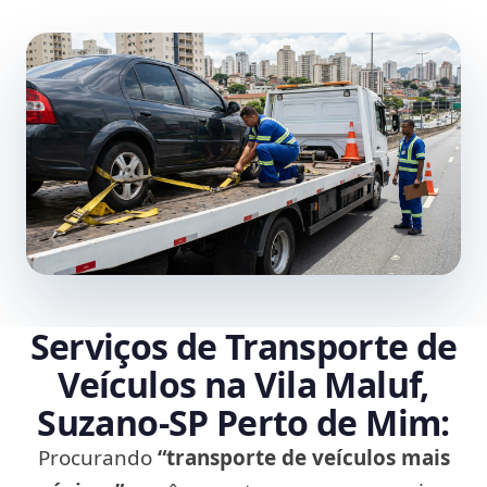
Serviços de Transporte de
Veículos na Vila Maluf,
Suzano‑SP Perto de Mim:
Procurando
“transporte de veículos mais