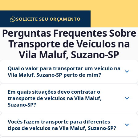
SOLICITE SEU ORÇAMENTO
Perguntas Frequentes Sobre
Transporte de Veículos na
Vila Maluf, Suzano‑SP
Qual o valor para transportar um veículo na
Vila Maluf, Suzano‑SP perto de mim?
Em quais situações devo contratar o
transporte de veículos na Vila Maluf,
Suzano‑SP?
Vocês fazem transporte para diferentes
tipos de veículos na Vila Maluf, Suzano‑SP?