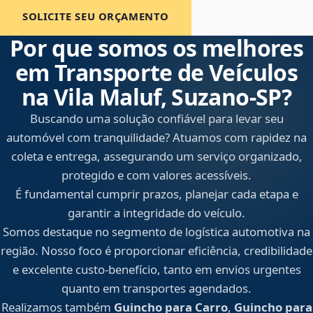
SOLICITE SEU ORÇAMENTO
Por que somos os melhores
em Transporte de Veículos
na Vila Maluf, Suzano‑SP?
Buscando uma solução confiável para levar seu
automóvel com tranquilidade? Atuamos com rapidez na
coleta e entrega, assegurando um serviço organizado,
protegido e com valores acessíveis.
É fundamental cumprir prazos, planejar cada etapa e
garantir a integridade do veículo.
Somos destaque no segmento de logística automotiva na
região. Nosso foco é proporcionar eficiência, credibilidade
e excelente custo-benefício, tanto em envios urgentes
quanto em transportes agendados.
Realizamos também
Guincho para Carro
,
Guincho para