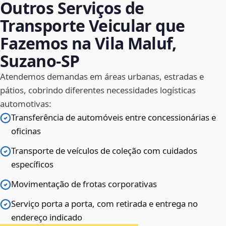
Outros Serviços de
Transporte Veicular que
Fazemos na Vila Maluf,
Suzano‑SP
Atendemos demandas em áreas urbanas, estradas e
pátios, cobrindo diferentes necessidades logísticas
automotivas:
Transferência de automóveis entre concessionárias e
oficinas
Transporte de veículos de coleção com cuidados
específicos
Movimentação de frotas corporativas
Serviço porta a porta, com retirada e entrega no
endereço indicado