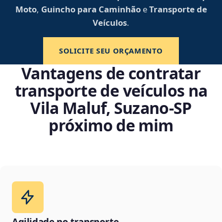
Moto
,
Guincho para Caminhão
e
Transporte de
Veículos
.
SOLICITE SEU ORÇAMENTO
Vantagens de contratar
transporte de veículos na
Vila Maluf, Suzano‑SP
próximo de mim