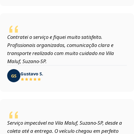
Contratei o serviço e fiquei muito satisfeito.
Profissionais organizados, comunicação clara e
transporte realizado com muito cuidado na Vila
Maluf, Suzano‑SP.
Gustavo S.
GS
Serviço impecável na Vila Maluf, Suzano‑SP, desde a
coleta até a entrega. O veículo chegou em perfeito