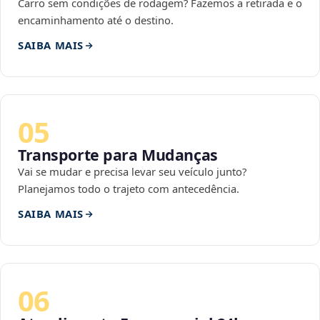
Carro sem condições de rodagem? Fazemos a retirada e o
encaminhamento até o destino.
SAIBA MAIS
05
Transporte para Mudanças
Vai se mudar e precisa levar seu veículo junto?
Planejamos todo o trajeto com antecedência.
SAIBA MAIS
06