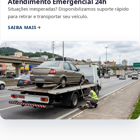
Atendimento Emergencial 24h
Situações inesperadas? Disponibilizamos suporte rápido
para retirar e transportar seu veículo.
SAIBA MAIS