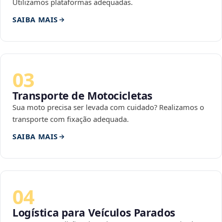
Utilizamos plataformas adequadas.
SAIBA MAIS
03
Transporte de Motocicletas
Sua moto precisa ser levada com cuidado? Realizamos o
transporte com fixação adequada.
SAIBA MAIS
04
Logística para Veículos Parados