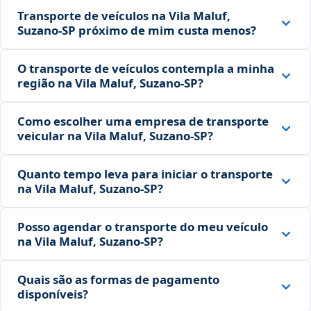
Transporte de veículos na Vila Maluf,
Suzano‑SP próximo de mim custa menos?
O transporte de veículos contempla a minha
região na Vila Maluf, Suzano‑SP?
Como escolher uma empresa de transporte
veicular na Vila Maluf, Suzano‑SP?
Quanto tempo leva para iniciar o transporte
na Vila Maluf, Suzano‑SP?
Posso agendar o transporte do meu veículo
na Vila Maluf, Suzano‑SP?
Quais são as formas de pagamento
disponíveis?