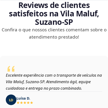
Reviews de clientes
satisfeitos na Vila Maluf,
Suzano‑SP
Confira o que nossos clientes comentam sobre o
atendimento prestado!
Excelente experiência com o transporte de veículos na
Vila Maluf, Suzano‑SP. Atendimento ágil, equipe
cuidadosa e entrega no prazo combinado.
Luísa D.
LD