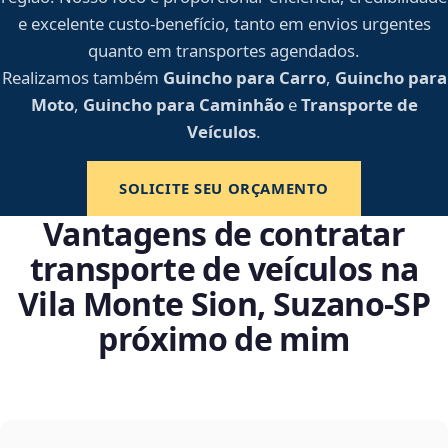
e excelente custo-benefício, tanto em envios urgentes
quanto em transportes agendados.
Realizamos também
Guincho para Carro
,
Guincho para
Moto
,
Guincho para Caminhão
e
Transporte de
Veículos
.
SOLICITE SEU ORÇAMENTO
Vantagens de contratar
transporte de veículos na
Vila Monte Sion, Suzano‑SP
próximo de mim