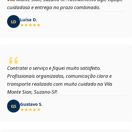
cuidadosa e entrega no prazo combinado.
Luísa D.
LD
Contratei o serviço e fiquei muito satisfeito.
Profissionais organizados, comunicação clara e
transporte realizado com muito cuidado na Vila
Monte Sion, Suzano‑SP.
Gustavo S.
GS