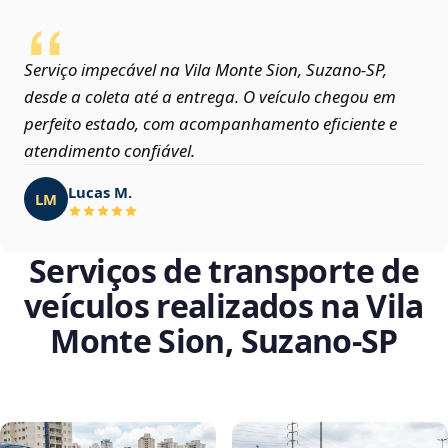
Serviço impecável na Vila Monte Sion, Suzano‑SP,
desde a coleta até a entrega. O veículo chegou em
perfeito estado, com acompanhamento eficiente e
atendimento confiável.
Lucas M.
LM
Serviços de transporte de
veículos realizados na Vila
Monte Sion, Suzano‑SP