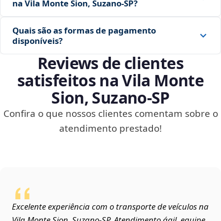
na Vila Monte Sion, Suzano‑SP?
Quais são as formas de pagamento
disponíveis?
Reviews de clientes
satisfeitos na Vila Monte
Sion, Suzano‑SP
Confira o que nossos clientes comentam sobre o
atendimento prestado!
Excelente experiência com o transporte de veículos na
Vila Monte Sion, Suzano‑SP. Atendimento ágil, equipe