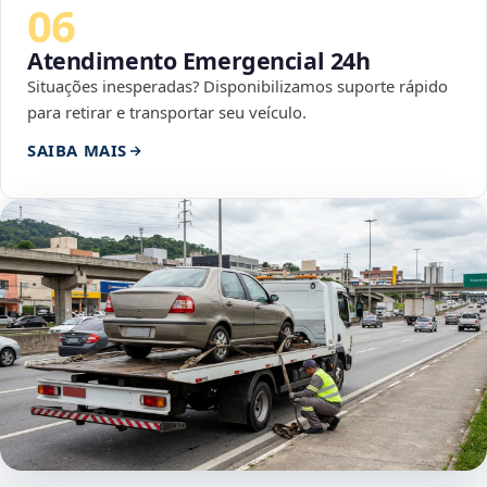
06
Atendimento Emergencial 24h
Situações inesperadas? Disponibilizamos suporte rápido
para retirar e transportar seu veículo.
SAIBA MAIS