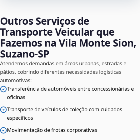
Outros Serviços de
Transporte Veicular que
Fazemos na Vila Monte Sion,
Suzano‑SP
Atendemos demandas em áreas urbanas, estradas e
pátios, cobrindo diferentes necessidades logísticas
automotivas:
Transferência de automóveis entre concessionárias e
oficinas
Transporte de veículos de coleção com cuidados
específicos
Movimentação de frotas corporativas