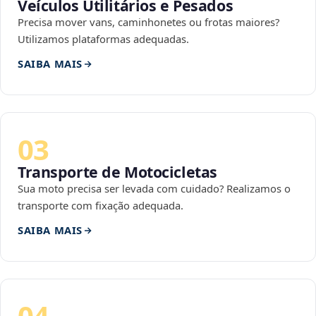
Veículos Utilitários e Pesados
Precisa mover vans, caminhonetes ou frotas maiores?
Utilizamos plataformas adequadas.
SAIBA MAIS
03
Transporte de Motocicletas
Sua moto precisa ser levada com cuidado? Realizamos o
transporte com fixação adequada.
SAIBA MAIS
04