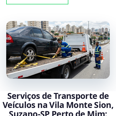
Serviços de Transporte de
Veículos na Vila Monte Sion,
Suzano‑SP Perto de Mim: