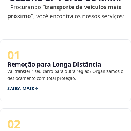
Procurando
“transporte de veículos mais
próximo”
, você encontra os nossos serviços:
01
Remoção para Longa Distância
Vai transferir seu carro para outra região? Organizamos o
deslocamento com total proteção.
SAIBA MAIS
02