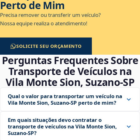
Perto de Mim
Precisa remover ou transferir um veículo?
Nossa equipe realiza o atendimento!
SOLICITE SEU ORÇAMENTO
Perguntas Frequentes Sobre
Transporte de Veículos na
Vila Monte Sion, Suzano‑SP
Qual o valor para transportar um veículo na
Vila Monte Sion, Suzano‑SP perto de mim?
Em quais situações devo contratar o
transporte de veículos na Vila Monte Sion,
Suzano‑SP?