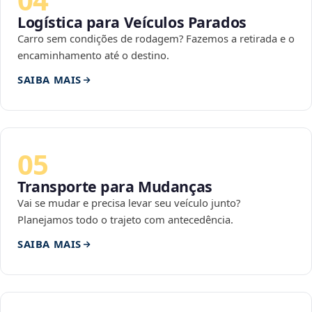
Logística para Veículos Parados
Carro sem condições de rodagem? Fazemos a retirada e o
encaminhamento até o destino.
SAIBA MAIS
05
Transporte para Mudanças
Vai se mudar e precisa levar seu veículo junto?
Planejamos todo o trajeto com antecedência.
SAIBA MAIS