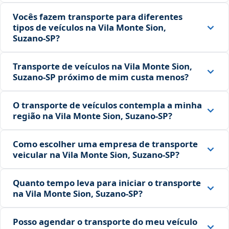
Vocês fazem transporte para diferentes
tipos de veículos na Vila Monte Sion,
Suzano‑SP?
Transporte de veículos na Vila Monte Sion,
Suzano‑SP próximo de mim custa menos?
O transporte de veículos contempla a minha
região na Vila Monte Sion, Suzano‑SP?
Como escolher uma empresa de transporte
veicular na Vila Monte Sion, Suzano‑SP?
Quanto tempo leva para iniciar o transporte
na Vila Monte Sion, Suzano‑SP?
Posso agendar o transporte do meu veículo