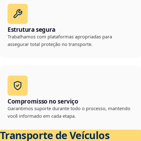
Estrutura segura
Trabalhamos com plataformas apropriadas para
assegurar total proteção no transporte.
Compromisso no serviço
Garantimos suporte durante todo o processo, mantendo
você informado em cada etapa.
Transporte de Veículos