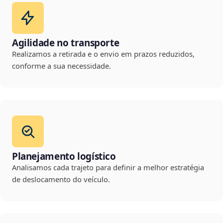
Agilidade no transporte
Realizamos a retirada e o envio em prazos reduzidos,
conforme a sua necessidade.
Planejamento logístico
Analisamos cada trajeto para definir a melhor estratégia
de deslocamento do veículo.