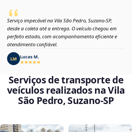
Serviço impecável na Vila São Pedro, Suzano‑SP,
desde a coleta até a entrega. O veículo chegou em
perfeito estado, com acompanhamento eficiente e
atendimento confiável.
Lucas M.
LM
Serviços de transporte de
veículos realizados na Vila
São Pedro, Suzano‑SP