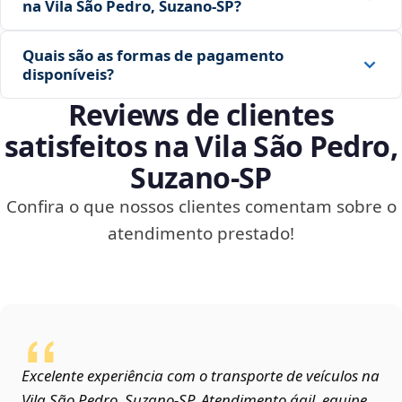
na Vila São Pedro, Suzano‑SP?
Quais são as formas de pagamento
disponíveis?
Reviews de clientes
satisfeitos na Vila São Pedro,
Suzano‑SP
Confira o que nossos clientes comentam sobre o
atendimento prestado!
Excelente experiência com o transporte de veículos na
Vila São Pedro, Suzano‑SP. Atendimento ágil, equipe