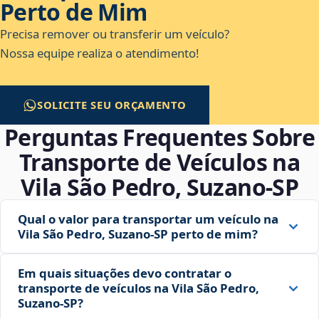
Perto de Mim
Precisa remover ou transferir um veículo?
Nossa equipe realiza o atendimento!
SOLICITE SEU ORÇAMENTO
Perguntas Frequentes Sobre
Transporte de Veículos na
Vila São Pedro, Suzano‑SP
Qual o valor para transportar um veículo na
Vila São Pedro, Suzano‑SP perto de mim?
Em quais situações devo contratar o
transporte de veículos na Vila São Pedro,
Suzano‑SP?