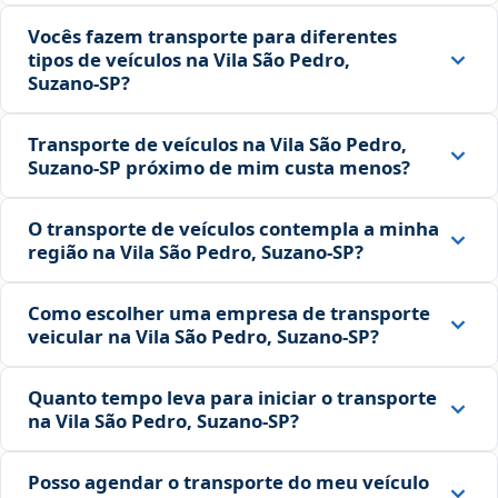
Vocês fazem transporte para diferentes
tipos de veículos na Vila São Pedro,
Suzano‑SP?
Transporte de veículos na Vila São Pedro,
Suzano‑SP próximo de mim custa menos?
O transporte de veículos contempla a minha
região na Vila São Pedro, Suzano‑SP?
Como escolher uma empresa de transporte
veicular na Vila São Pedro, Suzano‑SP?
Quanto tempo leva para iniciar o transporte
na Vila São Pedro, Suzano‑SP?
Posso agendar o transporte do meu veículo