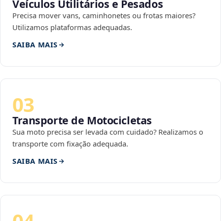
Veículos Utilitários e Pesados
Precisa mover vans, caminhonetes ou frotas maiores?
Utilizamos plataformas adequadas.
SAIBA MAIS
03
Transporte de Motocicletas
Sua moto precisa ser levada com cuidado? Realizamos o
transporte com fixação adequada.
SAIBA MAIS
04