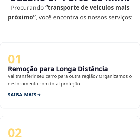
Procurando
“transporte de veículos mais
próximo”
, você encontra os nossos serviços:
01
Remoção para Longa Distância
Vai transferir seu carro para outra região? Organizamos o
deslocamento com total proteção.
SAIBA MAIS
02