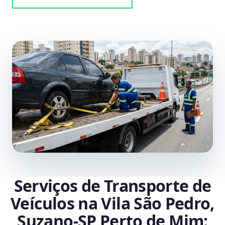
Serviços de Transporte de
Veículos na Vila São Pedro,
Suzano‑SP Perto de Mim: