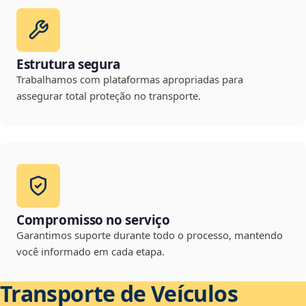
Estrutura segura
Trabalhamos com plataformas apropriadas para
assegurar total proteção no transporte.
Compromisso no serviço
Garantimos suporte durante todo o processo, mantendo
você informado em cada etapa.
Transporte de Veículos