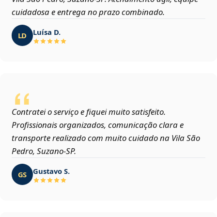
cuidadosa e entrega no prazo combinado.
Luísa D.
LD
Contratei o serviço e fiquei muito satisfeito.
Profissionais organizados, comunicação clara e
transporte realizado com muito cuidado na Vila São
Pedro, Suzano‑SP.
Gustavo S.
GS