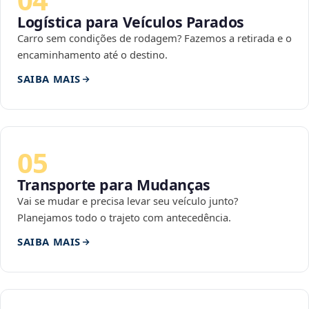
Logística para Veículos Parados
Carro sem condições de rodagem? Fazemos a retirada e o
encaminhamento até o destino.
SAIBA MAIS
05
Transporte para Mudanças
Vai se mudar e precisa levar seu veículo junto?
Planejamos todo o trajeto com antecedência.
SAIBA MAIS