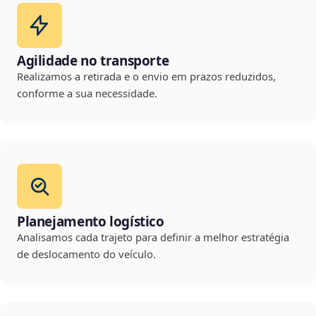
Agilidade no transporte
Realizamos a retirada e o envio em prazos reduzidos,
conforme a sua necessidade.
Planejamento logístico
Analisamos cada trajeto para definir a melhor estratégia
de deslocamento do veículo.