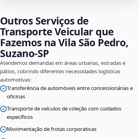
Outros Serviços de
Transporte Veicular que
Fazemos na Vila São Pedro,
Suzano‑SP
Atendemos demandas em áreas urbanas, estradas e
pátios, cobrindo diferentes necessidades logísticas
automotivas:
Transferência de automóveis entre concessionárias e
oficinas
Transporte de veículos de coleção com cuidados
específicos
Movimentação de frotas corporativas