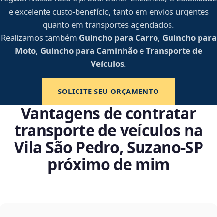
e excelente custo-benefício, tanto em envios urgentes
quanto em transportes agendados.
Realizamos também
Guincho para Carro
,
Guincho para
Moto
,
Guincho para Caminhão
e
Transporte de
Veículos
.
SOLICITE SEU ORÇAMENTO
Vantagens de contratar
transporte de veículos na
Vila São Pedro, Suzano‑SP
próximo de mim