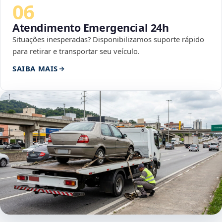
06
Atendimento Emergencial 24h
Situações inesperadas? Disponibilizamos suporte rápido
para retirar e transportar seu veículo.
SAIBA MAIS