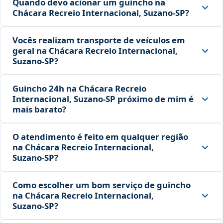
Quando devo acionar um guincho na
Chácara Recreio Internacional, Suzano‑SP?
Vocês realizam transporte de veículos em
geral na Chácara Recreio Internacional,
Suzano‑SP?
Guincho 24h na Chácara Recreio
Internacional, Suzano‑SP próximo de mim é
mais barato?
O atendimento é feito em qualquer região
na Chácara Recreio Internacional,
Suzano‑SP?
Como escolher um bom serviço de guincho
na Chácara Recreio Internacional,
Suzano‑SP?