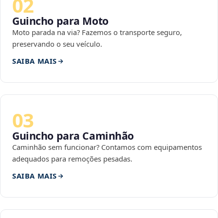
02
Guincho para Moto
Moto parada na via? Fazemos o transporte seguro,
preservando o seu veículo.
SAIBA MAIS
03
Guincho para Caminhão
Caminhão sem funcionar? Contamos com equipamentos
adequados para remoções pesadas.
SAIBA MAIS