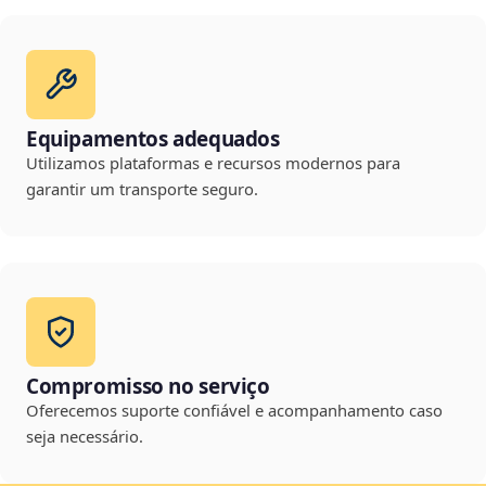
Equipamentos adequados
Utilizamos plataformas e recursos modernos para
garantir um transporte seguro.
Compromisso no serviço
Oferecemos suporte confiável e acompanhamento caso
seja necessário.