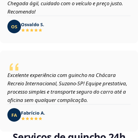
Chegada ágil, cuidado com o veículo e preço justo.
Recomendo!
Osvaldo S.
OS
Excelente experiência com guincho na Chácara
Recreio Internacional, Suzano‑SP! Equipe prestativa,
processo simples e transporte seguro do carro até a
oficina sem qualquer complicação.
Fabrício A.
FA
Serviços de guincho 24h