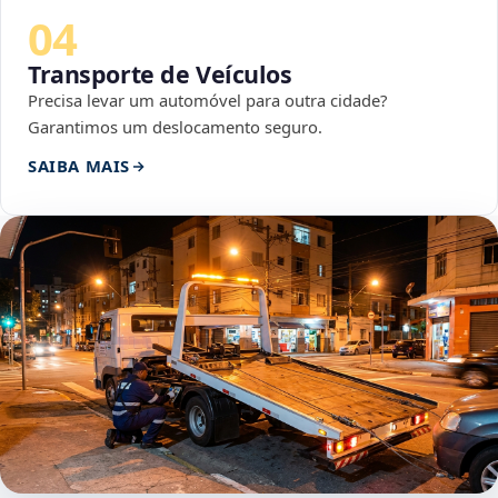
04
Transporte de Veículos
Precisa levar um automóvel para outra cidade?
Garantimos um deslocamento seguro.
SAIBA MAIS