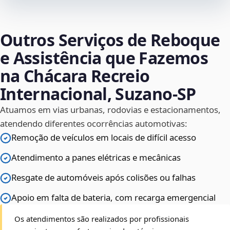
Outros Serviços de Reboque
e Assistência que Fazemos
na Chácara Recreio
Internacional, Suzano‑SP
Atuamos em vias urbanas, rodovias e estacionamentos,
atendendo diferentes ocorrências automotivas:
Remoção de veículos em locais de difícil acesso
Atendimento a panes elétricas e mecânicas
Resgate de automóveis após colisões ou falhas
Apoio em falta de bateria, com recarga emergencial
Os atendimentos são realizados por profissionais