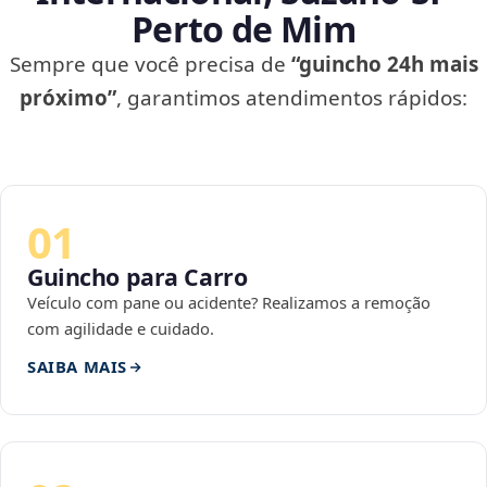
Perto de Mim
Sempre que você precisa de
“guincho 24h mais
próximo”
, garantimos atendimentos rápidos:
01
Guincho para Carro
Veículo com pane ou acidente? Realizamos a remoção
com agilidade e cuidado.
SAIBA MAIS