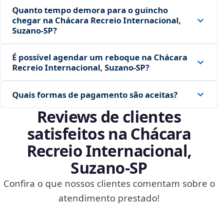
Quanto tempo demora para o guincho
chegar na Chácara Recreio Internacional,
Suzano‑SP?
É possível agendar um reboque na Chácara
Recreio Internacional, Suzano‑SP?
Quais formas de pagamento são aceitas?
Reviews de clientes
satisfeitos na Chácara
Recreio Internacional,
Suzano‑SP
Confira o que nossos clientes comentam sobre o
atendimento prestado!