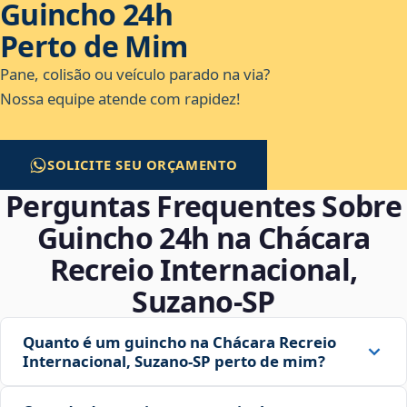
Guincho 24h
Perto de Mim
Pane, colisão ou veículo parado na via?
Nossa equipe atende com rapidez!
SOLICITE SEU ORÇAMENTO
Perguntas Frequentes Sobre
Guincho 24h na Chácara
Recreio Internacional,
Suzano‑SP
Quanto é um guincho na Chácara Recreio
Internacional, Suzano‑SP perto de mim?