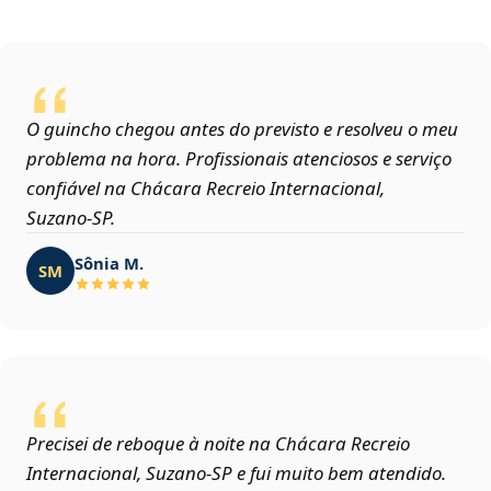
O guincho chegou antes do previsto e resolveu o meu
problema na hora. Profissionais atenciosos e serviço
confiável na Chácara Recreio Internacional,
Suzano‑SP.
Sônia M.
SM
Precisei de reboque à noite na Chácara Recreio
Internacional, Suzano‑SP e fui muito bem atendido.