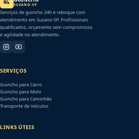
SUZANO
-
SP
Serviços de guincho 24h e reboque com
atendimento em
Suzano
-
SP
. Profissionais
qualificados, orçamento sem compromisso
e agilidade no atendimento.
SERVIÇOS
Guincho para Carro
Guincho para Moto
Guincho para Caminhão
Transporte de Veículos
LINKS ÚTEIS