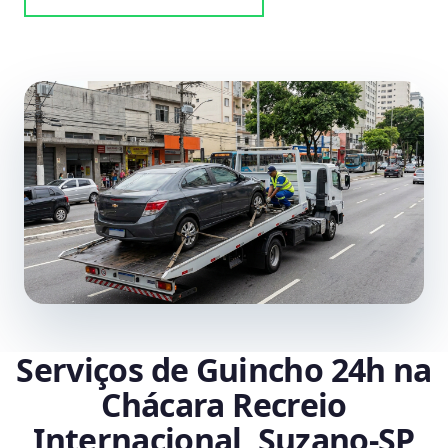
Serviços de Guincho 24h na
Chácara Recreio
Internacional, Suzano‑SP