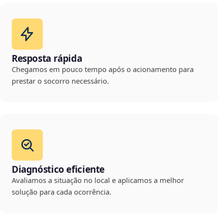
Resposta rápida
Chegamos em pouco tempo após o acionamento para
prestar o socorro necessário.
Diagnóstico eficiente
Avaliamos a situação no local e aplicamos a melhor
solução para cada ocorrência.