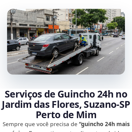
Serviços de Guincho 24h no
Jardim das Flores, Suzano‑SP
Perto de Mim
Sempre que você precisa de
“guincho 24h mais