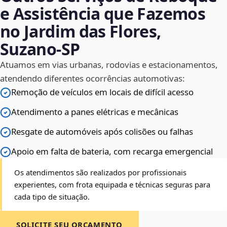
e Assistência que Fazemos
no Jardim das Flores,
Suzano‑SP
Atuamos em vias urbanas, rodovias e estacionamentos,
atendendo diferentes ocorrências automotivas:
Remoção de veículos em locais de difícil acesso
Atendimento a panes elétricas e mecânicas
Resgate de automóveis após colisões ou falhas
Apoio em falta de bateria, com recarga emergencial
Os atendimentos são realizados por profissionais
experientes, com frota equipada e técnicas seguras para
cada tipo de situação.
SOLICITE SEU ORÇAMENTO