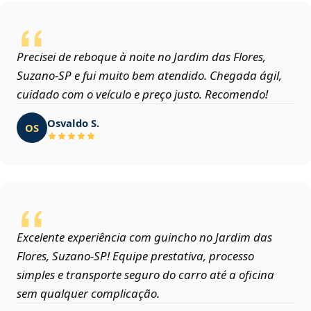
Precisei de reboque à noite no Jardim das Flores,
Suzano‑SP e fui muito bem atendido. Chegada ágil,
cuidado com o veículo e preço justo. Recomendo!
Osvaldo S.
OS
Excelente experiência com guincho no Jardim das
Flores, Suzano‑SP! Equipe prestativa, processo
simples e transporte seguro do carro até a oficina
sem qualquer complicação.