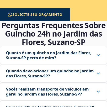
SOLICITE SEU ORÇAMENTO
Perguntas Frequentes Sobre
Guincho 24h no Jardim das
Flores, Suzano‑SP
Quanto é um guincho no Jardim das Flores,
Suzano‑SP perto de mim?
Quando devo acionar um guincho no Jardim
das Flores, Suzano‑SP?
Vocês realizam transporte de veículos em
geral no Jardim das Flores, Suzano‑SP?