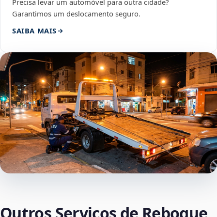
Precisa levar um automóvel para outra cidade?
Garantimos um deslocamento seguro.
SAIBA MAIS
Outros Serviços de Reboque