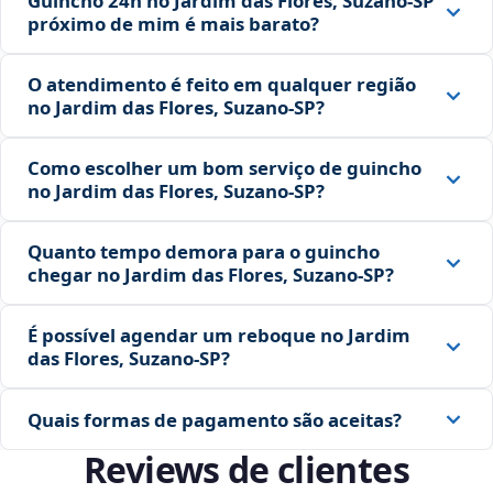
Guincho 24h no Jardim das Flores, Suzano‑SP
próximo de mim é mais barato?
O atendimento é feito em qualquer região
no Jardim das Flores, Suzano‑SP?
Como escolher um bom serviço de guincho
no Jardim das Flores, Suzano‑SP?
Quanto tempo demora para o guincho
chegar no Jardim das Flores, Suzano‑SP?
É possível agendar um reboque no Jardim
das Flores, Suzano‑SP?
Quais formas de pagamento são aceitas?
Reviews de clientes