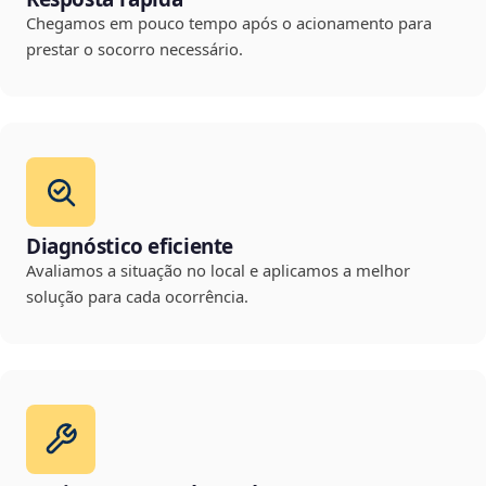
Chegamos em pouco tempo após o acionamento para
prestar o socorro necessário.
Diagnóstico eficiente
Avaliamos a situação no local e aplicamos a melhor
solução para cada ocorrência.