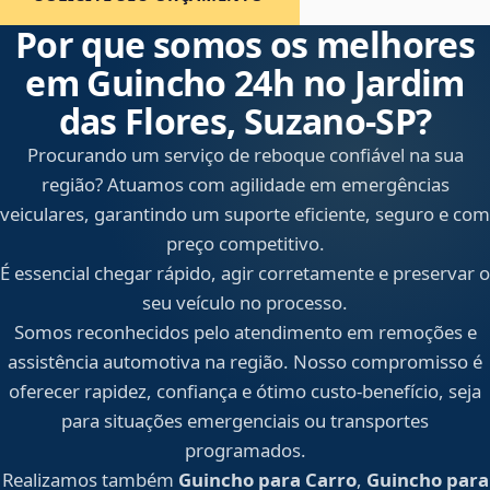
Por que somos os melhores
em Guincho 24h no Jardim
das Flores, Suzano‑SP?
Procurando um serviço de reboque confiável na sua
região? Atuamos com agilidade em emergências
veiculares, garantindo um suporte eficiente, seguro e com
preço competitivo.
É essencial chegar rápido, agir corretamente e preservar o
seu veículo no processo.
Somos reconhecidos pelo atendimento em remoções e
assistência automotiva na região. Nosso compromisso é
oferecer rapidez, confiança e ótimo custo-benefício, seja
para situações emergenciais ou transportes
programados.
Realizamos também
Guincho para Carro
,
Guincho para