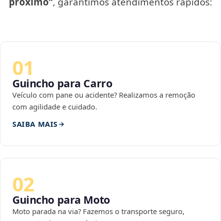
próximo”
, garantimos atendimentos rápidos:
01
Guincho para Carro
Veículo com pane ou acidente? Realizamos a remoção
com agilidade e cuidado.
SAIBA MAIS
02
Guincho para Moto
Moto parada na via? Fazemos o transporte seguro,