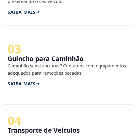
preservando o seu veículo.
SAIBA MAIS
03
Guincho para Caminhão
Caminhão sem funcionar? Contamos com equipamentos
adequados para remoções pesadas.
SAIBA MAIS
04
Transporte de Veículos