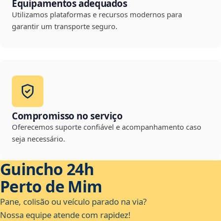
Equipamentos adequados
Utilizamos plataformas e recursos modernos para
garantir um transporte seguro.
Compromisso no serviço
Oferecemos suporte confiável e acompanhamento caso
seja necessário.
Guincho 24h
Perto de Mim
Pane, colisão ou veículo parado na via?
Nossa equipe atende com rapidez!