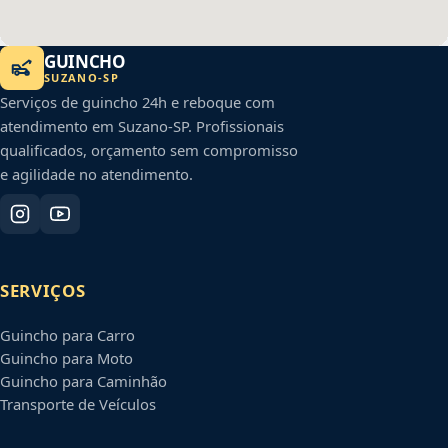
GUINCHO
SUZANO
-
SP
Serviços de guincho 24h e reboque com
atendimento em
Suzano
-
SP
. Profissionais
qualificados, orçamento sem compromisso
e agilidade no atendimento.
SERVIÇOS
Guincho para Carro
Guincho para Moto
Guincho para Caminhão
Transporte de Veículos