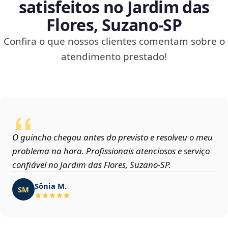
satisfeitos no Jardim das
Flores, Suzano‑SP
Confira o que nossos clientes comentam sobre o
atendimento prestado!
O guincho chegou antes do previsto e resolveu o meu
problema na hora. Profissionais atenciosos e serviço
confiável no Jardim das Flores, Suzano‑SP.
Sônia M.
SM