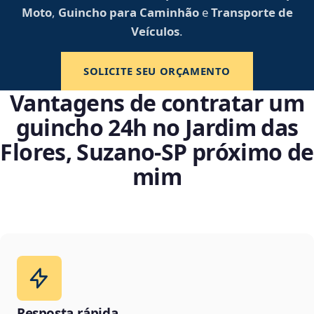
Moto
,
Guincho para Caminhão
e
Transporte de
Veículos
.
SOLICITE SEU ORÇAMENTO
Vantagens de contratar um
guincho 24h no Jardim das
Flores, Suzano‑SP próximo de
mim
Resposta rápida