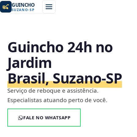
GUINCHO
SUZANO
-
SP
Guincho 24h no
Jardim
Brasil, Suzano‑SP
Serviço de reboque e assistência.
Especialistas atuando perto de você.
FALE NO WHATSAPP