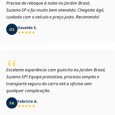
Precisei de reboque à noite no Jardim Brasil,
Suzano‑SP e fui muito bem atendido. Chegada ágil,
cuidado com o veículo e preço justo. Recomendo!
Osvaldo S.
OS
Excelente experiência com guincho no Jardim Brasil,
Suzano‑SP! Equipe prestativa, processo simples e
transporte seguro do carro até a oficina sem
qualquer complicação.
Fabrício A.
FA