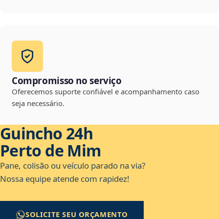
Compromisso no serviço
Oferecemos suporte confiável e acompanhamento caso
seja necessário.
Guincho 24h
Perto de Mim
Pane, colisão ou veículo parado na via?
Nossa equipe atende com rapidez!
SOLICITE SEU ORÇAMENTO