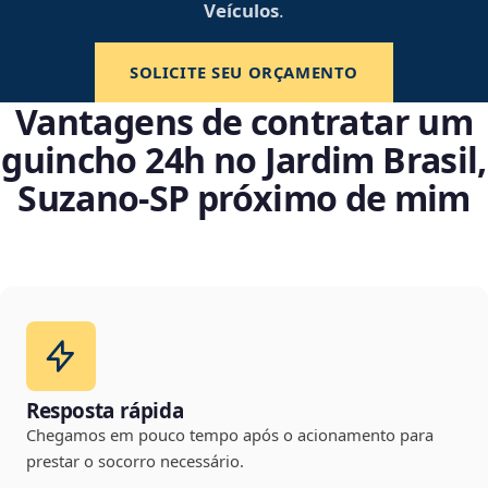
Veículos
.
SOLICITE SEU ORÇAMENTO
Vantagens de contratar um
guincho 24h no Jardim Brasil,
Suzano‑SP próximo de mim
Resposta rápida
Chegamos em pouco tempo após o acionamento para
prestar o socorro necessário.