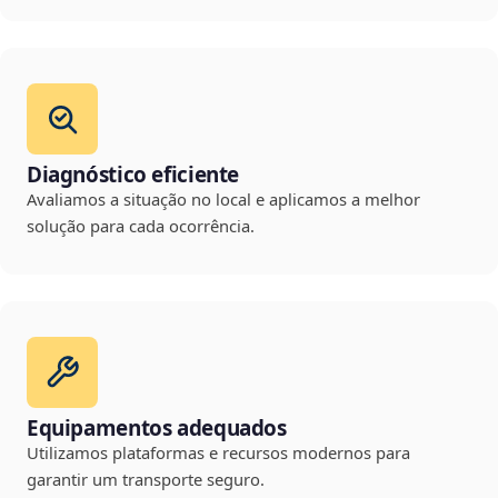
Diagnóstico eficiente
Avaliamos a situação no local e aplicamos a melhor
solução para cada ocorrência.
Equipamentos adequados
Utilizamos plataformas e recursos modernos para
garantir um transporte seguro.