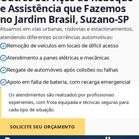
e Assistência que Fazemos
no Jardim Brasil, Suzano‑SP
Atuamos em vias urbanas, rodovias e estacionamentos,
atendendo diferentes ocorrências automotivas:
Remoção de veículos em locais de difícil acesso
Atendimento a panes elétricas e mecânicas
Resgate de automóveis após colisões ou falhas
Apoio em falta de bateria, com recarga emergencial
Os atendimentos são realizados por profissionais
experientes, com frota equipada e técnicas seguras para
cada tipo de situação.
SOLICITE SEU ORÇAMENTO