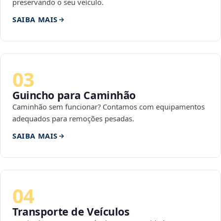
preservando o seu veículo.
SAIBA MAIS
03
Guincho para Caminhão
Caminhão sem funcionar? Contamos com equipamentos
adequados para remoções pesadas.
SAIBA MAIS
04
Transporte de Veículos