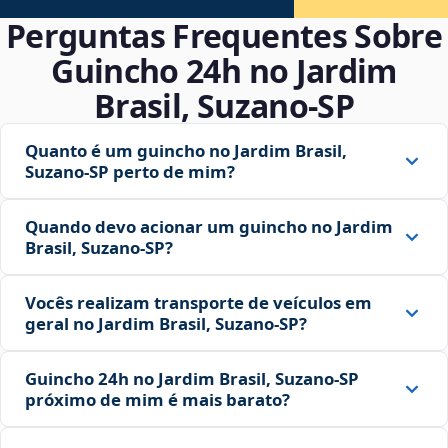
Perguntas Frequentes Sobre
Guincho 24h no Jardim
Brasil, Suzano‑SP
Quanto é um guincho no Jardim Brasil,
Suzano‑SP perto de mim?
Quando devo acionar um guincho no Jardim
Brasil, Suzano‑SP?
Vocês realizam transporte de veículos em
geral no Jardim Brasil, Suzano‑SP?
Guincho 24h no Jardim Brasil, Suzano‑SP
próximo de mim é mais barato?