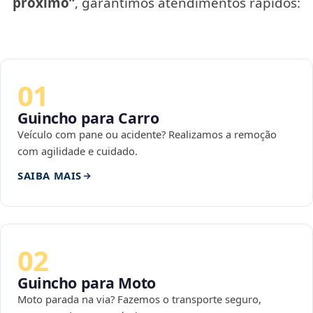
próximo”
, garantimos atendimentos rápidos:
01
Guincho para Carro
Veículo com pane ou acidente? Realizamos a remoção
com agilidade e cuidado.
SAIBA MAIS
02
Guincho para Moto
Moto parada na via? Fazemos o transporte seguro,