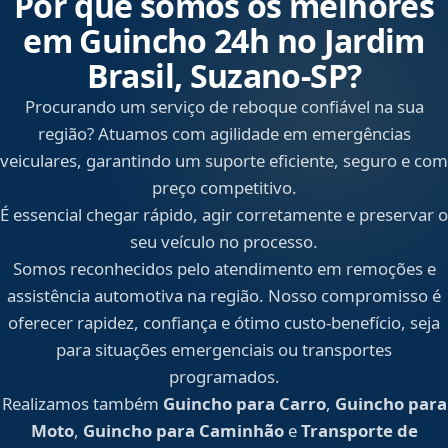
Por que somos os melhores
em Guincho 24h no Jardim
Brasil, Suzano‑SP?
Procurando um serviço de reboque confiável na sua
região? Atuamos com agilidade em emergências
veiculares, garantindo um suporte eficiente, seguro e com
preço competitivo.
É essencial chegar rápido, agir corretamente e preservar o
seu veículo no processo.
Somos reconhecidos pelo atendimento em remoções e
assistência automotiva na região. Nosso compromisso é
oferecer rapidez, confiança e ótimo custo-benefício, seja
para situações emergenciais ou transportes
programados.
Realizamos também
Guincho para Carro
,
Guincho para
Moto
,
Guincho para Caminhão
e
Transporte de