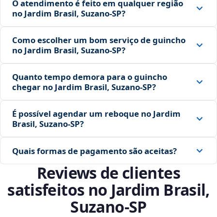
O atendimento é feito em qualquer região
no Jardim Brasil, Suzano‑SP?
Como escolher um bom serviço de guincho
no Jardim Brasil, Suzano‑SP?
Quanto tempo demora para o guincho
chegar no Jardim Brasil, Suzano‑SP?
É possível agendar um reboque no Jardim
Brasil, Suzano‑SP?
Quais formas de pagamento são aceitas?
Reviews de clientes
satisfeitos no Jardim Brasil,
Suzano‑SP