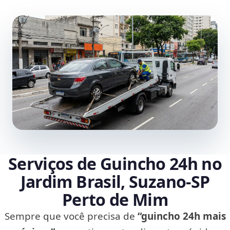
Serviços de Guincho 24h no
Jardim Brasil, Suzano‑SP
Perto de Mim
Sempre que você precisa de
“guincho 24h mais