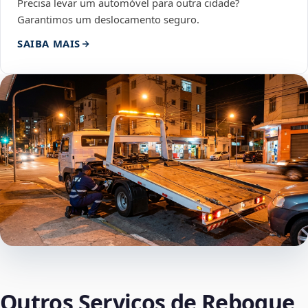
Precisa levar um automóvel para outra cidade?
Garantimos um deslocamento seguro.
SAIBA MAIS
Outros Serviços de Reboque