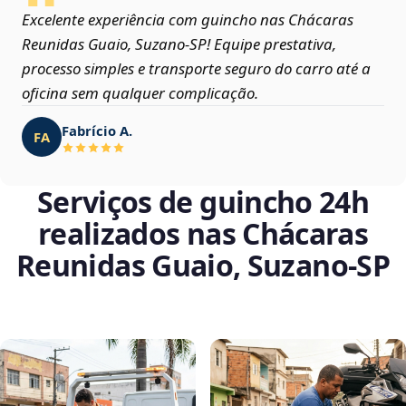
Excelente experiência com guincho nas Chácaras
Reunidas Guaio, Suzano‑SP! Equipe prestativa,
processo simples e transporte seguro do carro até a
oficina sem qualquer complicação.
Fabrício A.
FA
Serviços de guincho 24h
realizados nas Chácaras
Reunidas Guaio, Suzano‑SP