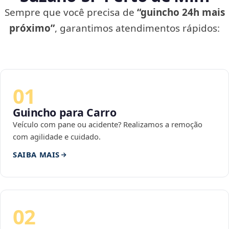
Sempre que você precisa de
“guincho 24h mais
próximo”
, garantimos atendimentos rápidos:
01
Guincho para Carro
Veículo com pane ou acidente? Realizamos a remoção
com agilidade e cuidado.
SAIBA MAIS
02