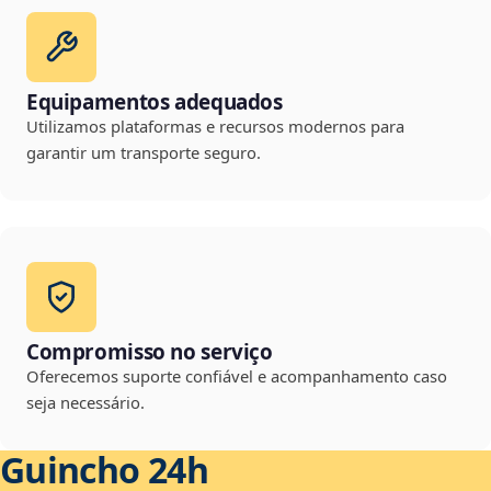
Equipamentos adequados
Utilizamos plataformas e recursos modernos para
garantir um transporte seguro.
Compromisso no serviço
Oferecemos suporte confiável e acompanhamento caso
seja necessário.
Guincho 24h