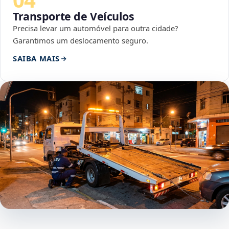
Transporte de Veículos
Precisa levar um automóvel para outra cidade?
Garantimos um deslocamento seguro.
SAIBA MAIS