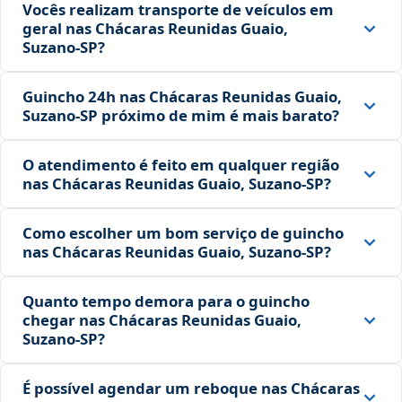
Vocês realizam transporte de veículos em
geral nas Chácaras Reunidas Guaio,
Suzano‑SP?
Guincho 24h nas Chácaras Reunidas Guaio,
Suzano‑SP próximo de mim é mais barato?
O atendimento é feito em qualquer região
nas Chácaras Reunidas Guaio, Suzano‑SP?
Como escolher um bom serviço de guincho
nas Chácaras Reunidas Guaio, Suzano‑SP?
Quanto tempo demora para o guincho
chegar nas Chácaras Reunidas Guaio,
Suzano‑SP?
É possível agendar um reboque nas Chácaras