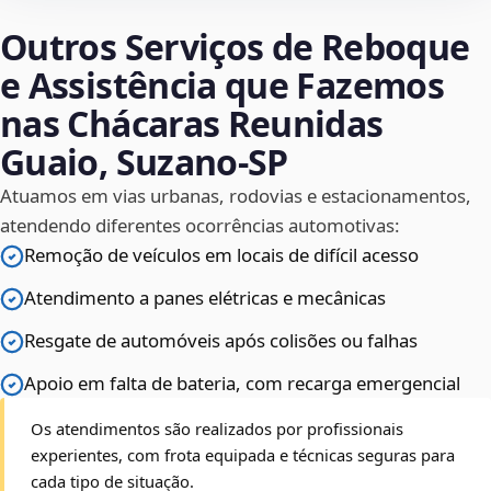
Outros Serviços de Reboque
e Assistência que Fazemos
nas Chácaras Reunidas
Guaio, Suzano‑SP
Atuamos em vias urbanas, rodovias e estacionamentos,
atendendo diferentes ocorrências automotivas:
Remoção de veículos em locais de difícil acesso
Atendimento a panes elétricas e mecânicas
Resgate de automóveis após colisões ou falhas
Apoio em falta de bateria, com recarga emergencial
Os atendimentos são realizados por profissionais
experientes, com frota equipada e técnicas seguras para
cada tipo de situação.