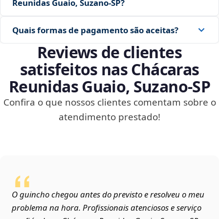
Reunidas Guaio, Suzano‑SP?
Quais formas de pagamento são aceitas?
Reviews de clientes
satisfeitos nas Chácaras
Reunidas Guaio, Suzano‑SP
Confira o que nossos clientes comentam sobre o
atendimento prestado!
O guincho chegou antes do previsto e resolveu o meu
problema na hora. Profissionais atenciosos e serviço