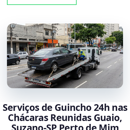
Serviços de Guincho 24h nas
Chácaras Reunidas Guaio,
Suzano‑SP Perto de Mim