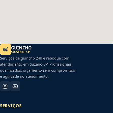
GUINCHO
SUZANO
-
SP
Serviços de guincho 24h e reboque com
atendimento em
Suzano
-
SP
. Profissionais
qualificados, orçamento sem compromisso
e agilidade no atendimento.
SERVIÇOS