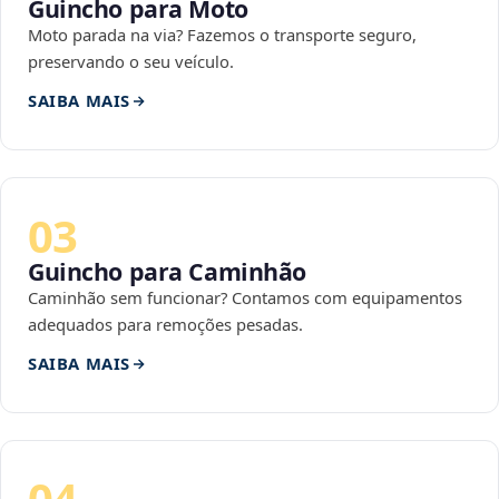
Guincho para Moto
Moto parada na via? Fazemos o transporte seguro,
preservando o seu veículo.
SAIBA MAIS
03
Guincho para Caminhão
Caminhão sem funcionar? Contamos com equipamentos
adequados para remoções pesadas.
SAIBA MAIS
04