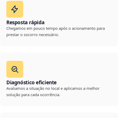
Resposta rápida
Chegamos em pouco tempo após o acionamento para
prestar o socorro necessário.
Diagnóstico eficiente
Avaliamos a situação no local e aplicamos a melhor
solução para cada ocorrência.