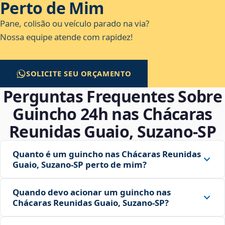
Perto de Mim
Pane, colisão ou veículo parado na via?
Nossa equipe atende com rapidez!
SOLICITE SEU ORÇAMENTO
Perguntas Frequentes Sobre
Guincho 24h nas Chácaras
Reunidas Guaio, Suzano‑SP
Quanto é um guincho nas Chácaras Reunidas
Guaio, Suzano‑SP perto de mim?
Quando devo acionar um guincho nas
Chácaras Reunidas Guaio, Suzano‑SP?