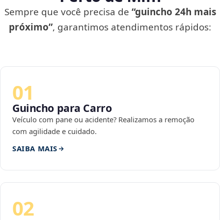
Sempre que você precisa de
“guincho 24h mais
próximo”
, garantimos atendimentos rápidos:
01
Guincho para Carro
Veículo com pane ou acidente? Realizamos a remoção
com agilidade e cuidado.
SAIBA MAIS
02