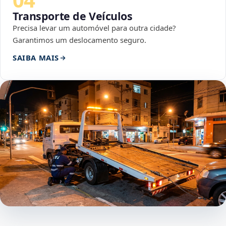
Transporte de Veículos
Precisa levar um automóvel para outra cidade?
Garantimos um deslocamento seguro.
SAIBA MAIS