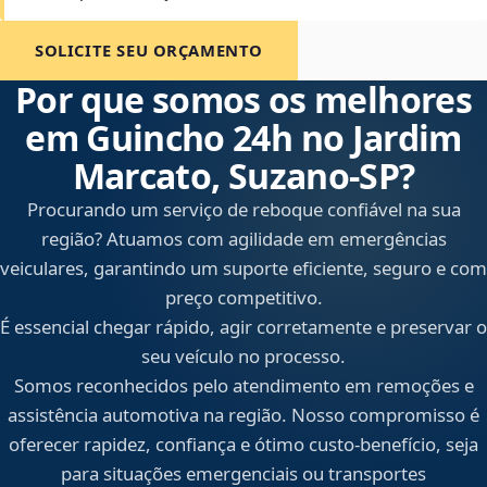
SOLICITE SEU ORÇAMENTO
Por que somos os melhores
em Guincho 24h no Jardim
Marcato, Suzano‑SP?
Procurando um serviço de reboque confiável na sua
região? Atuamos com agilidade em emergências
veiculares, garantindo um suporte eficiente, seguro e com
preço competitivo.
É essencial chegar rápido, agir corretamente e preservar o
seu veículo no processo.
Somos reconhecidos pelo atendimento em remoções e
assistência automotiva na região. Nosso compromisso é
oferecer rapidez, confiança e ótimo custo-benefício, seja
para situações emergenciais ou transportes