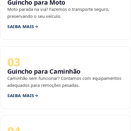
Guincho para Moto
Moto parada na via? Fazemos o transporte seguro,
preservando o seu veículo.
SAIBA MAIS
03
Guincho para Caminhão
Caminhão sem funcionar? Contamos com equipamentos
adequados para remoções pesadas.
SAIBA MAIS
04