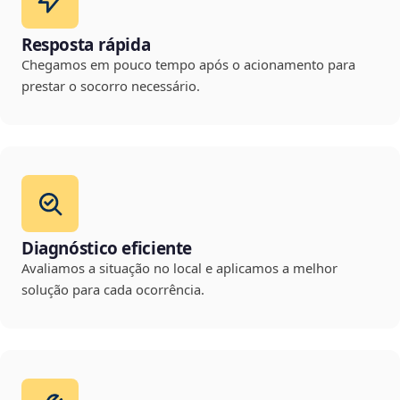
Resposta rápida
Chegamos em pouco tempo após o acionamento para
prestar o socorro necessário.
Diagnóstico eficiente
Avaliamos a situação no local e aplicamos a melhor
solução para cada ocorrência.