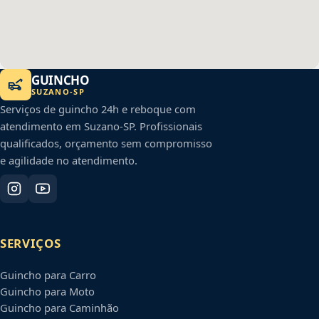
GUINCHO
SUZANO
-
SP
Serviços de guincho 24h e reboque com
atendimento em
Suzano
-
SP
. Profissionais
qualificados, orçamento sem compromisso
e agilidade no atendimento.
SERVIÇOS
Guincho para Carro
Guincho para Moto
Guincho para Caminhão