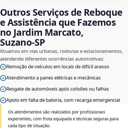
Outros Serviços de Reboque
e Assistência que Fazemos
no Jardim Marcato,
Suzano‑SP
Atuamos em vias urbanas, rodovias e estacionamentos,
atendendo diferentes ocorrências automotivas:
Remoção de veículos em locais de difícil acesso
Atendimento a panes elétricas e mecânicas
Resgate de automóveis após colisões ou falhas
Apoio em falta de bateria, com recarga emergencial
Os atendimentos são realizados por profissionais
experientes, com frota equipada e técnicas seguras para
cada tipo de situação.