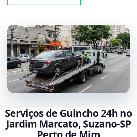
Serviços de Guincho 24h no
Jardim Marcato, Suzano‑SP
Perto de Mim