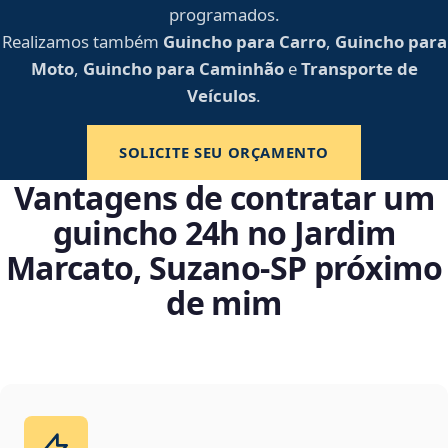
programados.
Realizamos também
Guincho para Carro
,
Guincho para
Moto
,
Guincho para Caminhão
e
Transporte de
Veículos
.
SOLICITE SEU ORÇAMENTO
Vantagens de contratar um
guincho 24h no Jardim
Marcato, Suzano‑SP próximo
de mim