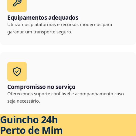
Equipamentos adequados
Utilizamos plataformas e recursos modernos para
garantir um transporte seguro.
Compromisso no serviço
Oferecemos suporte confiável e acompanhamento caso
seja necessário.
Guincho 24h
Perto de Mim