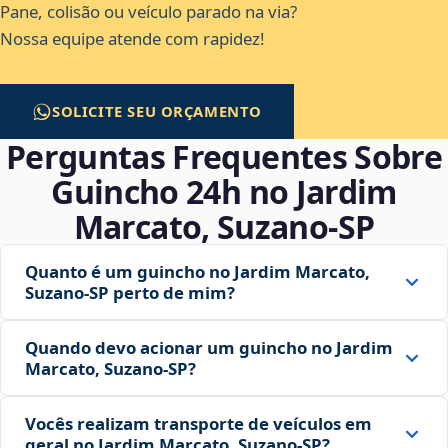
Pane, colisão ou veículo parado na via?
Nossa equipe atende com rapidez!
SOLICITE SEU ORÇAMENTO
Perguntas Frequentes Sobre
Guincho 24h no Jardim
Marcato, Suzano‑SP
Quanto é um guincho no Jardim Marcato,
Suzano‑SP perto de mim?
Quando devo acionar um guincho no Jardim
Marcato, Suzano‑SP?
Vocês realizam transporte de veículos em
geral no Jardim Marcato, Suzano‑SP?