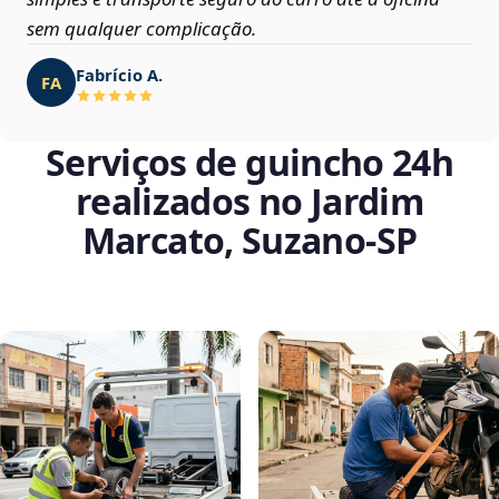
sem qualquer complicação.
Fabrício A.
FA
Serviços de guincho 24h
realizados no Jardim
Marcato, Suzano‑SP