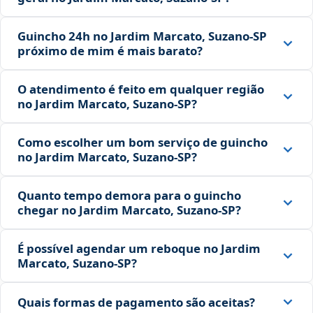
Guincho 24h no Jardim Marcato, Suzano‑SP
próximo de mim é mais barato?
O atendimento é feito em qualquer região
no Jardim Marcato, Suzano‑SP?
Como escolher um bom serviço de guincho
no Jardim Marcato, Suzano‑SP?
Quanto tempo demora para o guincho
chegar no Jardim Marcato, Suzano‑SP?
É possível agendar um reboque no Jardim
Marcato, Suzano‑SP?
Quais formas de pagamento são aceitas?