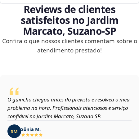
Reviews de clientes
satisfeitos no Jardim
Marcato, Suzano‑SP
Confira o que nossos clientes comentam sobre o
atendimento prestado!
O guincho chegou antes do previsto e resolveu o meu
problema na hora. Profissionais atenciosos e serviço
confiável no Jardim Marcato, Suzano‑SP.
Sônia M.
SM