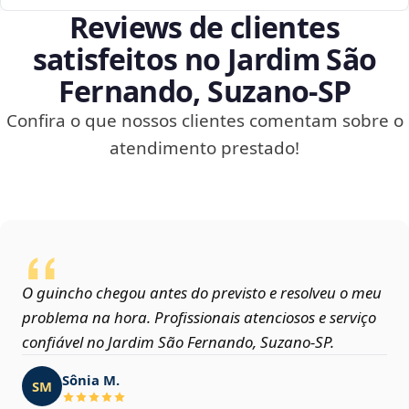
Reviews de clientes
satisfeitos no Jardim São
Fernando, Suzano‑SP
Confira o que nossos clientes comentam sobre o
atendimento prestado!
O guincho chegou antes do previsto e resolveu o meu
problema na hora. Profissionais atenciosos e serviço
confiável no Jardim São Fernando, Suzano‑SP.
Sônia M.
SM