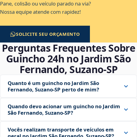
Pane, colisão ou veículo parado na via?
Nossa equipe atende com rapidez!
SOLICITE SEU ORÇAMENTO
Perguntas Frequentes Sobre
Guincho 24h no Jardim São
Fernando, Suzano‑SP
Quanto é um guincho no Jardim São
Fernando, Suzano‑SP perto de mim?
Quando devo acionar um guincho no Jardim
São Fernando, Suzano‑SP?
Vocês realizam transporte de veículos em
geral no Jardim São Fernando, Suzano‑SP?