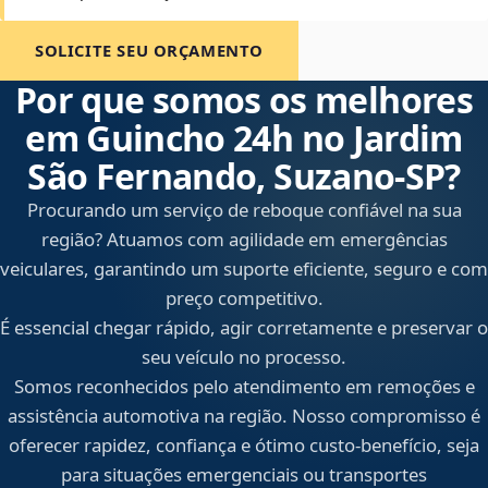
SOLICITE SEU ORÇAMENTO
Por que somos os melhores
em Guincho 24h no Jardim
São Fernando, Suzano‑SP?
Procurando um serviço de reboque confiável na sua
região? Atuamos com agilidade em emergências
veiculares, garantindo um suporte eficiente, seguro e com
preço competitivo.
É essencial chegar rápido, agir corretamente e preservar o
seu veículo no processo.
Somos reconhecidos pelo atendimento em remoções e
assistência automotiva na região. Nosso compromisso é
oferecer rapidez, confiança e ótimo custo-benefício, seja
para situações emergenciais ou transportes