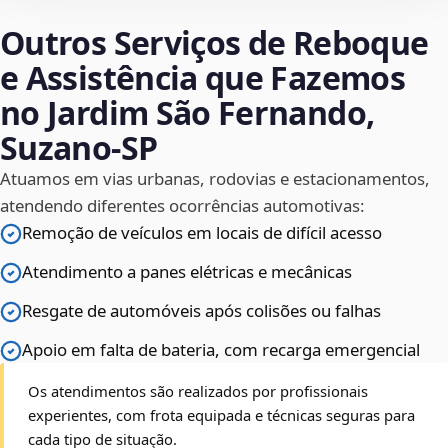
Outros Serviços de Reboque
e Assistência que Fazemos
no Jardim São Fernando,
Suzano‑SP
Atuamos em vias urbanas, rodovias e estacionamentos,
atendendo diferentes ocorrências automotivas:
Remoção de veículos em locais de difícil acesso
Atendimento a panes elétricas e mecânicas
Resgate de automóveis após colisões ou falhas
Apoio em falta de bateria, com recarga emergencial
Os atendimentos são realizados por profissionais
experientes, com frota equipada e técnicas seguras para
cada tipo de situação.