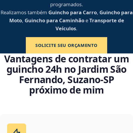
programados.
Realizamos também
Guincho para Carro
,
Guincho para
Moto
,
Guincho para Caminhão
e
Transporte de
Veículos
.
SOLICITE SEU ORÇAMENTO
Vantagens de contratar um
guincho 24h no Jardim São
Fernando, Suzano‑SP
próximo de mim