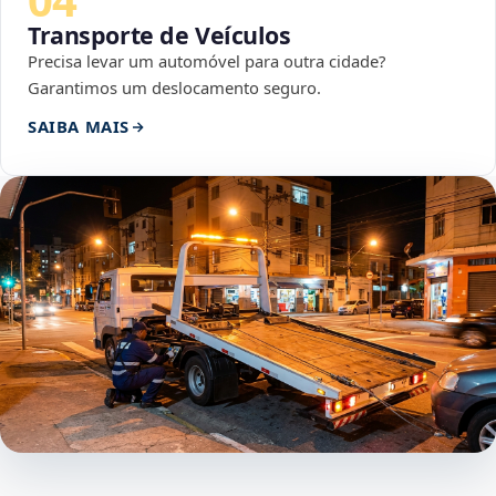
Transporte de Veículos
Precisa levar um automóvel para outra cidade?
Garantimos um deslocamento seguro.
SAIBA MAIS