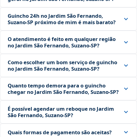
Guincho 24h no Jardim São Fernando,
Suzano‑SP próximo de mim é mais barato?
O atendimento é feito em qualquer região
no Jardim São Fernando, Suzano‑SP?
Como escolher um bom serviço de guincho
no Jardim São Fernando, Suzano‑SP?
Quanto tempo demora para o guincho
chegar no Jardim São Fernando, Suzano‑SP?
É possível agendar um reboque no Jardim
São Fernando, Suzano‑SP?
Quais formas de pagamento são aceitas?