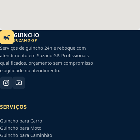
GUINCHO
SUZANO
-
SP
Serviços de guincho 24h e reboque com
atendimento em
Suzano
-
SP
. Profissionais
qualificados, orçamento sem compromisso
e agilidade no atendimento.
SERVIÇOS
Guincho para Carro
Guincho para Moto
Guincho para Caminhão