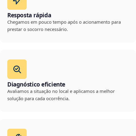
Resposta rápida
Chegamos em pouco tempo após o acionamento para
prestar o socorro necessário.
Diagnóstico eficiente
Avaliamos a situação no local e aplicamos a melhor
solução para cada ocorrência.