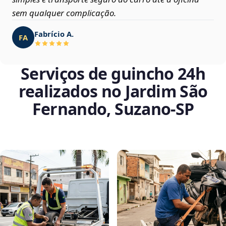
sem qualquer complicação.
Fabrício A.
FA
Serviços de guincho 24h
realizados no Jardim São
Fernando, Suzano‑SP