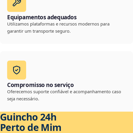
Equipamentos adequados
Utilizamos plataformas e recursos modernos para
garantir um transporte seguro.
Compromisso no serviço
Oferecemos suporte confiável e acompanhamento caso
seja necessário.
Guincho 24h
Perto de Mim