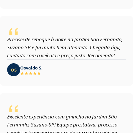
Precisei de reboque à noite no Jardim São Fernando,
Suzano‑SP e fui muito bem atendido. Chegada ágil,
cuidado com o veículo e preço justo. Recomendo!
Osvaldo S.
OS
Excelente experiência com guincho no Jardim São
Fernando, Suzano‑SP! Equipe prestativa, processo
simples e transporte seguro do carro até a oficina