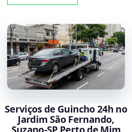
Serviços de Guincho 24h no
Jardim São Fernando,
Suzano‑SP Perto de Mim