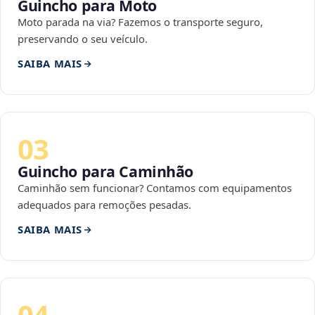
Guincho para Moto
Moto parada na via? Fazemos o transporte seguro,
preservando o seu veículo.
SAIBA MAIS
03
Guincho para Caminhão
Caminhão sem funcionar? Contamos com equipamentos
adequados para remoções pesadas.
SAIBA MAIS
04