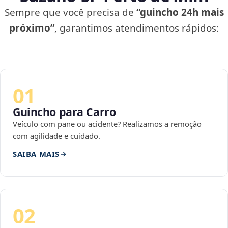
Sempre que você precisa de
“guincho 24h mais
próximo”
, garantimos atendimentos rápidos:
01
Guincho para Carro
Veículo com pane ou acidente? Realizamos a remoção
com agilidade e cuidado.
SAIBA MAIS
02