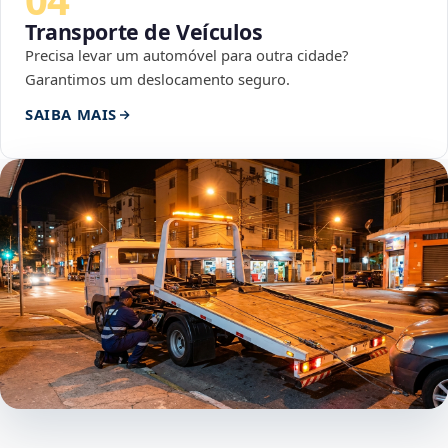
Transporte de Veículos
Precisa levar um automóvel para outra cidade?
Garantimos um deslocamento seguro.
SAIBA MAIS