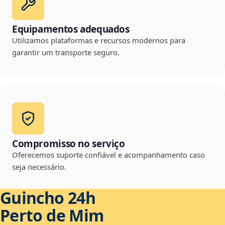
Equipamentos adequados
Utilizamos plataformas e recursos modernos para
garantir um transporte seguro.
Compromisso no serviço
Oferecemos suporte confiável e acompanhamento caso
seja necessário.
Guincho 24h
Perto de Mim