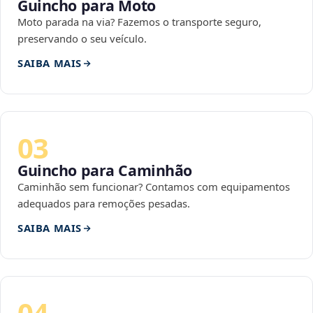
Guincho para Moto
Moto parada na via? Fazemos o transporte seguro,
preservando o seu veículo.
SAIBA MAIS
03
Guincho para Caminhão
Caminhão sem funcionar? Contamos com equipamentos
adequados para remoções pesadas.
SAIBA MAIS
04