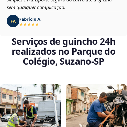
sem qualquer complicação.
Fabrício A.
FA
Serviços de guincho 24h
realizados no Parque do
Colégio, Suzano‑SP