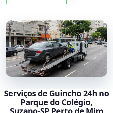
Serviços de Guincho 24h no
Parque do Colégio,
Suzano‑SP Perto de Mim