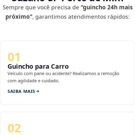
Sempre que você precisa de
“guincho 24h mais
próximo”
, garantimos atendimentos rápidos:
01
Guincho para Carro
Veículo com pane ou acidente? Realizamos a remoção
com agilidade e cuidado.
SAIBA MAIS
02