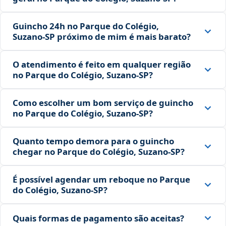
Guincho 24h no Parque do Colégio,
Suzano‑SP próximo de mim é mais barato?
O atendimento é feito em qualquer região
no Parque do Colégio, Suzano‑SP?
Como escolher um bom serviço de guincho
no Parque do Colégio, Suzano‑SP?
Quanto tempo demora para o guincho
chegar no Parque do Colégio, Suzano‑SP?
É possível agendar um reboque no Parque
do Colégio, Suzano‑SP?
Quais formas de pagamento são aceitas?