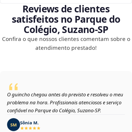
Reviews de clientes
satisfeitos no Parque do
Colégio, Suzano‑SP
Confira o que nossos clientes comentam sobre o
atendimento prestado!
O guincho chegou antes do previsto e resolveu o meu
problema na hora. Profissionais atenciosos e serviço
confiável no Parque do Colégio, Suzano‑SP.
Sônia M.
SM