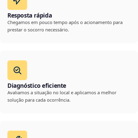
Resposta rápida
Chegamos em pouco tempo após o acionamento para
prestar o socorro necessário.
Diagnóstico eficiente
Avaliamos a situação no local e aplicamos a melhor
solução para cada ocorrência.