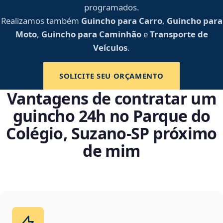
programados.
Realizamos também
Guincho para Carro
,
Guincho para
Moto
,
Guincho para Caminhão
e
Transporte de
Veículos
.
SOLICITE SEU ORÇAMENTO
Vantagens de contratar um
guincho 24h no Parque do
Colégio, Suzano‑SP próximo
de mim