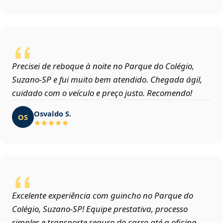
Precisei de reboque à noite no Parque do Colégio,
Suzano‑SP e fui muito bem atendido. Chegada ágil,
cuidado com o veículo e preço justo. Recomendo!
Osvaldo S.
OS
Excelente experiência com guincho no Parque do
Colégio, Suzano‑SP! Equipe prestativa, processo
simples e transporte seguro do carro até a oficina