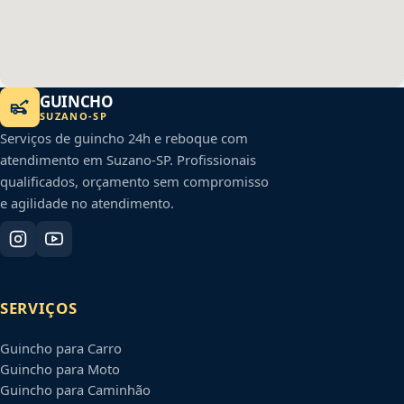
GUINCHO
SUZANO
-
SP
Serviços de guincho 24h e reboque com
atendimento em
Suzano
-
SP
. Profissionais
qualificados, orçamento sem compromisso
e agilidade no atendimento.
SERVIÇOS
Guincho para Carro
Guincho para Moto
Guincho para Caminhão