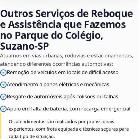
Outros Serviços de Reboque
e Assistência que Fazemos
no Parque do Colégio,
Suzano‑SP
Atuamos em vias urbanas, rodovias e estacionamentos,
atendendo diferentes ocorrências automotivas:
Remoção de veículos em locais de difícil acesso
Atendimento a panes elétricas e mecânicas
Resgate de automóveis após colisões ou falhas
Apoio em falta de bateria, com recarga emergencial
Os atendimentos são realizados por profissionais
experientes, com frota equipada e técnicas seguras para
cada tipo de situação.