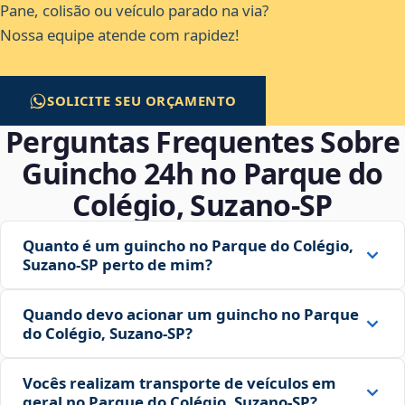
Pane, colisão ou veículo parado na via?
Nossa equipe atende com rapidez!
SOLICITE SEU ORÇAMENTO
Perguntas Frequentes Sobre
Guincho 24h no Parque do
Colégio, Suzano‑SP
Quanto é um guincho no Parque do Colégio,
Suzano‑SP perto de mim?
Quando devo acionar um guincho no Parque
do Colégio, Suzano‑SP?
Vocês realizam transporte de veículos em
geral no Parque do Colégio, Suzano‑SP?