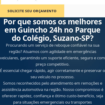
SOLICITE SEU ORÇAMENTO
Por que somos os melhores
em Guincho 24h no Parque
do Colégio, Suzano‑SP?
Procurando um serviço de reboque confiável na sua
região? Atuamos com agilidade em emergências
veiculares, garantindo um suporte eficiente, seguro e com
preço competitivo.
É essencial chegar rápido, agir corretamente e preservar o
seu veículo no processo.
Somos reconhecidos pelo atendimento em remoções e
assistência automotiva na região. Nosso compromisso é
oferecer rapidez, confiança e ótimo custo-benefício, seja
para situações emergenciais ou transportes